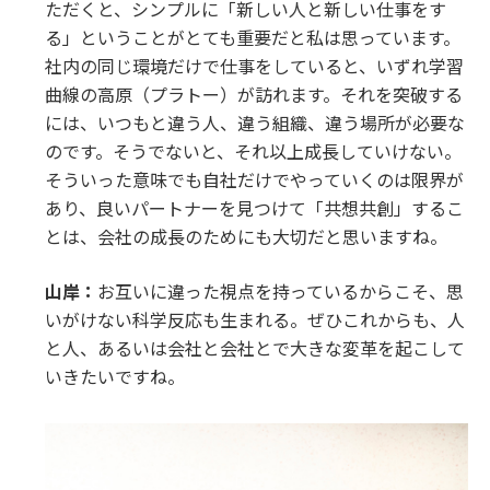
ただくと、シンプルに「新しい人と新しい仕事をす
る」ということがとても重要だと私は思っています。
社内の同じ環境だけで仕事をしていると、いずれ学習
曲線の高原（プラトー）が訪れます。それを突破する
には、いつもと違う人、違う組織、違う場所が必要な
のです。そうでないと、それ以上成長していけない。
そういった意味でも自社だけでやっていくのは限界が
あり、良いパートナーを見つけて「共想共創」するこ
とは、会社の成長のためにも大切だと思いますね。
山岸：
お互いに違った視点を持っているからこそ、思
いがけない科学反応も生まれる。ぜひこれからも、人
と人、あるいは会社と会社とで大きな変革を起こして
いきたいですね。