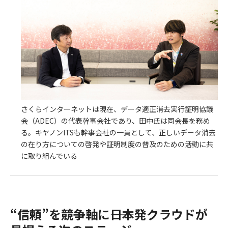
さくらインターネットは現在、データ適正消去実行証明協議
会（ADEC）の代表幹事会社であり、田中氏は同会長を務め
る。キヤノンITSも幹事会社の一員として、正しいデータ消去
の在り方についての啓発や証明制度の普及のための活動に共
に取り組んでいる
“信頼”を競争軸に――日本発クラウドが