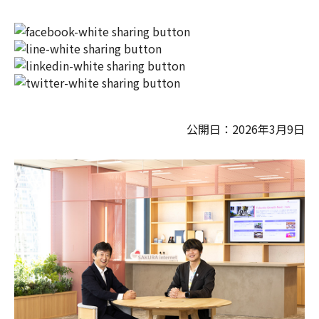
公開日：2026年3月9日