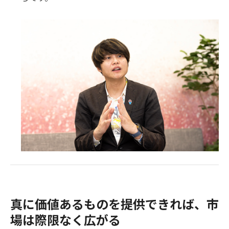
真に価値あるものを提供できれば、市
場は際限なく広がる