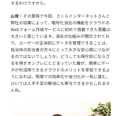
するわけですから。
山岸：
その意味で今回、さくらインターネットさんと
弊社の協業によって、暗号化消去の機能をクラウドの
Webフォーム作成サービスに初めて搭載できた意義は
大きいと感じています。消去の仕組みが開示されてお
り、ユーザーが主体的にデータを管理できることは、
自治体の担当者の方々にとって大きな安心感につなが
るのではないでしょうか。どうしても保守的にならざ
るを得ずオンプレにとどまっていた層が、簡単にデー
タが利活用できるクラウドのメリットを享受できるよ
うになれば、現場での効率化や省力化が一気に進む。
ひいては人手不足の解消にも寄与できるかもしれませ
んね。