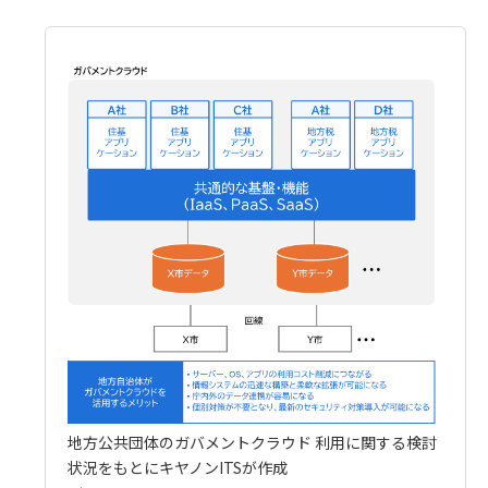
地方公共団体のガバメントクラウド 利用に関する検討
状況をもとにキヤノンITSが作成