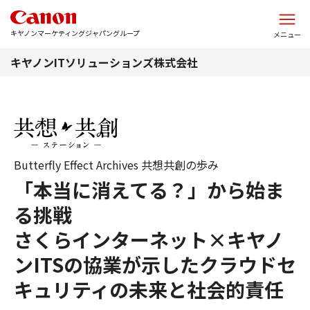
このページの本文へ
キヤノンマーケティングジャパングループ
メニュー
キヤノンITソリューションズ株式会社
Butterfly Effect Archives 共想共創の歩み
「本当に消えてる？」から始ま
る挑戦
さくらインターネット×キヤノ
ンITSの協業が示したクラウドセ
キュリティの未来と社会的責任