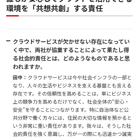
環境を「共想共創」する責任
クラウドサービスが欠かせない存在になってい
く中で、両社が協業することによって果たし得
る社会的責任とは、どのようなものであると思
われますか。
田中：
クラウドサービスは今や社会インフラの一部と
なり、人々の生活やビジネスを支える基盤とも言える
存在です。その信頼性を高めることは、単にビジネス
上の競争力を高めるだけでなく、社会全体の“安心・
安全”を守ることにつながります。特に自治体など公
共分野で働く方々には、住民の大切な情報を預かると
いう非常に重い責任があります。我々は、そうした社
会的責任を強く意識し、万が一の際にも迅速かつ誠実