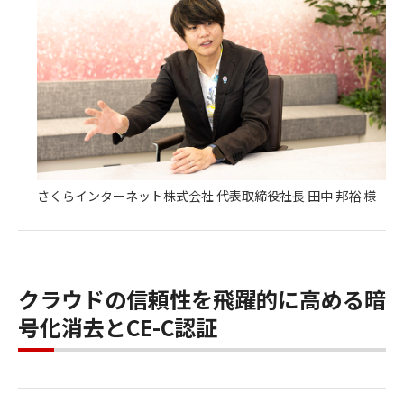
さくらインターネット株式会社 代表取締役社長 田中 邦裕 様
クラウドの信頼性を飛躍的に高める暗
号化消去とCE-C認証