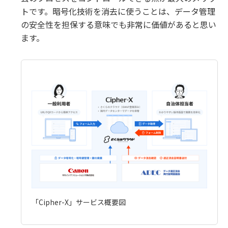
トです。暗号化技術を消去に使うことは、データ管理
の安全性を担保する意味でも非常に価値があると思い
ます。
「Cipher-X」サービス概要図