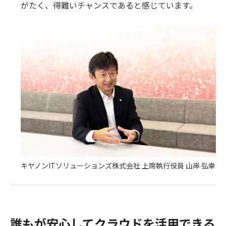
がたく、得難いチャンスであると感じています。
キヤノンITソリューションズ株式会社 上席執行役員 山岸 弘幸
誰もが安心してクラウドを活用できる