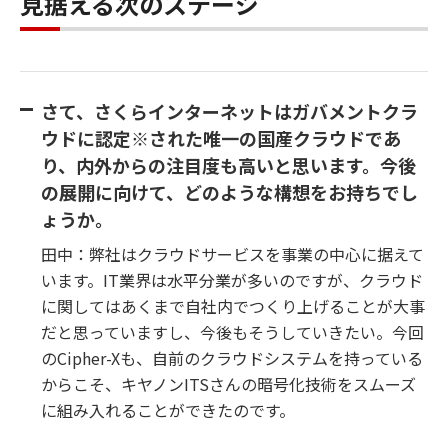
見据える次のステージ
さて、さくらインターネットはガバメントクラ
ウドに認定※された唯一の国産クラウドであ
り、内外からの注目度も高いと思います。今後
の展開に向けて、どのような構想をお持ちでし
ょうか。
田中：弊社はクラウドサービスを事業の中心に据えて
います。IT業界は水平分業が多いのですが、クラウド
に関してはあくまで自社内でつくり上げることが大事
だと思っていますし、今後もそうしていきたい。今回
のCipher-Xも、自前のクラウドシステムを持っている
からこそ、キヤノンITSさんの暗号化技術をスムーズ
に組み入れることができたのです。