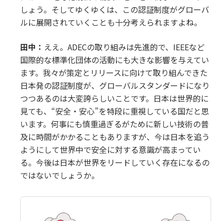
しょう。そしてゆくゆくは、この認証制度がグローバ
ルに展開されていくことも十分考えられますよね。
田中：
ええ。ADECの取り組みは先進的で、IEEEなど
国際的な標準化団体の活動にも大きな影響を与えてい
ます。我々が策定とリリースに向けて取り組んできた
日本発の認証制度が、グローバルスタンダードになり
つつあるのは大変誇らしいことです。日本は世界的に
見ても、“安全・安心”を特段に重視している国だと思
います。何事にも慎重過ぎるがために新しい技術の普
及に時間がかかることもありますが、今は日本を追う
ようにして世界中で安全に対する意識が高まってい
る。今後は日本が世界をリードしていく存在になるの
ではないでしょうか。