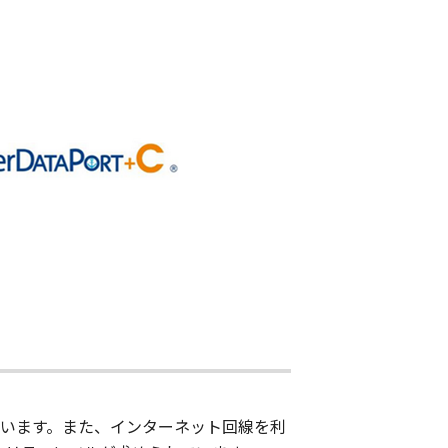
ています。また、インターネット回線を利