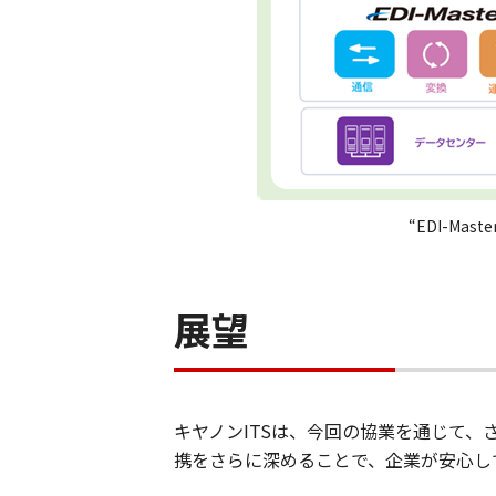
“EDI-Mas
展望
キヤノンITSは、今回の協業を通じて、
携をさらに深めることで、企業が安心し