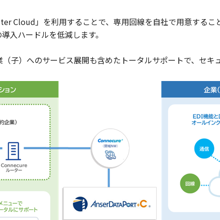
ster Cloud」を利用することで、専用回線を自社で用意することな
の導入ハードルを低減します。
業（子）へのサービス展開も含めたトータルサポートで、セキュ