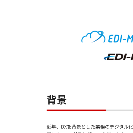
背景
近年、DXを背景とした業務のデジタル