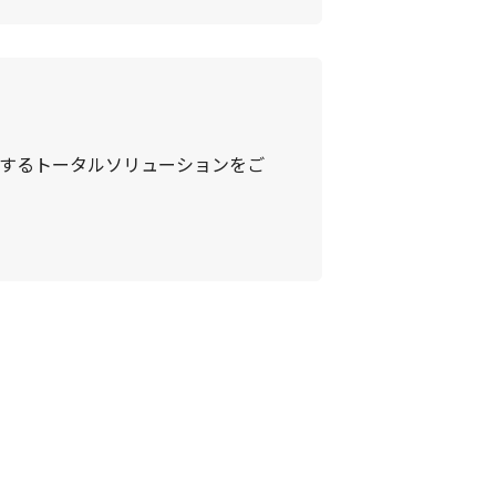
応するトータルソリューションをご