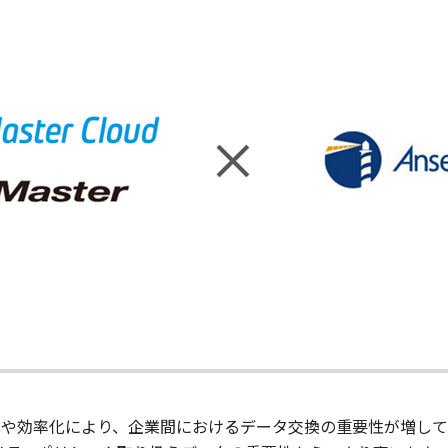
化や効率化により、企業間におけるデータ交換の重要性が増し