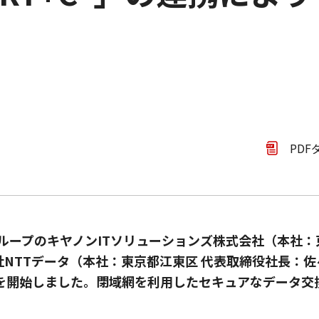
PDF
ループのキヤノンITソリューションズ株式会社（本社
社NTTデータ（本社：東京都江東区 代表取締役社長：佐
業を開始しました。閉域網を利用したセキュアなデータ交