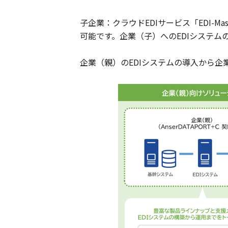
子企業：クラウドEDIサービス「EDI-Ma
可能です。企業（子）へのEDIシステム
企業（親）のEDIシステムの導入から企