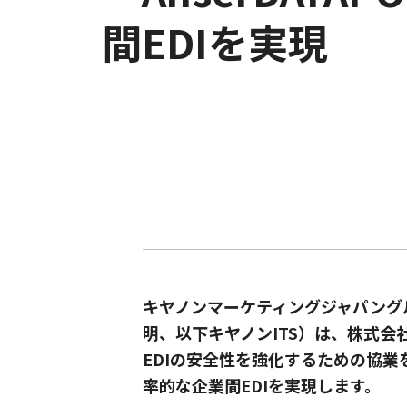
間EDIを実現
キヤノンマーケティングジャパング
明、以下キヤノンITS）は、株式会
EDIの安全性を強化するための協
率的な企業間EDIを実現します。