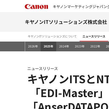
キヤノンマーケティングジャパン
キヤノンITソリューションズ株式会社
キヤノンITソリューションズについて
ニュースリリース
2026年
2025年
2024年
2023年
2022年
2
ニュースリリース
キヤノンITSとN
「EDI-Maste
「AnserDAT