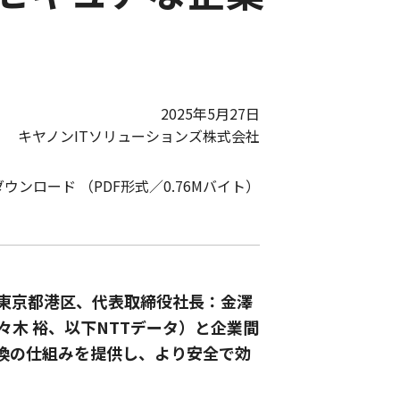
2025年5月27日
キヤノンITソリューションズ株式会社
ダウンロード （PDF形式／0.76Mバイト）
：東京都港区、代表取締役社長：金澤
々木 裕、以下NTTデータ）と企業間
換の仕組みを提供し、より安全で効