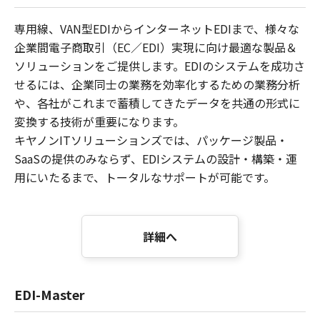
専用線、VAN型EDIからインターネットEDIまで、様々な
企業間電子商取引（EC／EDI）実現に向け最適な製品＆
ソリューションをご提供します。EDIのシステムを成功さ
せるには、企業同士の業務を効率化するための業務分析
や、各社がこれまで蓄積してきたデータを共通の形式に
変換する技術が重要になります。
キヤノンITソリューションズでは、パッケージ製品・
SaaSの提供のみならず、EDIシステムの設計・構築・運
用にいたるまで、トータルなサポートが可能です。
詳細へ
EDI-Master