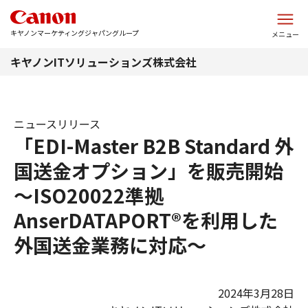
このページの本文へ
キヤノンマーケティングジャパングループ
メニュー
キヤノンITソリューションズ株式会社
ニュースリリース
「EDI-Master B2B Standard 外
国送金オプション」を販売開始
～ISO20022準拠
AnserDATAPORT®を利用した
外国送金業務に対応～
2024年3月28日