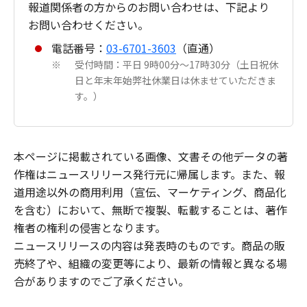
報道関係者の方からのお問い合わせは、下記より
お問い合わせください。
電話番号：
03-6701-3603
（直通）
受付時間：平日 9時00分～17時30分（土日祝休
※
日と年末年始弊社休業日は休ませていただきま
す。）
本ページに掲載されている画像、文書その他データの著
作権はニュースリリース発行元に帰属します。また、報
道用途以外の商用利用（宣伝、マーケティング、商品化
を含む）において、無断で複製、転載することは、著作
権者の権利の侵害となります。
ニュースリリースの内容は発表時のものです。商品の販
売終了や、組織の変更等により、最新の情報と異なる場
合がありますのでご了承ください。