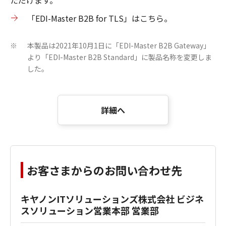
「EDI-Master B2B for TLS」はこちら。
本製品は2021年10月1日に「EDI-Master B2B Gateway」
※
より「EDI-Master B2B Standard」に製品名称を変更しま
した。
詳細へ
お客さまからのお問い合わせ先
キヤノンITソリューションズ株式会社 ビジネ
スソリューション営業本部 営業部