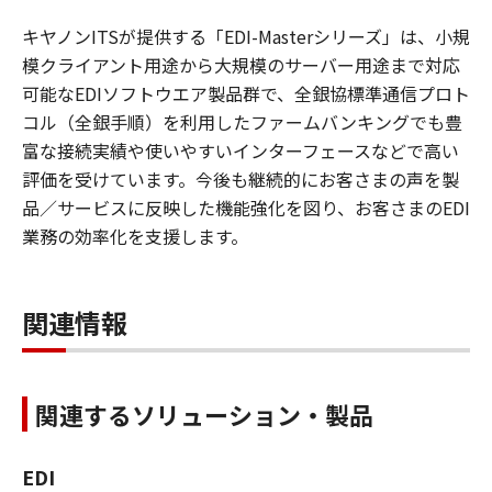
キヤノンITSが提供する「EDI-Masterシリーズ」は、小規
模クライアント用途から大規模のサーバー用途まで対応
可能なEDIソフトウエア製品群で、全銀協標準通信プロト
コル（全銀手順）を利用したファームバンキングでも豊
富な接続実績や使いやすいインターフェースなどで高い
評価を受けています。今後も継続的にお客さまの声を製
品／サービスに反映した機能強化を図り、お客さまのEDI
業務の効率化を支援します。
関連情報
関連するソリューション・製品
EDI