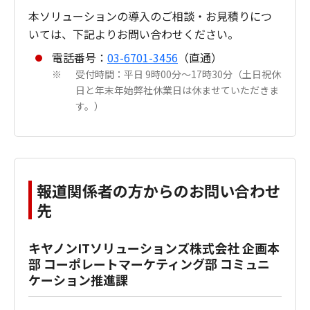
本ソリューションの導入のご相談・お見積りにつ
いては、下記よりお問い合わせください。
電話番号：
03-6701-3456
（直通）
受付時間：平日 9時00分～17時30分（土日祝休
※
日と年末年始弊社休業日は休ませていただきま
す。）
報道関係者の方からのお問い合わせ
先
キヤノンITソリューションズ株式会社 企画本
部 コーポレートマーケティング部 コミュニ
ケーション推進課