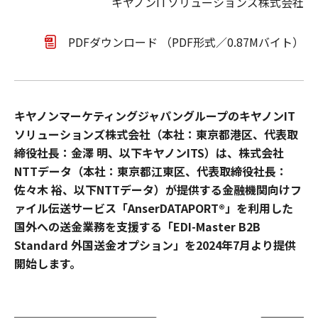
キヤノンITソリューションズ株式会社
PDFダウンロード （PDF形式／0.87Mバイト）
キヤノンマーケティングジャパングループのキヤノンIT
ソリューションズ株式会社（本社：東京都港区、代表取
締役社長：金澤 明、以下キヤノンITS）は、株式会社
NTTデータ（本社：東京都江東区、代表取締役社長：
佐々木 裕、以下NTTデータ）が提供する金融機関向けフ
ァイル伝送サービス「AnserDATAPORT®」を利用した
国外への送金業務を支援する「EDI-Master B2B
Standard 外国送金オプション」を2024年7月より提供
開始します。