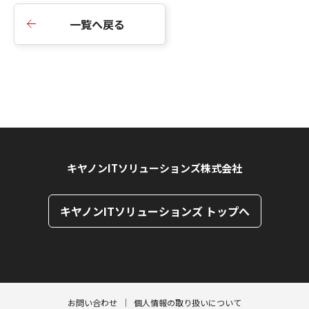
一覧へ戻る
キヤノンITソリューションズ株式会社
キヤノンITソリューションズ トップへ
ページトップへ
ページトップへ
お問い合わせ
個人情報の取り扱いについて