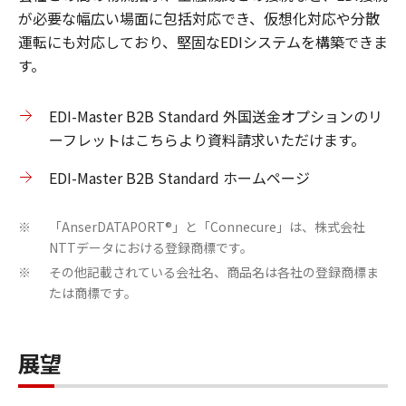
が必要な幅広い場面に包括対応でき、仮想化対応や分散
運転にも対応しており、堅固なEDIシステムを構築できま
す。
EDI-Master B2B Standard 外国送金オプションのリ
ーフレットはこちらより資料請求いただけます。
EDI-Master B2B Standard ホームページ
「AnserDATAPORT®」と「Connecure」は、株式会社
※
NTTデータにおける登録商標です。
その他記載されている会社名、商品名は各社の登録商標ま
※
たは商標です。
展望