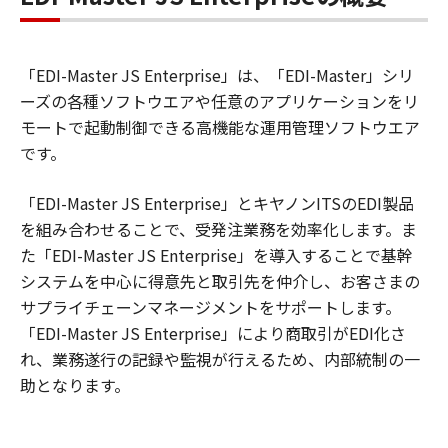
「EDI-Master JS Enterprise」は、「EDI-Master」シリ
ーズの各種ソフトウエアや任意のアプリケーションをリ
モートで起動制御できる高機能な運用管理ソフトウエア
です。
「EDI-Master JS Enterprise」とキヤノンITSのEDI製品
を組み合わせることで、受発注業務を効率化します。ま
た「EDI-Master JS Enterprise」を導入することで基幹
システムを中心に得意先と取引先を仲介し、お客さまの
サプライチェーンマネージメントをサポートします。
「EDI-Master JS Enterprise」により商取引がEDI化さ
れ、業務遂行の記録や監視が行えるため、内部統制の一
助となります。