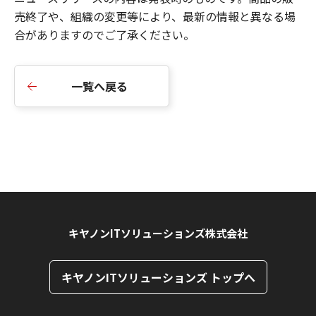
売終了や、組織の変更等により、最新の情報と異なる場
合がありますのでご了承ください。
一覧へ戻る
キヤノンITソリューションズ株式会社
キヤノンITソリューションズ トップへ