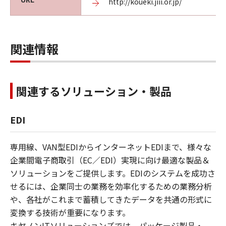
http://koueki.jiii.or.jp/
関連情報
関連するソリューション・製品
EDI
専用線、VAN型EDIからインターネットEDIまで、様々な
企業間電子商取引（EC／EDI）実現に向け最適な製品＆
ソリューションをご提供します。EDIのシステムを成功さ
せるには、企業同士の業務を効率化するための業務分析
や、各社がこれまで蓄積してきたデータを共通の形式に
変換する技術が重要になります。
キヤノンITソリューションズでは、パッケージ製品・