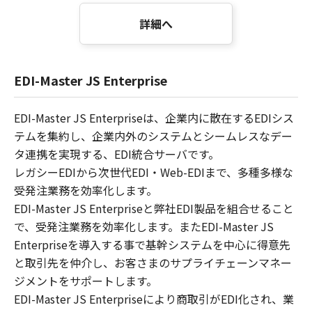
詳細へ
EDI-Master JS Enterprise
EDI-Master JS Enterpriseは、企業内に散在するEDIシス
テムを集約し、企業内外のシステムとシームレスなデー
タ連携を実現する、EDI統合サーバです。
レガシーEDIから次世代EDI・Web-EDIまで、多種多様な
受発注業務を効率化します。
EDI-Master JS Enterpriseと弊社EDI製品を組合せること
で、受発注業務を効率化します。またEDI-Master JS
Enterpriseを導入する事で基幹システムを中心に得意先
と取引先を仲介し、お客さまのサプライチェーンマネー
ジメントをサポートします。
EDI-Master JS Enterpriseにより商取引がEDI化され、業