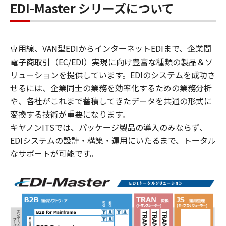
EDI-Master シリーズについて
専用線、VAN型EDIからインターネットEDIまで、企業間
電子商取引（EC/EDI）実現に向け豊富な種類の製品＆ソ
リューションを提供しています。EDIのシステムを成功さ
せるには、企業同士の業務を効率化するための業務分析
や、各社がこれまで蓄積してきたデータを共通の形式に
変換する技術が重要になります。
キヤノンITSでは、パッケージ製品の導入のみならず、
EDIシステムの設計・構築・運用にいたるまで、トータル
なサポートが可能です。