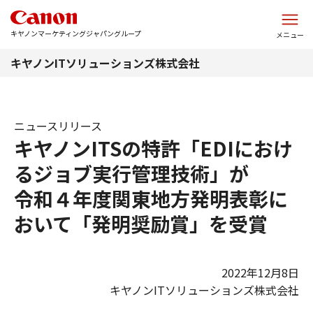
このページの本文へ
キヤノンマーケティングジャパングループ
メニュー
キヤノンITソリューションズ株式会社
ニュースリリース
キヤノンITSの特許「EDIにおけ
るジョブ実行管理技術」が
令和４年度関東地方発明表彰に
おいて「発明奨励賞」を受賞
2022年12月8日
キヤノンITソリューションズ株式会社