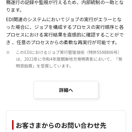
務遂行の記録や監視が行えるため、内部統制の一助とな
ります。
EDI関連のシステムにおいてジョブの実行がエラーとな
った場合に、ジョブを構成するプロセスの実行順序と各
プロセスにおける実行結果を直感的に確認することがで
き 、任意のプロセスからの柔軟な再実行が可能です。
このEDIにおけるジョブ実行管理技術（特許5598806号）
※
は、2022年に令和4年度関東地方発明表彰において、「発
明奨励賞」を受賞しています。
詳細へ
お客さまからのお問い合わせ先