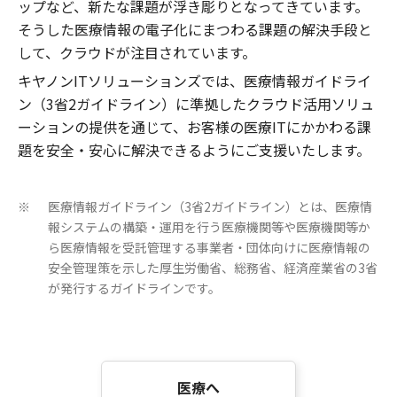
ップなど、新たな課題が浮き彫りとなってきています。
そうした医療情報の電子化にまつわる課題の解決手段と
して、クラウドが注目されています。
キヤノンITソリューションズでは、医療情報ガイドライ
ン（3省2ガイドライン）に準拠したクラウド活用ソリュ
ーションの提供を通じて、お客様の医療ITにかかわる課
題を安全・安心に解決できるようにご支援いたします。
医療情報ガイドライン（3省2ガイドライン）とは、医療情
※
報システムの構築・運用を行う医療機関等や医療機関等か
ら医療情報を受託管理する事業者・団体向けに医療情報の
安全管理策を示した厚生労働省、総務省、経済産業省の3省
が発行するガイドラインです。
医療へ