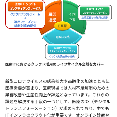
医療ITにおけるクラウド活用のライフサイクル全般をカバー
新型コロナウイルスの感染拡大や高齢化の加速とともに
医療需要が高まり、医療現場では人材不足解消のための
業務改善や生産性向上が課題となっています。これらの
課題を解決する手段の一つとして、医療のDX（デジタル
トランスフォーメーション）が求められており、中でも
ITインフラのクラウド化が重要です。オンライン診療や