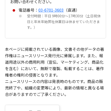
お問い合わせください。
電話番号：
03-6701-3603
（直通）
受付時間：平日 9時00分～17時30分（土日祝休
※
日と年末年始弊社休業日は休ませていただきま
す。）
本ページに掲載されている画像、文書その他データの著
作権はニュースリリース発行元に帰属します。また、報
道用途以外の商用利用（宣伝、マーケティング、商品化
を含む）において、無断で複製、転載することは、著作
権者の権利の侵害となります。
ニュースリリースの内容は発表時のものです。商品の販
売終了や、組織の変更等により、最新の情報と異なる場
合がありますのでご了承ください。