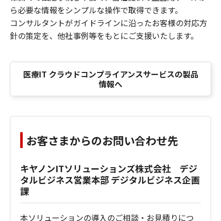
ら必要な情報をシンプルな操作で取得できます。
コンサルタントがガイドラインに沿ったお客様の対応方
針の策定を、他社事例等をもとにご支援いたします。
医療IT クラウドコンプライアンスサービスの製品
情報へ
お客さまからのお問い合わせ先
キヤノンITソリューションズ株式会社 デジ
タルビジネス営業本部 デジタルビジネス企画
課
本ソリューションの導入のご相談・お見積りにつ