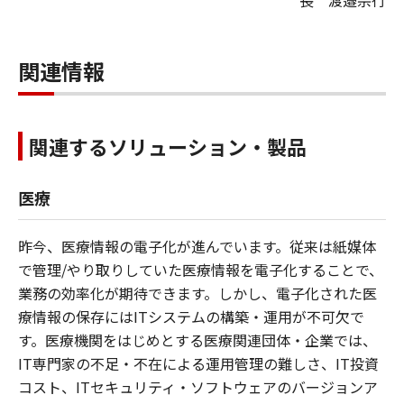
長 渡邉宗行
関連情報
関連するソリューション・製品
医療
昨今、医療情報の電子化が進んでいます。従来は紙媒体
で管理/やり取りしていた医療情報を電子化することで、
業務の効率化が期待できます。しかし、電子化された医
療情報の保存にはITシステムの構築・運用が不可欠で
す。医療機関をはじめとする医療関連団体・企業では、
IT専門家の不足・不在による運用管理の難しさ、IT投資
コスト、ITセキュリティ・ソフトウェアのバージョンア