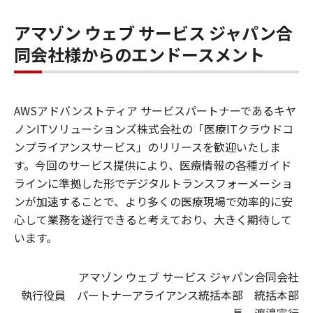
アマゾン ウェブ サービス ジャパン合
同会社様からのエンドースメント
AWSアドバンストティア サービスパートナーであるキヤ
ノンITソリューションズ株式会社の「医療ITクラウドコ
ンプライアンスサービス」のリリースを歓迎いたしま
す。今回のサービス提供により、医療情報の各種ガイド
ラインに準拠した形でデジタルトランスフォーメーショ
ンが加速することで、より多くの医療現場で効率的に安
心して業務を遂行できると考えており、大きく期待して
います。
アマゾン ウェブ サービス ジャパン合同会社
執行役員 パートナーアライアンス統括本部 統括本部