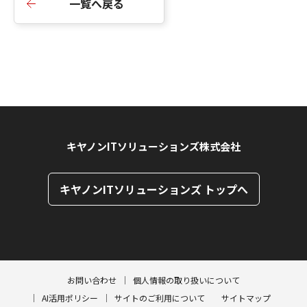
一覧へ戻る
キヤノンITソリューションズ株式会社
キヤノンITソリューションズ トップへ
ページトップへ
ページトップへ
お問い合わせ
個人情報の取り扱いについて
AI活用ポリシー
サイトのご利用について
サイトマップ