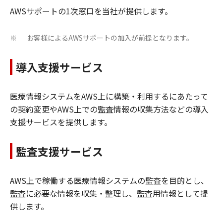
AWSサポートの1次窓口を当社が提供します。
お客様によるAWSサポートの加入が前提となります。
※
導入支援サービス
医療情報システムをAWS上に構築・利用するにあたって
の契約変更やAWS上での監査情報の収集方法などの導入
支援サービスを提供します。
監査支援サービス
AWS上で稼働する医療情報システムの監査を目的とし、
監査に必要な情報を収集・整理し、監査用情報として提
供します。