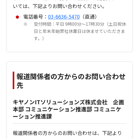
いては、下記よりお問い合わせください。
電話番号：
03-6636-5470
（直通）
受付時間：平日 9時00分～17時30分（土日祝休
※
日と年末年始弊社休業日は休ませていただきま
す。）
報道関係者の方からのお問い合わせ
先
キヤノンITソリューションズ株式会社 企画
本部 コミュニケーション推進部 コミュニケ
ーション推進課
報道関係者の方からのお問い合わせは、下記より