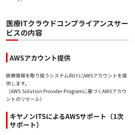
医療ITクラウドコンプライアンスサー
ビスの内容
AWSアカウント提供
医療情報を取り扱うシステム向けにAWSアカウントを提
供します。
（AWS Solution Provider Programに基づくAWSアカウ
ントのリセール）
キヤノンITSによるAWSサポート（1次
サポート）