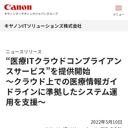
このページの本文へ
キヤノンマーケティングジャパングループ
メニュー
キヤノンITソリューションズ株式会社
ニュースリリース
“医療ITクラウドコンプライアン
スサービス”を提供開始
～クラウド上での医療情報ガイ
ドラインに準拠したシステム運
用を支援～
2022年5月10日