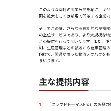
このような両社の事業展開を軸に、キヤノ
開を拡大もしくは新規で開始する企業向
そしてこの度、さらなる長期的な提携関
の上位サービスであり、より大規模な物
スの提供を行ってまいります。また、キヤノ
測、生産管理などの領域から倉庫管理の
向けて、関通が培った物流ノウハウをも
まいります。
主な提携内容
「クラウドトーマスPro」の製品力強化