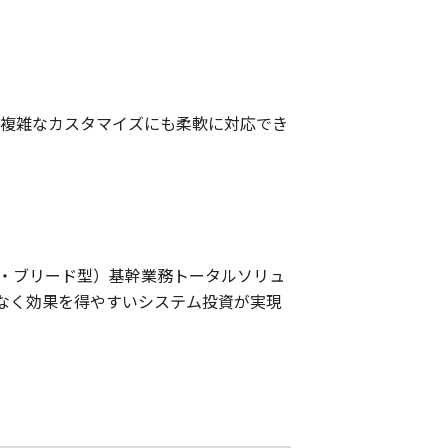
、複雑なカスタマイズにも柔軟に対応でき
・ブリード型）基幹業務トータルソリュ
無駄なく効果を得やすいシステム投資が実現