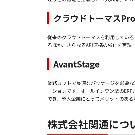
クラウドトーマスPr
従来のクラウドトーマスを利用している
るほか、さらなるAPI連携の強化を実
AvantStage
業務カットで最適なパッケージを必要な
ーションです。オールインワン型のERP
でき、導入企業にとってメリットのある
株式会社関通につ