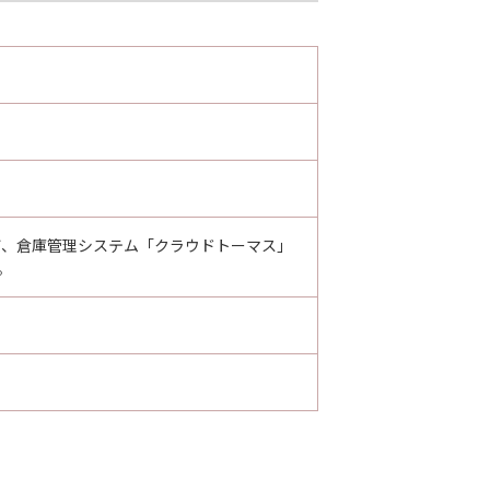
び、倉庫管理システム「クラウドトーマス」
。