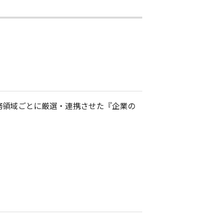
業務領域ごとに厳選・連携させた『企業の