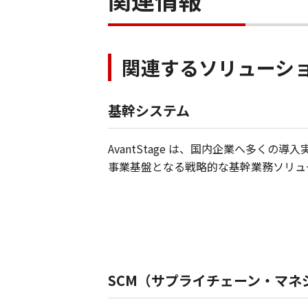
関連するソリューシ
基幹システム
AvantStage は、国内企業へ多
事業基盤となる戦略的な基幹業務ソリュ
SCM（サプライチェーン・マネ