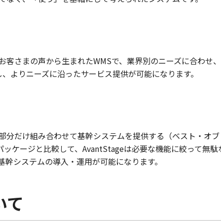
o
お客さまの声から生まれたWMSで、業界別のニーズに合わせ
現し、よりニーズに沿ったサービス提供が可能になります。
部分だけ組み合わせて基幹システムを提供する（ベスト・オブ
パッケージと比較して、AvantStageは必要な機能に絞って
基幹システムの導入・運用が可能になります。
いて