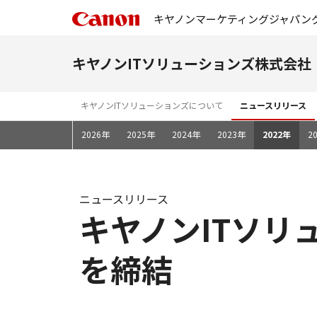
キヤノンマーケティングジャパン
キヤノンITソリューションズ株式会社
キヤノンITソリューションズについて
ニュースリリース
2026年
2025年
2024年
2023年
2022年
2
ニュースリリース
キヤノンITソリ
を締結