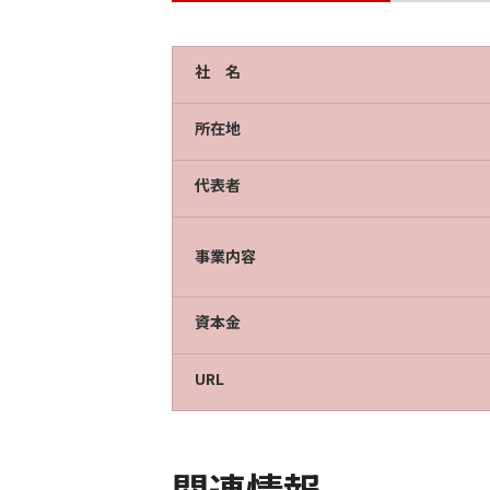
社 名
所在地
代表者
事業内容
資本金
URL
関連情報