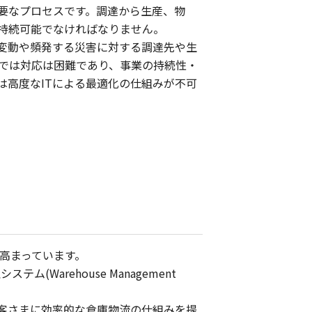
要なプロセスです。調達から生産、物
持続可能でなければなりません。
変動や頻発する災害に対する調達先や生
では対応は困難であり、事業の持続性・
高度なITによる最適化の仕組みが不可
高まっています。
arehouse Management
お客さまに効率的な倉庫物流の仕組みを提