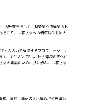
age」の販売を通じて、製造業や流通業のお
化を図り、お客さまへの価値提供を最大
ICTと人の力で解決するプロフェッショナ
す。キヤノンITSは、社会環境の変化に
さまの発展のために共に歩み、お客さま
貨物、資材、商品の入出庫管理や在庫管