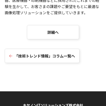
器、医療機器・印刷機器などに採用されたこれまでの経
験を生かして、お客さまの課題やご要望をもとに最適な
画像処理ソリューションをご提供していきます。
詳細へ
「技術トレンド情報」コラム一覧へ
キヤノンITソリューションズ株式会社