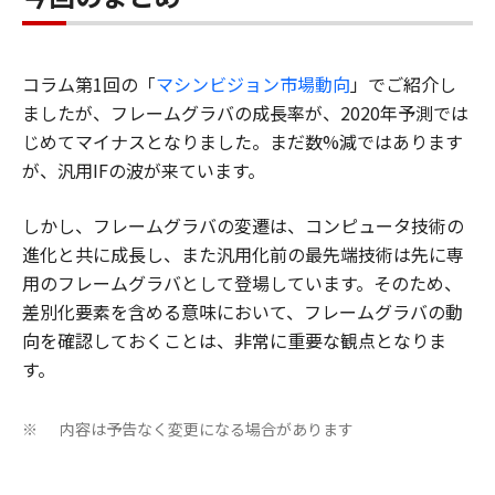
コラム第1回の「
マシンビジョン市場動向
」でご紹介し
ましたが、フレームグラバの成長率が、2020年予測では
じめてマイナスとなりました。まだ数%減ではあります
が、汎用IFの波が来ています。
しかし、フレームグラバの変遷は、コンピュータ技術の
進化と共に成長し、また汎用化前の最先端技術は先に専
用のフレームグラバとして登場しています。そのため、
差別化要素を含める意味において、フレームグラバの動
向を確認しておくことは、非常に重要な観点となりま
す。
内容は予告なく変更になる場合があります
※