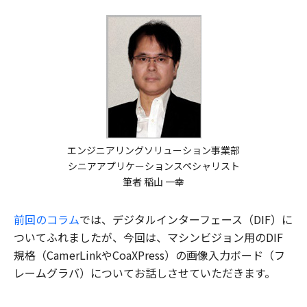
エンジニアリングソリューション事業部
シニアアプリケーションスペシャリスト
筆者 稲山 一幸
前回のコラム
では、デジタルインターフェース（DIF）に
ついてふれましたが、今回は、マシンビジョン用のDIF
規格（CamerLinkやCoaXPress）の画像入力ボード（フ
レームグラバ）についてお話しさせていただきます。