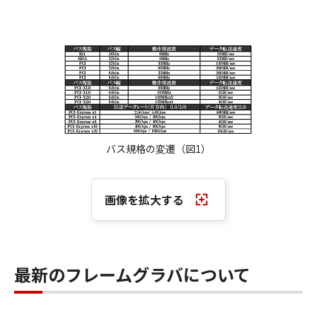
バス規格の変遷（図1）
画像を拡大する
最新のフレームグラバについて