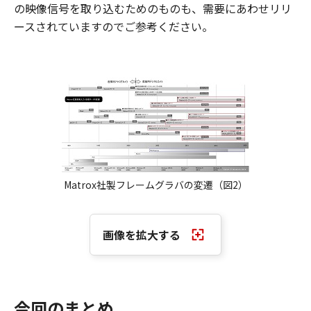
の映像信号を取り込むためのものも、需要にあわせリリ
ースされていますのでご参考ください。
Matrox社製フレームグラバの変遷（図2）
画像を拡大する
今回のまとめ