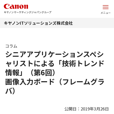
このページの本文へ
キヤノンマーケティングジャパングループ
メニュー
キヤノンITソリューションズ株式会社
コラム
シニアアプリケーションスペシ
ャリストによる「技術トレンド
情報」（第6回）
画像入力ボード（フレームグラ
バ）
公開日：2019年3月26日