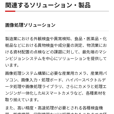
関連するソリューション・製品
画像処理ソリューション
製造業における外観検査や異常検知、食品・医薬品・化
粧品などにおける異物検査や成分量の測定、物流業にお
ける資材配置の点検などの課題に対して、最先端のマシ
ンビジョンシステムを中心にソリューションを提供して
います。
画像処理システム構築に必要な産業用カメラ、産業用パ
ソコン、画像入力・処理ボード、ハイパースペクトルデ
ータ処理や画像処理ライブラリ、さらにカメラと処理エ
ンジンが一体化したAIスマートカメラなど、各種素材を
取り揃えています。
また、高い精度・高速処理が必要とされる各種検査機