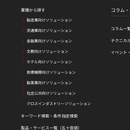
コラム・
業種から探す
製造業向けソリューション
コラム一
流通業向けソリューション
テクニカ
金融業向けソリューション
文教向けソリューション
イベント
ホテル向けソリューション
医療機関向けソリューション
製薬業向けソリューション
社会公共向けソリューション
クロスインダストリーソリューション
キーワード検索・条件指定検索
製品・サービス一覧（五十音順）