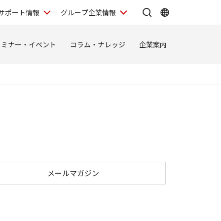
サポート情報
グループ企業情報
セミナー・イベント
コラム・ナレッジ
企業案内
メールマガジン