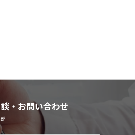
相談・お問い合わせ
業部