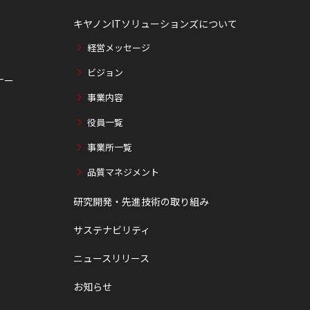
キヤノンITソリューションズについて
経営メッセージ
ビジョン
ナー
事業内容
役員一覧
事業所一覧
品質マネジメント
研究開発・先進技術の取り組み
サステナビリティ
ニュースリリース
お知らせ