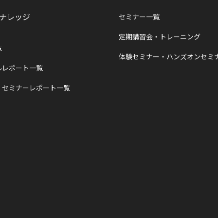
ナレッジ
セミナー一覧
定期講習会・トレーニング
覧
体験セミナー・ハンズオンセミ
ルレポート一覧
・セミナーレポート一覧