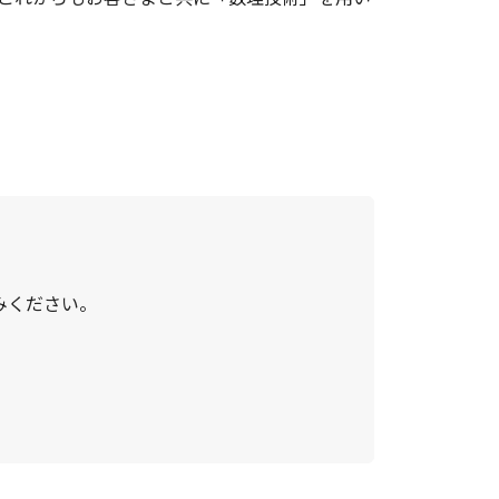
みください。