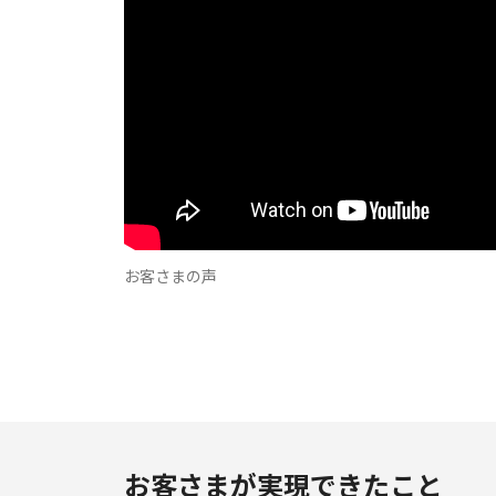
お客さまの声
お客さまが実現できたこと