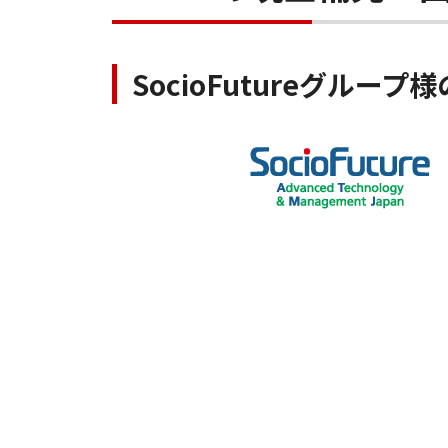
SocioFutureグループ様