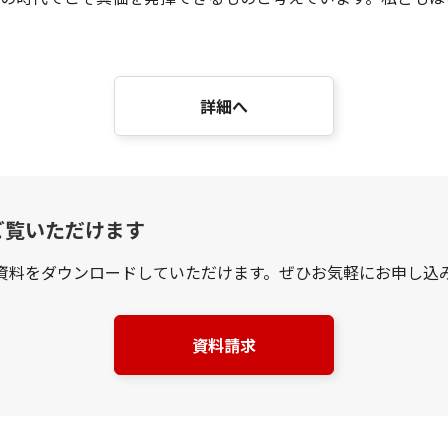
詳細へ
ご覧いただけます
資料をダウンロードしていただけます。ぜひお気軽にお申し込
資料請求