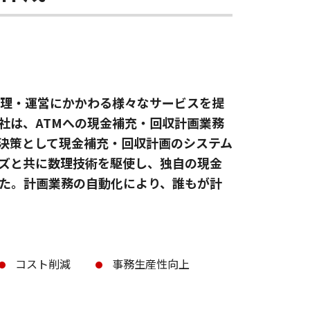
管理・運営にかかわる様々なサービスを提
プ。同社は、ATMへの現金補充・回収計画業務
決策として現金補充・回収計画のシステム
ンズと共に数理技術を駆使し、独自の現金
た。計画業務の自動化により、誰もが計
コスト削減
事務生産性向上