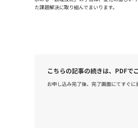
た課題解決に取り組んでまいります。
こちらの記事の続きは、PDFで
お申し込み完了後、完了画面にてすぐに