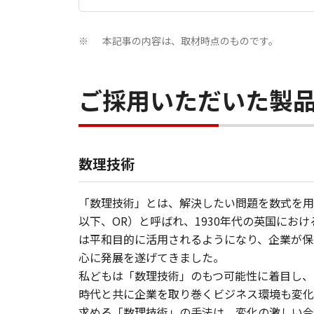
本記事の内容は、取材時点のものです。
※
ご採用いただいた製
数理技術
「数理技術」とは、解決したい問題を数式を用いて
以下、OR）と呼ばれ、1930年代の英国に
は平和目的に活用されるようになり、企業が保
心に発展を遂げてきました。
私どもは「数理技術」のもつ可能性に着目し、
時代と共に企業を取り巻くビジネス環境も変化
求める「数理技術」の手法は、変化の激しい今