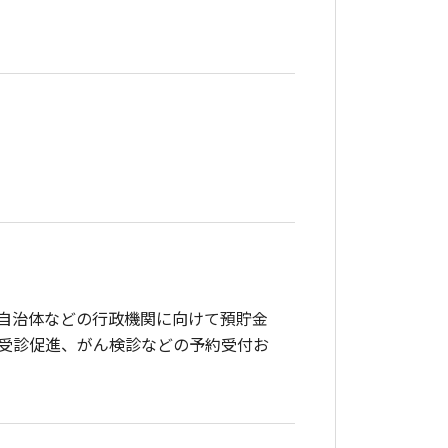
や自治体などの行政機関に向けて預貯金
受診促進、がん検診などの予約受付お