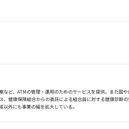
案など、ATMの管理・運用のためのサービスを提供。また国
ス、健康保険組合からの委託による組合員に対する健康診断の
領域以外にも事業の幅を拡大している。