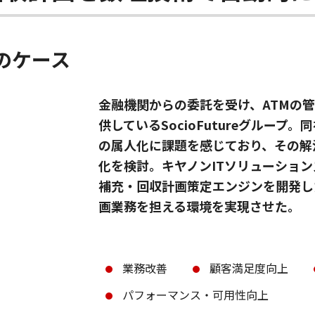
のケース
金融機関からの委託を受け、ATMの
供しているSocioFutureグルー
の属人化に課題を感じており、その解
化を検討。キヤノンITソリューショ
補充・回収計画策定エンジンを開発し
画業務を担える環境を実現させた。
業務改善
顧客満足度向上
パフォーマンス・可用性向上