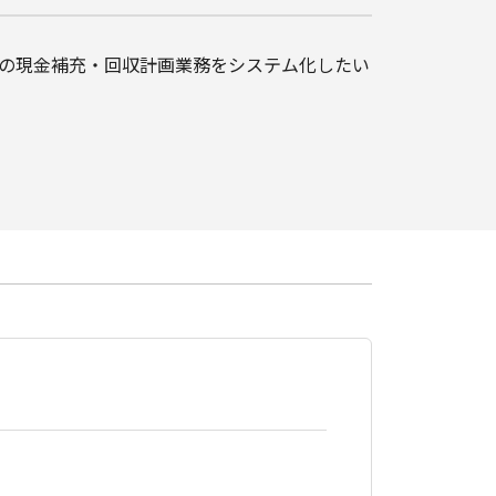
Mの現金補充・回収計画業務をシステム化したい