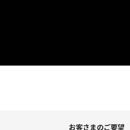
お客さまのご要望