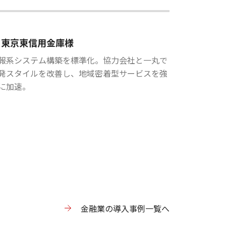
東京東信用金庫様
報系システム構築を標準化。協力会社と一丸で
発スタイルを改善し、地域密着型サービスを強
に加速。
金融業の導入事例一覧へ