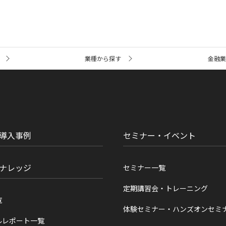
業種から探す
金融
導入事例
セミナー・イベント
ナレッジ
セミナー一覧
定期講習会・トレーニング
覧
体験セミナー・ハンズオンセミ
ルレポート一覧