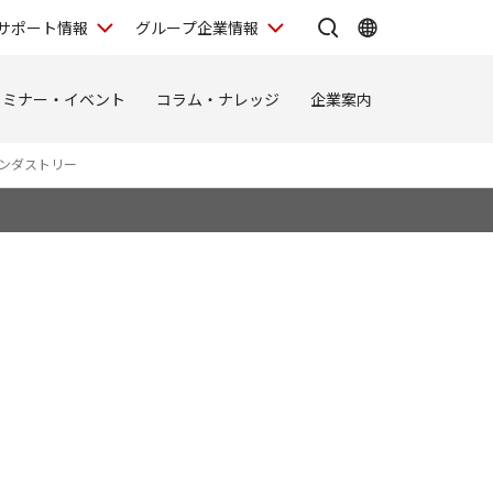
サポート情報
グループ企業情報
セミナー・イベント
コラム・ナレッジ
企業案内
ンダストリー