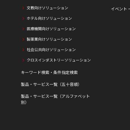
文教向けソリューション
イベント
ホテル向けソリューション
医療機関向けソリューション
製薬業向けソリューション
社会公共向けソリューション
クロスインダストリーソリューション
キーワード検索・条件指定検索
製品・サービス一覧（五十音順）
製品・サービス一覧（アルファベット
別）