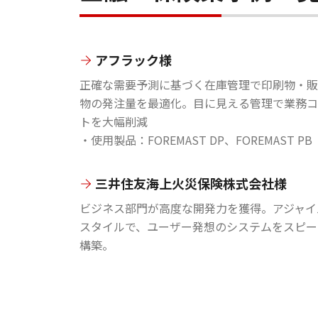
アフラック様
正確な需要予測に基づく在庫管理で印刷物・販
物の発注量を最適化。目に見える管理で業務コ
トを大幅削減
・使用製品：FOREMAST DP、FOREMAST PB
三井住友海上火災保険株式会社様
ビジネス部門が高度な開発力を獲得。アジャイ
スタイルで、ユーザー発想のシステムをスピー
構築。