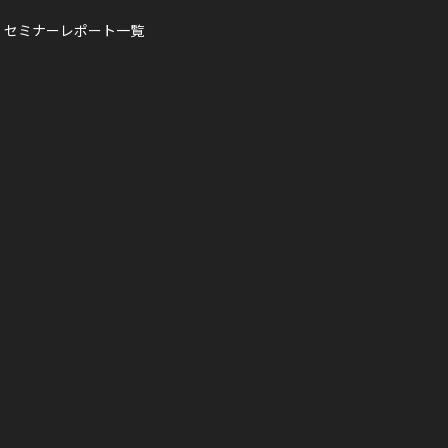
・セミナーレポート一覧