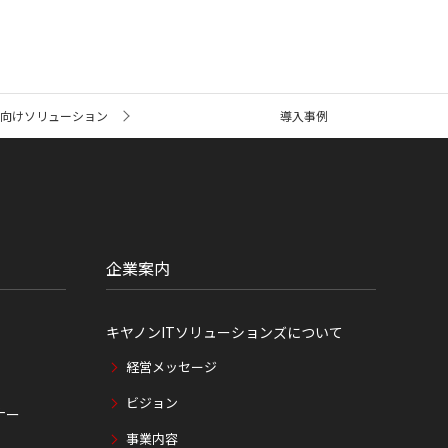
業向けソリューション
導入事例
企業案内
キヤノンITソリューションズについて
経営メッセージ
ビジョン
ナー
事業内容