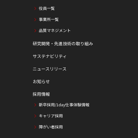
役員一覧
事業所一覧
品質マネジメント
研究開発・先進技術の取り組み
サステナビリティ
ニュースリリース
お知らせ
採用情報
新卒採用/1day仕事体験情報
キャリア採用
障がい者採用