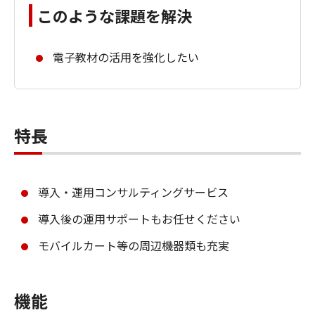
このような課題を解決
電子教材の活用を強化したい
特長
導入・運用コンサルティングサービス
導入後の運用サポートもお任せください
モバイルカート等の周辺機器類も充実
機能