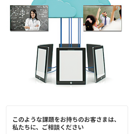
このような課題をお持ちのお客さまは、
私たちに、ご相談ください