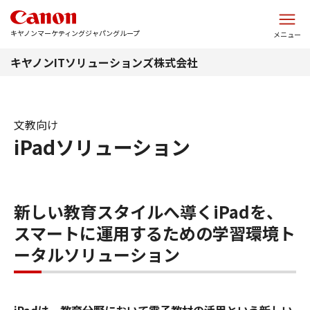
このページの本文へ
キヤノンマーケティングジャパングループ
メニュー
キヤノンITソリューションズ株式会社
文教向け
iPadソリューション
新しい教育スタイルへ導くiPadを、
スマートに運用するための学習環境ト
ータルソリューション