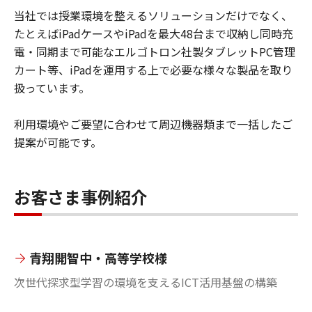
当社では授業環境を整えるソリューションだけでなく、
たとえばiPadケースやiPadを最大48台まで収納し同時充
電・同期まで可能なエルゴトロン社製タブレットPC管理
カート等、iPadを運用する上で必要な様々な製品を取り
扱っています。
利用環境やご要望に合わせて周辺機器類まで一括したご
提案が可能です。
お客さま事例紹介
青翔開智中・高等学校様
次世代探求型学習の環境を支えるICT活用基盤の構築