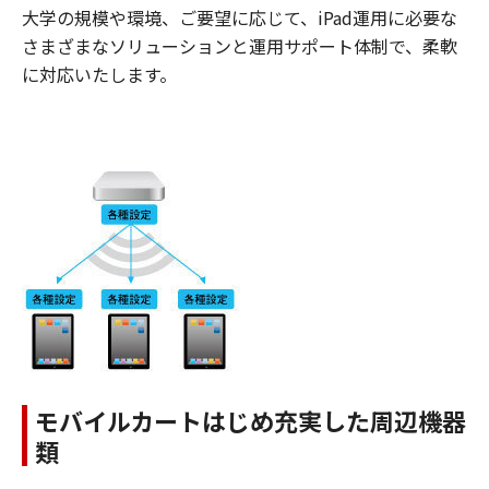
大学の規模や環境、ご要望に応じて、iPad運用に必要な
さまざまなソリューションと運用サポート体制で、柔軟
に対応いたします。
モバイルカートはじめ充実した周辺機器
類