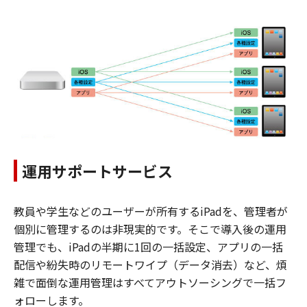
運用サポートサービス
教員や学生などのユーザーが所有するiPadを、管理者が
個別に管理するのは非現実的です。そこで導入後の運用
管理でも、iPadの半期に1回の一括設定、アプリの一括
配信や紛失時のリモートワイプ（データ消去）など、煩
雑で面倒な運用管理はすべてアウトソーシングで一括フ
ォローします。