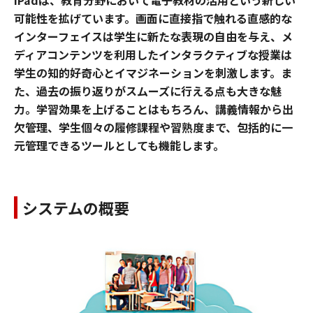
iPadは、教育分野において電子教材の活用という新しい
可能性を拡げています。画面に直接指で触れる直感的な
インターフェイスは学生に新たな表現の自由を与え、メ
ディアコンテンツを利用したインタラクティブな授業は
学生の知的好奇心とイマジネーションを刺激します。ま
た、過去の振り返りがスムーズに行える点も大きな魅
力。学習効果を上げることはもちろん、講義情報から出
欠管理、学生個々の履修課程や習熟度まで、包括的に一
元管理できるツールとしても機能します。
システムの概要