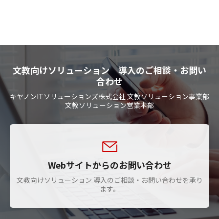
文教向けソリューション 導入のご相談・お問い
合わせ
キヤノンITソリューションズ株式会社 文教ソリューション事業部
文教ソリューション営業本部
Webサイトからのお問い合わせ
文教向けソリューション 導入のご相談・お問い合わせを承り
ます。