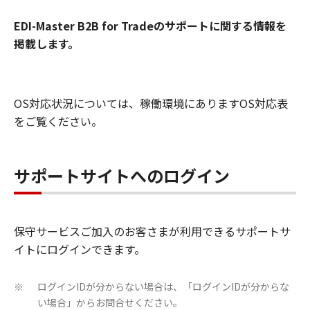
EDI-Master B2B for Tradeのサポートに関する情報を
掲載します。
OS対応状況については、稼働環境にありますOS対応表
をご覧ください。
サポートサイトへのログイン
保守サービスご加入のお客さまが利用できるサポートサ
イトにログインできます。
ログインIDが分からない場合は、「ログインIDが分からな
※
い場合」からお問合せください。