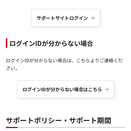
サポートサイトログイン
ログインIDが分からない場合
ログインIDが分からない場合は、こちらよりご連絡くだ
さい。
ログインIDが分からない場合はこちら
サポートポリシー・サポート期間