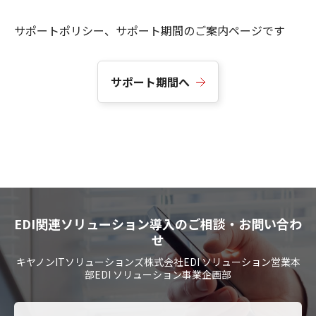
サポートポリシー、サポート期間のご案内ページです
サポート期間へ
EDI関連ソリューション導入のご相談・お問い合わ
せ
キヤノンITソリューションズ株式会社EDI ソリューション営業本
部EDI ソリューション事業企画部