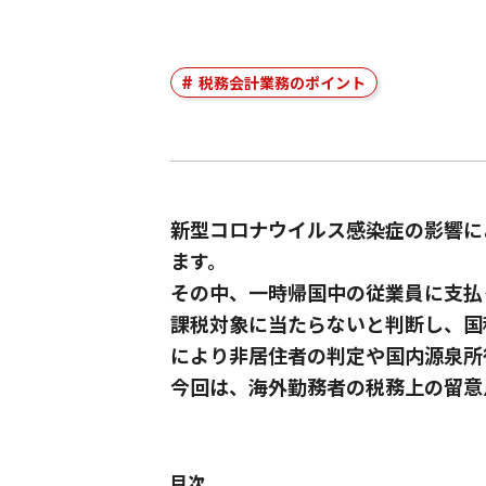
税務会計業務のポイント
新型コロナウイルス感染症の影響に
ます。
その中、一時帰国中の従業員に支払
課税対象に当たらないと判断し、国
により非居住者の判定や国内源泉所
今回は、海外勤務者の税務上の留意
目次