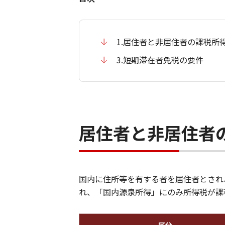
1.居住者と非居住者の課税所
3.短期滞在者免税の要件
居住者と非居住者
国内に住所等を有する者を居住者とされ
れ、「国内源泉所得」にのみ所得税が課