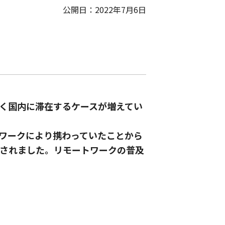
公開日：2022年7月6日
く国内に滞在するケースが増えてい
ワークにより携わっていたことから
されました。リモートワークの普及