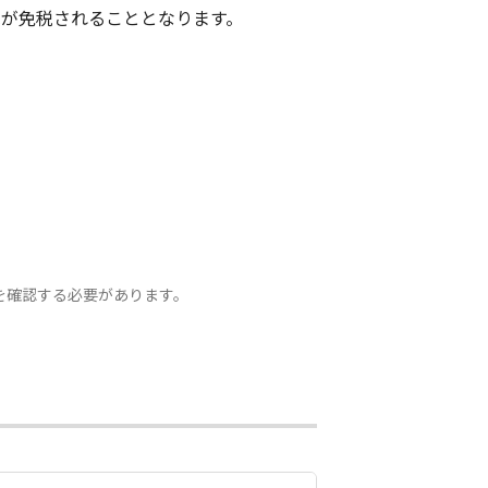
税が免税されることとなります。
を確認する必要があります。