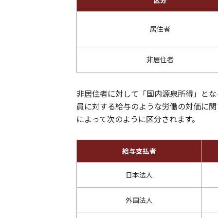
区分
居住者
非居住者
非居住者に対して「国内源泉所得」とな
員に対する給与のような労働の対価に関
によって次のように区分されます。
給与支払者
日本法人
外国法人