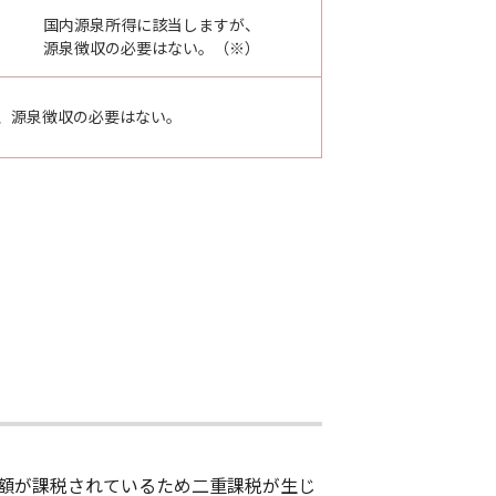
国内源泉所得に該当しますが、
源泉徴収の必要はない。（※）
、源泉徴収の必要はない。
額が課税されているため二重課税が生じ