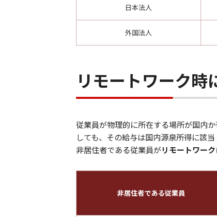
日本法人
外国法人
リモートワーク時
従業員が物理的に所在する場所が国内か
しても、その給与は国内源泉所得に該当
非居住者である従業員が
リモートワーク
非居住者である従業員