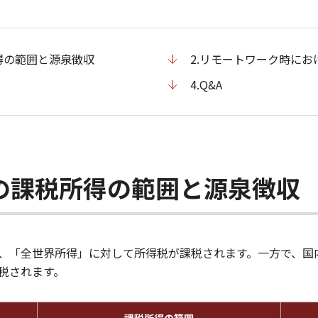
得の範囲と源泉徴収
2.リモートワーク時にお
4.Q&A
の課税所得の範囲と源泉徴収
、「全世界所得」に対して所得税が課税されます。一方で、国
税されます。