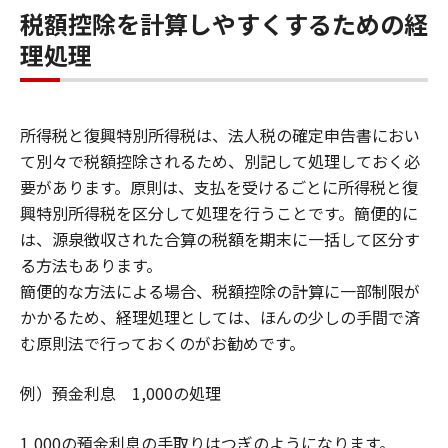
税額控除を計算しやすくするための経
理処理
所得税と復興特別所得税は、法人税の確定申告書におい
て別々で税額控除されるため、別記して処理しておく必
要があります。原則は、支払を受けるごとに所得税と復
興特別所得税を区分して処理を行うことです。簡便的に
は、源泉徴収された合算の税額を期末に一括して区分す
る方法もあります。
簡便的な方法による場合、税額控除の計算に一部制限が
かかるため、経理処理としては、ほんの少しの手間で済
む原則法で行っておくのがお勧めです。
例）預金利息 1,000の処理
1,000の預金利息の手取りはつぎのようになります。