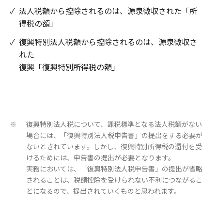
✓
法人税額から控除されるのは、源泉徴収された「所
得税の額」
✓
復興特別法人税額から控除されるのは、源泉徴収さ
れた
復興「復興特別所得税の額」
復興特別法人税について、課税標準となる法人税額がない
※
場合には、「復興特別法人税申告書」の提出をする必要が
ないとされています。しかし、復興特別所得税の還付を受
けるためには、申告書の提出が必要となります。
実務においては、「復興特別法人税申告書」の提出が省略
されることは、税額控除を受けられない不利につながるこ
とになるので、提出されていくものと思われます。