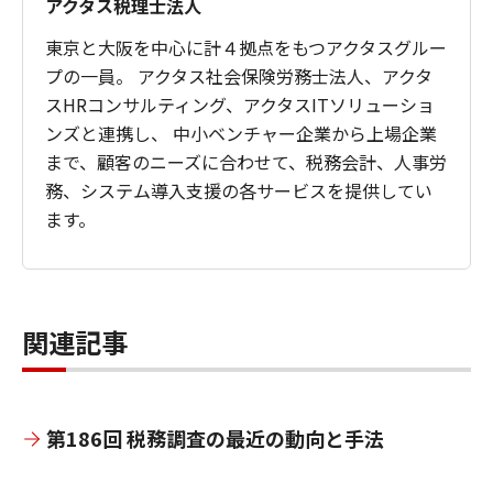
アクタス税理士法人
東京と大阪を中心に計４拠点をもつアクタスグルー
プの一員。 アクタス社会保険労務士法人、アクタ
スHRコンサルティング、アクタスITソリューショ
ンズと連携し、 中小ベンチャー企業から上場企業
まで、顧客のニーズに合わせて、税務会計、人事労
務、システム導入支援の各サービスを提供してい
ます。
関連記事
第186回 税務調査の最近の動向と手法