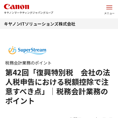
このページの本文へ
キヤノンマーケティングジャパングループ
メニュー
キヤノンITソリューションズ株式会社
税務会計業務のポイント
第42回「復興特別税 会社の法
人税申告における税額控除で注
意すべき点」｜税務会計業務の
ポイント