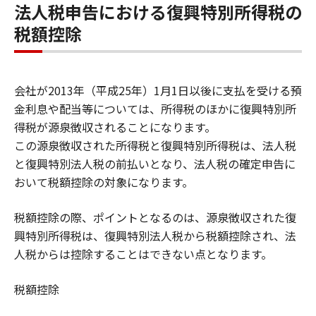
法人税申告における復興特別所得税の
税額控除
会社が2013年（平成25年）1月1日以後に支払を受ける預
金利息や配当等については、所得税のほかに復興特別所
得税が源泉徴収されることになります。
この源泉徴収された所得税と復興特別所得税は、法人税
と復興特別法人税の前払いとなり、法人税の確定申告に
おいて税額控除の対象になります。
税額控除の際、ポイントとなるのは、源泉徴収された復
興特別所得税は、復興特別法人税から税額控除され、法
人税からは控除することはできない点となります。
税額控除