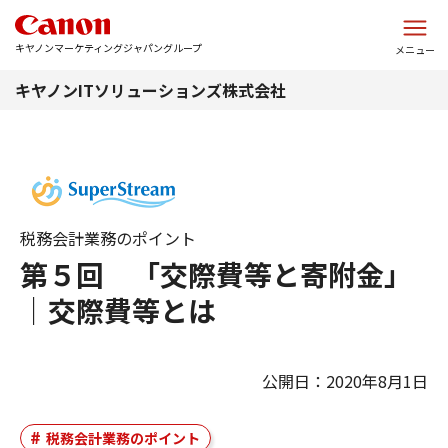
このページの本文へ
キヤノンマーケティングジャパングループ
メニュー
キヤノンITソリューションズ株式会社
税務会計業務のポイント
第５回 「交際費等と寄附金」
｜交際費等とは
公開日：2020年8月1日
税務会計業務のポイント