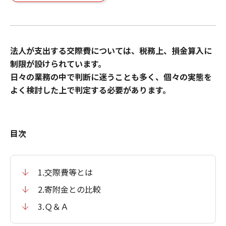
法人が支出する交際費については、税務上、損金算入に
制限が設けられています。
日々の業務の中で判断に迷うことも多く、個々の実態を
よく検討した上で判定する必要があります。
目次
1.交際費等とは
2.寄附金との比較
3.Ｑ＆Ａ