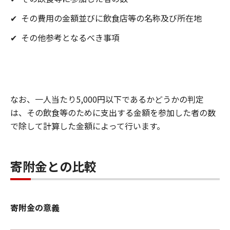
✔
その費用の金額並びに飲食店等の名称及び所在地
✔
その他参考となるべき事項
なお、一人当たり5,000円以下であるかどうかの判定
は、その飲食等のために支出する金額を参加した者の数
で除して計算した金額によって行います。
寄附金との比較
寄附金の意義