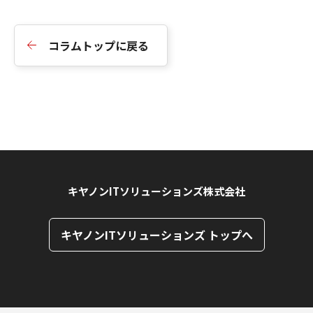
コラムトップに戻る
キヤノンITソリューションズ株式会社
キヤノンITソリューションズ トップへ