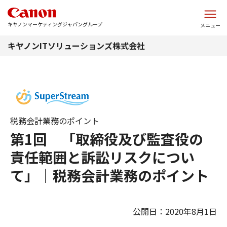
このページの本文へ
キヤノンマーケティングジャパングループ
メニュー
キヤノンITソリューションズ株式会社
税務会計業務のポイント
第1回 「取締役及び監査役の
責任範囲と訴訟リスクについ
て」｜税務会計業務のポイント
公開日：2020年8月1日