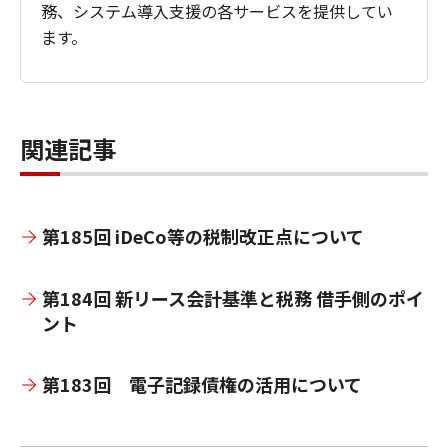
務、システム導入支援の各サービスを提供してい
ます。
関連記事
第185回 iDeCo等の税制改正点について
第184回 新リース会計基準と税務 借手側のポイ
ント
第183回 電子記録債権の活用について