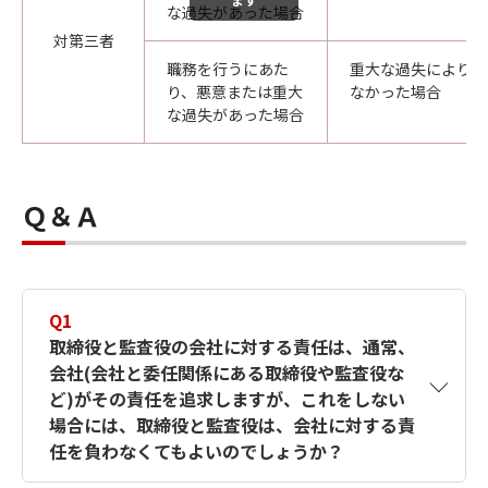
な過失があった場合
対第三者
職務を行うにあた
重大な過失により粉
り、悪意または重大
なかった場合
な過失があった場合
Ｑ＆Ａ
Q1
取締役と監査役の会社に対する責任は、通常、
会社(会社と委任関係にある取締役や監査役な
ど)がその責任を追求しますが、これをしない
場合には、取締役と監査役は、会社に対する責
任を負わなくてもよいのでしょうか？