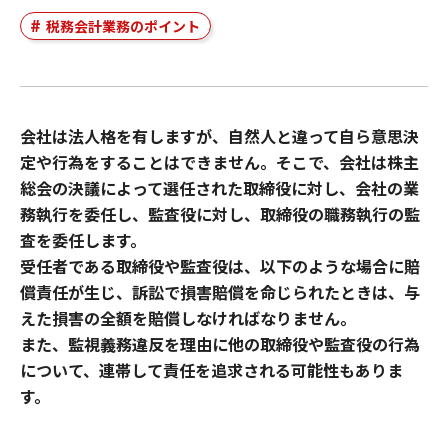
税務会計業務のポイント
会社は法人格を有しますが、自然人と違って自ら意思決
定や行為をすることはできません。そこで、会社は株主
総会の決議によって選任された取締役に対し、会社の業
務執行を委任し、監査役に対し、取締役の職務執行の監
査を委任します。
受任者である取締役や監査役は、以下のような場合に賠
償責任が生じ、訴訟で損害賠償を命じられたときは、与
えた損害の全額を賠償しなければなりません。
また、監視義務違反を理由に他の取締役や監査役の行為
について、連帯して責任を追求される可能性もありま
す。