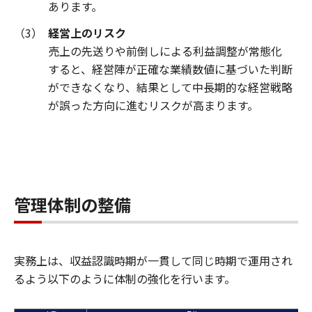
あります。
（3）
経営上のリスク
売上の先送りや前倒しによる利益調整が常態化
すると、経営陣が正確な業績数値に基づいた判断
ができなくなり、結果として中長期的な経営戦略
が誤った方向に進むリスクが高まります。
管理体制の整備
実務上は、収益認識時期が一貫して同じ時期で運用され
るよう以下のように体制の強化を行います。