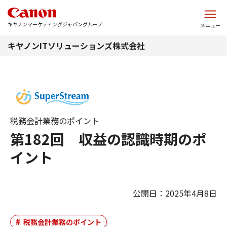
このページの本文へ
キヤノンマーケティングジャパングループ
メニュー
キヤノンITソリューションズ株式会社
税務会計業務のポイント
第182回 収益の認識時期のポ
イント
公開日：2025年4月8日
税務会計業務のポイント