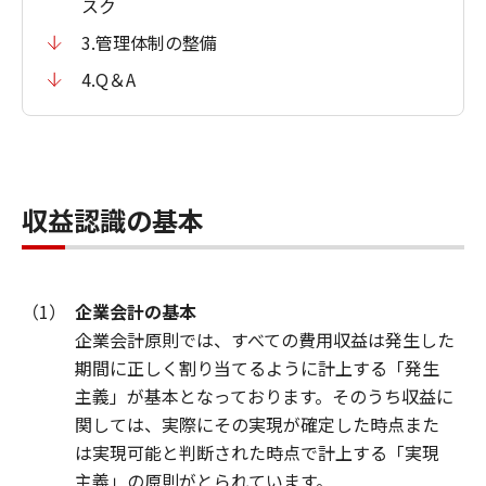
スク
3.管理体制の整備
4.Q＆A
収益認識の基本
（1）
企業会計の基本
企業会計原則では、すべての費用収益は発生した
期間に正しく割り当てるように計上する「発生
主義」が基本となっております。そのうち収益に
関しては、実際にその実現が確定した時点また
は実現可能と判断された時点で計上する「実現
主義」の原則がとられています。