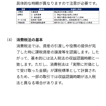
具体的な時期が異なりますので注意が必要です。
（4）
消費税法の基本
消費税法では、資産の引渡しや役務の提供が完
了した時に課税資産の譲渡等を認識します。した
がって、基本的には法人税法の収益認識時期と一
致します。ただし、消費税法は「実際に対価とし
て受け取った金額」が課税標準として計算され
るため、一部の取引では収益認識時期が法人税
法と異なる場合があります。