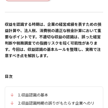
収益を認識する時期は、企業の経営成績を表すための損
益計算や、法人税、消費税の適正な税金計算において重
要なポイントです。不適切な収益の認識は、誤った経営
判断や税務調査での指摘リスクを招く可能性がありま
す。今回は、収益認識の基本ルールを整理し、実務で注
意すべき点を解説します。
目次
1.収益認識の基本
2.収益認識時期の誤りがもたらす企業ヘのリ