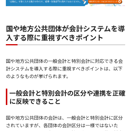
国や地方公共団体が会計システムを導
入する際に重視すべきポイント
国や地方公共団体の一般会計と特別会計に対応できる会
計システムを導入する際に重視すべきポイントは、以下
のようなものが挙げられます。
一般会計と特別会計の区分や連携を正確
に反映できること
国や地方公共団体の会計は、一般会計と特別会計に区分
されていますが、各団体の会計区分は一様ではないた