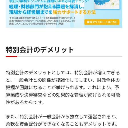
特別会計のデメリット
特別会計のデメリットとしては、特別会計が増えすぎる
と、一般会計との関係が複雑化してしまい、財政全体の
把握が困難になることが挙げられます。これにより、予
算編成や決算審査などの効果的な管理が妨げられる可能
性があるからです。
また、特別会計が一般会計から独立して運営されると、
柔軟な資金配分ができなくなることもデメリットです。