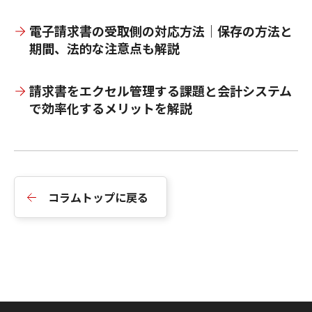
電子請求書の受取側の対応方法｜保存の方法と
期間、法的な注意点も解説
請求書をエクセル管理する課題と会計システム
で効率化するメリットを解説
コラムトップに戻る