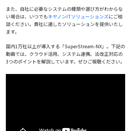
また、自社に必要なシステムの種類や選び方がわからな
い場合は、いつでも
キヤノンITソリューションズ
にご相
談ください。貴社に適したソリューションを提供いたし
ます。
国内1万社以上が導入する「SuperStream-NX」。下記の
動画では、クラウド活用、システム連携、法改正対応の
3つのポイントを解説しています。ぜひご視聴ください。