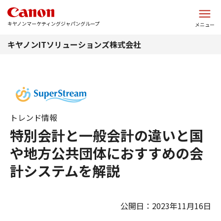
このページの本文へ
キヤノンマーケティングジャパングループ
メニュー
キヤノンITソリューションズ株式会社
トレンド情報
特別会計と一般会計の違いと国
や地方公共団体におすすめの会
計システムを解説
公開日：2023年11月16日