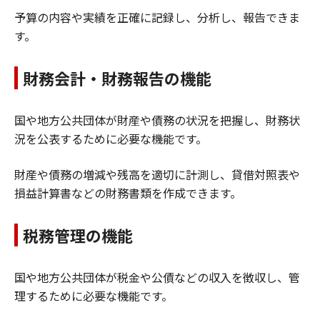
予算の内容や実績を正確に記録し、分析し、報告できま
す。
財務会計・財務報告の機能
国や地方公共団体が財産や債務の状況を把握し、財務状
況を公表するために必要な機能です。
財産や債務の増減や残高を適切に計測し、貸借対照表や
損益計算書などの財務書類を作成できます。
税務管理の機能
国や地方公共団体が税金や公債などの収入を徴収し、管
理するために必要な機能です。