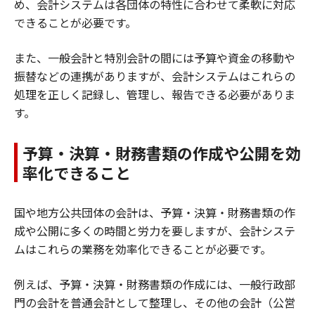
め、会計システムは各団体の特性に合わせて柔軟に対応
できることが必要です。
また、一般会計と特別会計の間には予算や資金の移動や
振替などの連携がありますが、会計システムはこれらの
処理を正しく記録し、管理し、報告できる必要がありま
す。
予算・決算・財務書類の作成や公開を効
率化できること
国や地方公共団体の会計は、予算・決算・財務書類の作
成や公開に多くの時間と労力を要しますが、会計システ
ムはこれらの業務を効率化できることが必要です。
例えば、予算・決算・財務書類の作成には、一般行政部
門の会計を普通会計として整理し、その他の会計（公営