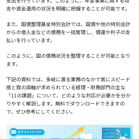
支出を行っています。このように、年金事業に関する収
支や資金運用の状況を明確に把握することが可能です。
また、国債整理基金特別会計では、国債や他の特別会計
からの借入金などの債務を一括管理し、償還や利子の支
払いを行っています。
このように、国の債務状況を整理することが可能となり
ます。
下記の資料では、多岐に渡る業務のなかで常にスピード
感と質の両軸が求められている経理・財務部門の主な
「11の課題」について、どのような対応が必要かを分か
りやすく解説します。無料でダウンロードできますの
で、ぜひ参考にしてください。