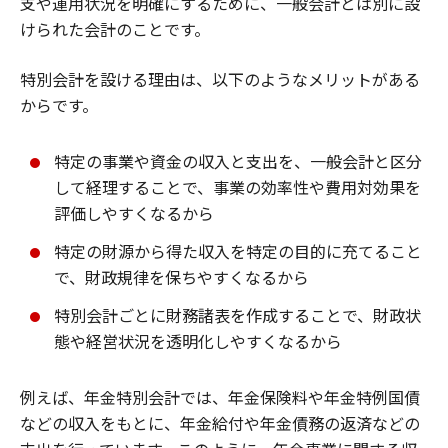
支や運用状況を明確にするために、一般会計とは別に設
けられた会計のことです。
特別会計を設ける理由は、以下のようなメリットがある
からです。
特定の事業や資金の収入と支出を、一般会計と区分
して経理することで、事業の効率性や費用対効果を
評価しやすくなるから
特定の財源から得た収入を特定の目的に充てること
で、財政規律を保ちやすくなるから
特別会計ごとに財務諸表を作成することで、財政状
態や経営状況を透明化しやすくなるから
例えば、年金特別会計では、年金保険料や年金特例国債
などの収入をもとに、年金給付や年金債務の返済などの