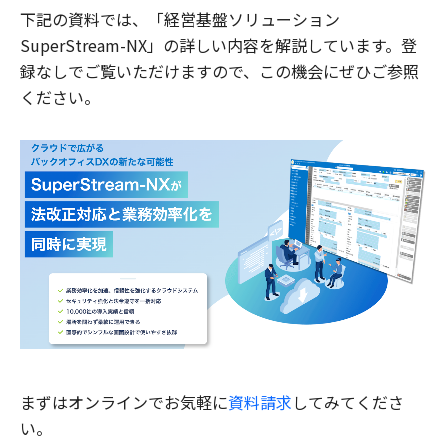
下記の資料では、「経営基盤ソリューション
SuperStream-NX」の詳しい内容を解説しています。登
録なしでご覧いただけますので、この機会にぜひご参照
ください。
まずはオンラインでお気軽に
資料請求
してみてくださ
い。