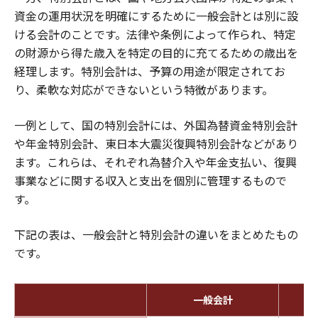
資金の運用状況を明確にするために一般会計とは別に設
ける会計のことです。法律や条例によって作られ、特定
の財源から得た歳入を特定の目的に充てるための歳出を
経理します。特別会計は、予算の用途が限定されてお
り、柔軟な対応ができないという特徴があります。
一例として、国の特別会計には、外国為替資金特別会計
や年金特別会計、東日本大震災復興特別会計などがあり
ます。これらは、それぞれ為替介入や年金支払い、復興
事業などに関する収入と支出を個別に管理するもので
す。
下記の表は、一般会計と特別会計の違いをまとめたもの
です。
一般会計