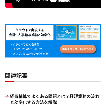
関連記事
経費精算でよくある課題とは？経理業務の流れ
と効率化する方法を解説