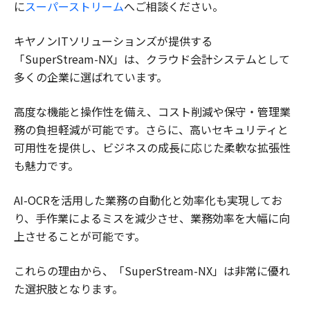
に
スーパーストリーム
へご相談ください。
キヤノンITソリューションズが提供する
「SuperStream-NX」は、クラウド会計システムとして
多くの企業に選ばれています。
高度な機能と操作性を備え、コスト削減や保守・管理業
務の負担軽減が可能です。さらに、高いセキュリティと
可用性を提供し、ビジネスの成長に応じた柔軟な拡張性
も魅力です。
AI-OCRを活用した業務の自動化と効率化も実現してお
り、手作業によるミスを減少させ、業務効率を大幅に向
上させることが可能です。
これらの理由から、「SuperStream-NX」は非常に優れ
た選択肢となります。