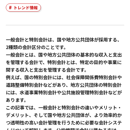
トレンド情報
一般会計と特別会計は、国や地方公共団体が採用する、
2種類の会計区分のことです。
一般会計とは、国や地方公共団体の基本的な収入と支出
を管理する会計で、特別会計とは、特定の目的や事業に
関する収入と支出を管理する会計です。
例えば、国の特別会計には、社会保障関係費特別会計や
道路整備特別会計などがあり、地方公共団体の特別会計
には、水道事業特別会計や公共施設管理特別会計などが
あります。
この記事では、一般会計と特別会計の違いやメリット・
デメリット、そして国や地方公共団体が、より効率的か
つ透明性の高い会計管理を行うために必要な会計システ