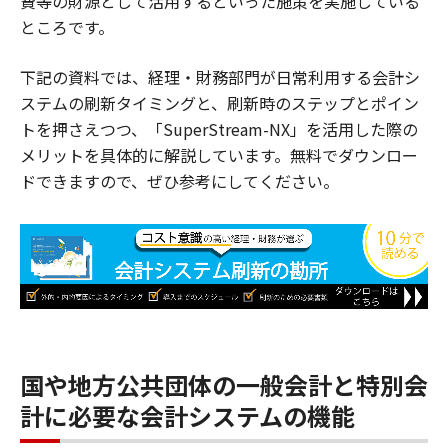
費等の財源として活用するといった施策を実施している
ところです。
下記の資料では、経理・財務部門が日常利用する会計シ
ステムの刷新タイミングと、刷新時のステップとポイン
トを押さえつつ、「SuperStream-NX」を活用した際の
メリットを具体的に解説しています。無料でダウンロー
ドできますので、ぜひ参考にしてください。
国や地方公共団体の一般会計と特別会
計に必要な会計システムの機能