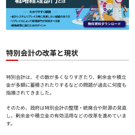
特別会計の改革と現状
特別会計は、その数が多くなりすぎたり、剰余金や積立
金が多額に蓄積されたりするなどの問題が過去に何度も
指摘されてきました。
そのため、政府は特別会計の整理・統廃合や財源の見直
し、剰余金や積立金の有効活用などの改革を進めていま
す。