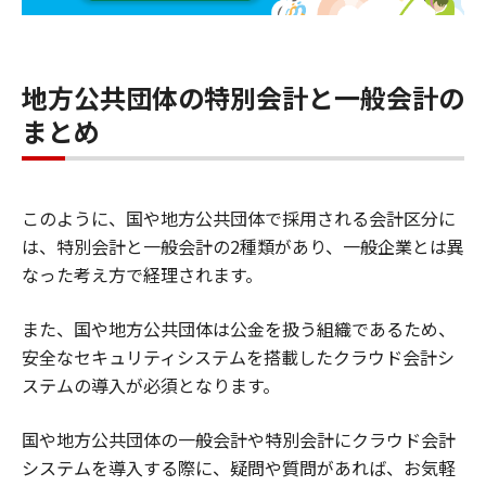
地方公共団体の特別会計と一般会計の
まとめ
このように、国や地方公共団体で採用される会計区分に
は、特別会計と一般会計の2種類があり、一般企業とは異
なった考え方で経理されます。
また、国や地方公共団体は公金を扱う組織であるため、
安全なセキュリティシステムを搭載したクラウド会計シ
ステムの導入が必須となります。
国や地方公共団体の一般会計や特別会計にクラウド会計
システムを導入する際に、疑問や質問があれば、お気軽