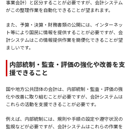
事業会計）と区分することが必要ですが、会計システム
がこの整理作業を自動化できることが望まれます。
また、予算・決算・財務書類の公開には、インターネッ
ト等により国民に情報を提供することが必要ですが、会
計システムはこの情報提供作業を簡便化できることが望
ましいです。
内部統制・監査・評価の強化や改善を支
援できること
国や地方公共団体の会計は、内部統制・監査・評価の強
化や改善に取り組むことが必要ですが、会計システムは
これらの活動を支援できることが必要です。
例えば、内部統制には、規則や手順の設定や遵守状況の
監視などが必要ですが、会計システムはこれらの作業を