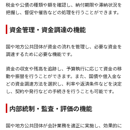
税金や公債の種類や額を確認し、納付期限や滞納状況を
把握し、督促や催告などの処理を行うことができます。
資金管理・資金調達の機能
国や地方公共団体が資金の流れを管理し、必要な資金を
調達するために必要な機能です。
資金の収支や残高を追跡し、予算執行に応じて資金の移
動や振替を行うことができます。また、国債や借入金な
どの資金調達方法を選択し、利率や返済条件などを決定
し、契約や発行などの手続きを行うことも可能です。
内部統制・監査・評価の機能
国や地方公共団体が会計業務を適正に実施し、効果的に