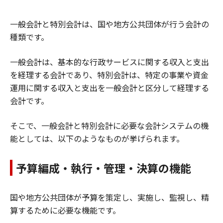
一般会計と特別会計は、国や地方公共団体が行う会計の
種類です。
一般会計は、基本的な行政サービスに関する収入と支出
を経理する会計であり、特別会計は、特定の事業や資金
運用に関する収入と支出を一般会計と区分して経理する
会計です。
そこで、一般会計と特別会計に必要な会計システムの機
能としては、以下のようなものが挙げられます。
予算編成・執行・管理・決算の機能
国や地方公共団体が予算を策定し、実施し、監視し、精
算するために必要な機能です。