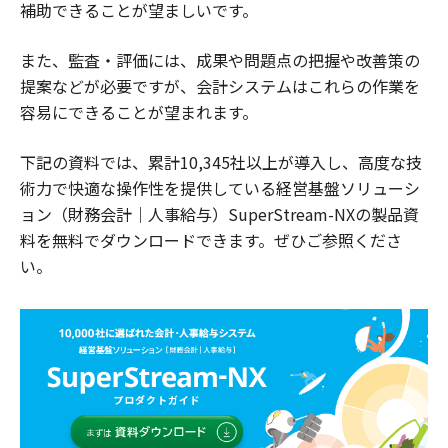
補助できることが望ましいです。
また、監査・評価には、成果や問題点の把握や改善策の
提案などが必要ですが、会計システムはこれらの作業を
容易にできることが望まれます。
下記の資料では、累計10,345社以上が導入し、高度な技
術力で快適な操作性を提供している経営基盤ソリューシ
ョン（財務会計｜人事給与）SuperStream-NXの製品資
料を無料でダウンロードできます。ぜひご参照くださ
い。