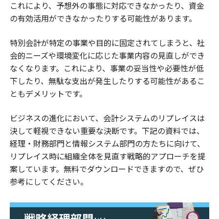
これにより、予想外の事態に対応できなかったり、資金
の有効活用ができなかったりする可能性があります。
特別会計が特定の事業や目的に固定されてしまうと、社
会的ニーズや環境変化に応じた事業内容の見直しができ
なくなります。これにより、事業の妥当性や必要性が低
下したり、無駄な支出が発生したりする可能性があるこ
ともデメリットです。
ビジネスの進化において、会計システムのリプレイスは
決して軽視できない重要な決断です。下記の資料では、
経理・財務部門と情報システム部門の方たちに向けて、
リプレイス時に組織全体を見直す戦略的アプローチを提
案しています。無料でダウンロードできますので、ぜひ
参考にしてください。