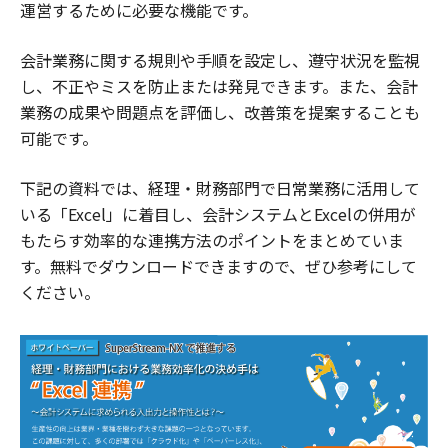
運営するために必要な機能です。
会計業務に関する規則や手順を設定し、遵守状況を監視
し、不正やミスを防止または発見できます。また、会計
業務の成果や問題点を評価し、改善策を提案することも
可能です。
下記の資料では、経理・財務部門で日常業務に活用して
いる「Excel」に着目し、会計システムとExcelの併用が
もたらす効率的な連携方法のポイントをまとめていま
す。無料でダウンロードできますので、ぜひ参考にして
ください。