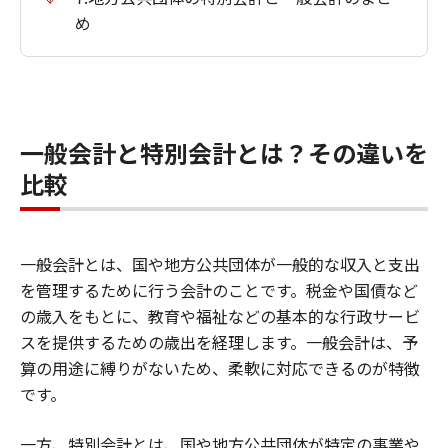
め
一般会計と特別会計とは？その違いを
比較
一般会計とは、国や地方公共団体が一般的な収入と支出
を管理するために行う会計のことです。税金や国債など
の歳入をもとに、教育や福祉などの基本的な行政サービ
スを提供するための歳出を経理します。一般会計は、予
算の用途に縛りがないため、柔軟に対応できるのが特徴
です。
一方、特別会計とは、国や地方公共団体が特定の事業や