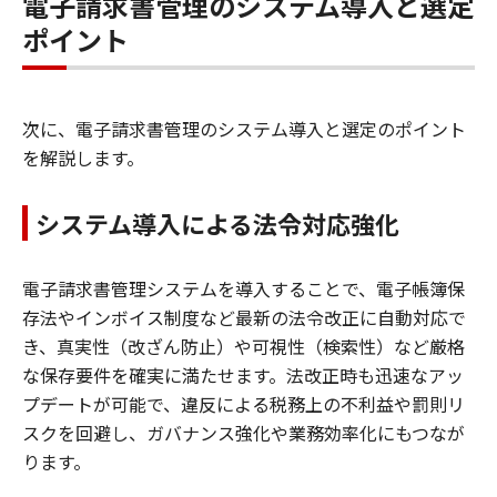
電子請求書管理のシステム導入と選定
ポイント
次に、電子請求書管理のシステム導入と選定のポイント
を解説します。
システム導入による法令対応強化
電子請求書管理システムを導入することで、電子帳簿保
存法やインボイス制度など最新の法令改正に自動対応で
き、真実性（改ざん防止）や可視性（検索性）など厳格
な保存要件を確実に満たせます。法改正時も迅速なアッ
プデートが可能で、違反による税務上の不利益や罰則リ
スクを回避し、ガバナンス強化や業務効率化にもつなが
ります。