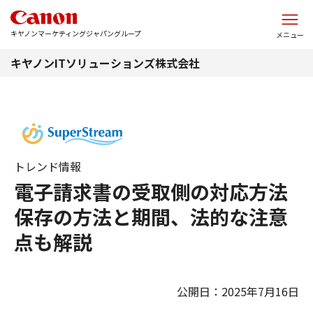
このページの本文へ
キヤノンマーケティングジャパングループ
メニュー
キヤノンITソリューションズ株式会社
トレンド情報
電子請求書の受取側の対応方法
保存の方法と期間、法的な注意
点も解説
公開日：2025年7月16日