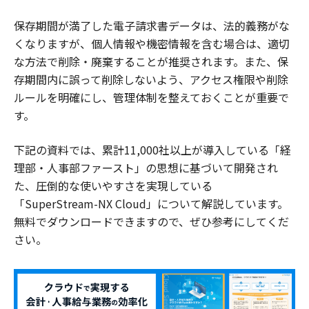
保存期間が満了した電子請求書データは、法的義務がな
くなりますが、個人情報や機密情報を含む場合は、適切
な方法で削除・廃棄することが推奨されます。また、保
存期間内に誤って削除しないよう、アクセス権限や削除
ルールを明確にし、管理体制を整えておくことが重要で
す。
下記の資料では、累計11,000社以上が導入している「経
理部・人事部ファースト」の思想に基づいて開発され
た、圧倒的な使いやすさを実現している
「SuperStream-NX Cloud」について解説しています。
無料でダウンロードできますので、ぜひ参考にしてくだ
さい。