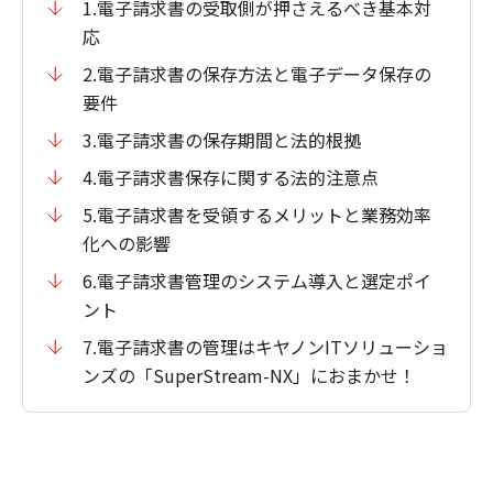
1.電子請求書の受取側が押さえるべき基本対
応
2.電子請求書の保存方法と電子データ保存の
要件
3.電子請求書の保存期間と法的根拠
4.電子請求書保存に関する法的注意点
5.電子請求書を受領するメリットと業務効率
化への影響
6.電子請求書管理のシステム導入と選定ポイ
ント
7.電子請求書の管理はキヤノンITソリューショ
ンズの「SuperStream-NX」におまかせ！