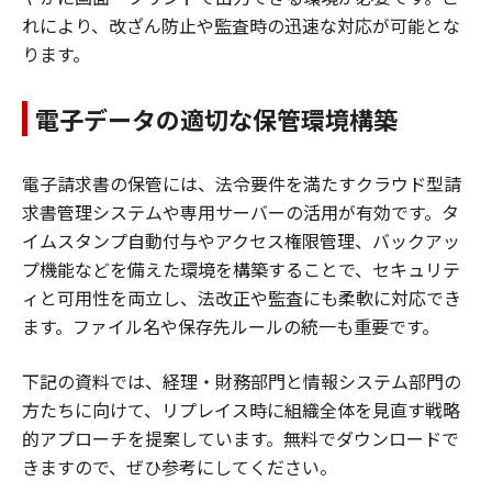
れにより、改ざん防止や監査時の迅速な対応が可能とな
ります。
電子データの適切な保管環境構築
電子請求書の保管には、法令要件を満たすクラウド型請
求書管理システムや専用サーバーの活用が有効です。タ
イムスタンプ自動付与やアクセス権限管理、バックアッ
プ機能などを備えた環境を構築することで、セキュリテ
ィと可用性を両立し、法改正や監査にも柔軟に対応でき
ます。ファイル名や保存先ルールの統一も重要です。
下記の資料では、経理・財務部門と情報システム部門の
方たちに向けて、リプレイス時に組織全体を見直す戦略
的アプローチを提案しています。無料でダウンロードで
きますので、ぜひ参考にしてください。