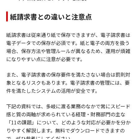
紙請求書との違いと注意点
紙請求書は従来通り紙で保存できますが、電子請求書は
電子データでの保存が必須です。紙と電子の両方を扱う
場合、保存方法や管理ルールが異なるため、運用が煩雑
になりやすい点に注意が必要です。
また、電子請求書の保存要件を満たさない場合は罰則対
象となるリスクもあります。電子請求書の管理には、要
件を満たしたシステムの活用が安全です。
下記の資料では、多岐に渡る業務のなかで常にスピード
感と質の両軸が求められている経理・財務部門の主な
「11の課題」について、どのような対応が必要かを分か
りやすく解説します。無料でダウンロードできますの
で、ぜひ参考にしてください。