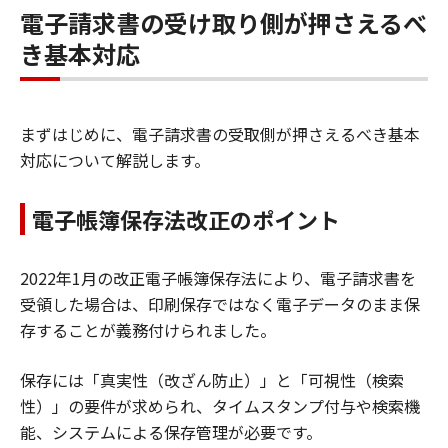
電子請求書の受け取り側が押さえるべ
き基本対応
まずはじめに、電子請求書の受取側が押さえるべき基本
対応について解説します。
電子帳簿保存法改正のポイント
2022年1月の改正電子帳簿保存法により、電子請求書を
受領した場合は、印刷保存ではなく電子データのまま保
存することが義務付けられました。
保存には「真実性（改ざん防止）」と「可視性（検索
性）」の要件が求められ、タイムスタンプ付与や検索機
能、システムによる保存管理が必要です。