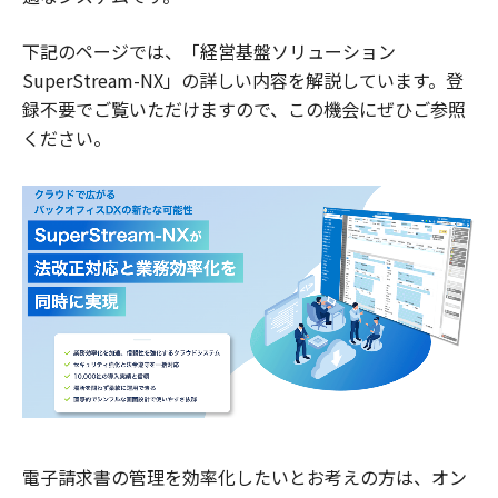
下記のページでは、「経営基盤ソリューション
SuperStream-NX」の詳しい内容を解説しています。登
録不要でご覧いただけますので、この機会にぜひご参照
ください。
電子請求書の管理を効率化したいとお考えの方は、オン