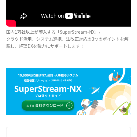
国内1万社以上が導入する「SuperStream-NX」。
クラウド活用、システム連携、法改正対応の3つのポイントを解
説し、経理DXを強力にサポートします！