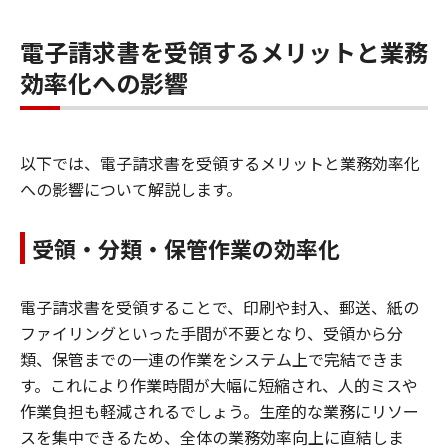
電子請求書を受領するメリットと業務
効率化への影響
以下では、電子請求書を受領するメリットと業務効率化
への影響について解説します。
受領・分類・保管作業の効率化
電子請求書を受領することで、印刷や封入、郵送、紙の
ファイリングといった手間が不要となり、受領から分
類、保管までの一連の作業をシステム上で完結できま
す。これにより作業時間が大幅に短縮され、人的ミスや
作業負担も軽減されるでしょう。生産的な業務にリソー
スを集中できるため、全体の業務効率向上に直結しま