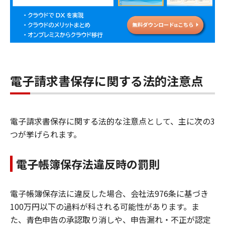
電子請求書保存に関する法的注意点
電子請求書保存に関する法的な注意点として、主に次の3
つが挙げられます。
電子帳簿保存法違反時の罰則
電子帳簿保存法に違反した場合、会社法976条に基づき
100万円以下の過料が科される可能性があります。ま
た、青色申告の承認取り消しや、申告漏れ・不正が認定