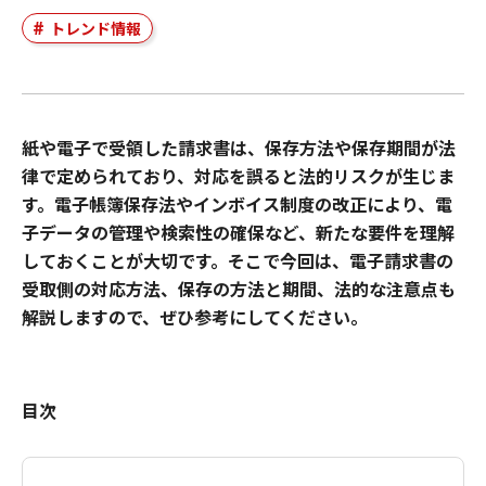
トレンド情報
紙や電子で受領した請求書は、保存方法や保存期間が法
律で定められており、対応を誤ると法的リスクが生じま
す。電子帳簿保存法やインボイス制度の改正により、電
子データの管理や検索性の確保など、新たな要件を理解
しておくことが大切です。そこで今回は、電子請求書の
受取側の対応方法、保存の方法と期間、法的な注意点も
解説しますので、ぜひ参考にしてください。
目次