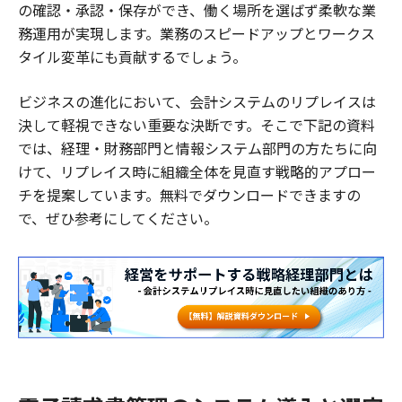
の確認・承認・保存ができ、働く場所を選ばず柔軟な業
務運用が実現します。業務のスピードアップとワークス
タイル変革にも貢献するでしょう。
ビジネスの進化において、会計システムのリプレイスは
決して軽視できない重要な決断です。そこで下記の資料
では、経理・財務部門と情報システム部門の方たちに向
けて、リプレイス時に組織全体を見直す戦略的アプロー
チを提案しています。無料でダウンロードできますの
で、ぜひ参考にしてください。