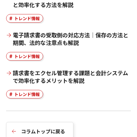
と効率化する方法を解説
トレンド情報
電子請求書の受取側の対応方法｜保存の方法と
期間、法的な注意点も解説
トレンド情報
請求書をエクセル管理する課題と会計システム
で効率化するメリットを解説
トレンド情報
コラムトップに戻る