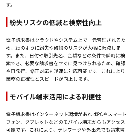
す。
紛失リスクの低減と検索性向上
電子請求書はクラウドやシステム上で一元管理されるた
め、紙のように紛失や破損のリスクが大幅に低減しま
す。また、日付や取引先名、金額などの条件で瞬時に検
索でき、必要な請求書をすぐに見つけられるため、確認
や再発行、修正対応も迅速に対応可能です。これにより
業務の正確性とスピードが向上します。
モバイル端末活用による利便性
電子請求書はインターネット環境があればPCやスマート
フォン、タブレットなどのモバイル端末からもアクセス
可能です。これにより、テレワークや外出先でも請求書