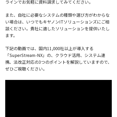
ラインでお気軽に資料請求してみてください。
また、自社に必要なシステムの種類や選び方がわからな
い場合は、いつでもキヤノンITソリューションズにご相
談ください。貴社に適したソリューションを提供いたし
ます。
下記の動画では、国内11,000社以上が導入する
「SuperStream-NX」の、クラウド活用、システム連
携、法改正対応の3つのポイントを解説していますので、
ぜひご視聴ください。