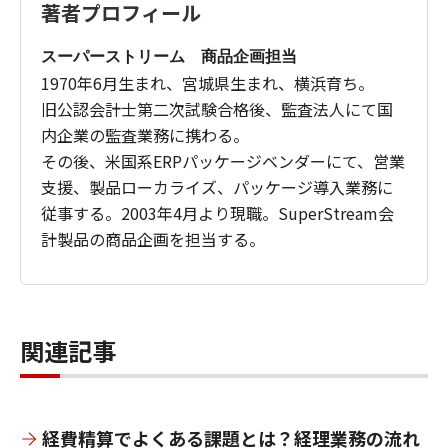
著者プロフィール
スーパーストリーム 商品企画担当
1970年6月生まれ、宮城県生まれ、横浜育ち。
旧公認会計士第二次試験合格後、監査法人にて国
内企業の監査業務に携わる。
その後、米国系ERPパッケージベンダーにて、営業
支援、製品ローカライズ、パッケージ導入業務に
従事する。2003年4月より現職。SuperStream会
計製品の商品企画を担当する。
関連記事
経費精算でよくある課題とは？経理業務の流れ