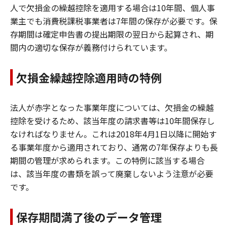
人で欠損金の繰越控除を適用する場合は10年間、個人事
業主でも消費税課税事業者は7年間の保存が必要です。保
存期間は確定申告書の提出期限の翌日から起算され、期
間内の適切な保存が義務付けられています。
欠損金繰越控除適用時の特例
法人が赤字となった事業年度については、欠損金の繰越
控除を受けるため、該当年度の請求書等は10年間保存し
なければなりません。これは2018年4月1日以降に開始す
る事業年度から適用されており、通常の7年保存よりも長
期間の管理が求められます。この特例に該当する場合
は、該当年度の書類を誤って廃棄しないよう注意が必要
です。
保存期間満了後のデータ管理