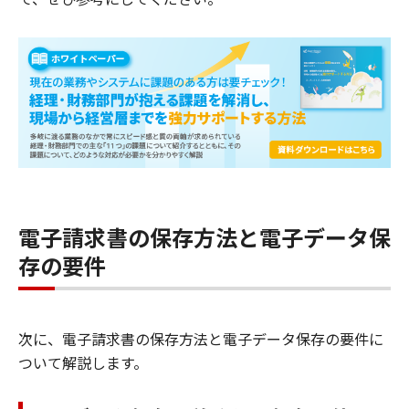
電子請求書の保存方法と電子データ保
存の要件
次に、電子請求書の保存方法と電子データ保存の要件に
ついて解説します。