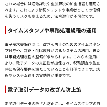
された場合には追徴課税や重加算税の加重措置も適用さ
れます。これにより節税メリットや事業者としての信頼
を失うリスクも高まるため、法令遵守が不可欠です。
タイムスタンプや事務処理規程の運用
電子請求書保存時は、改ざん防止のためのタイムスタン
プ付与や、訂正・削除履歴が残るシステムの利用、また
は事務処理規程の整備が求められます。これらの運用に
より、電子データの真正性が担保され、税務調査や監査
時にも保存要件を満たしていることを証明できます。規
程やシステム運用の実効性が重要です。
電子取引データの改ざん防止策
電子取引データの改ざん防止には、タイムスタンプの自