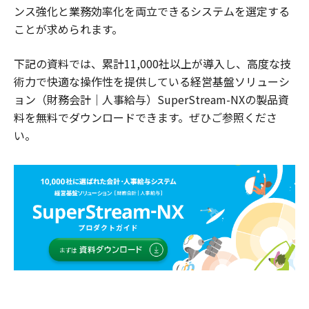
ンス強化と業務効率化を両立できるシステムを選定する
ことが求められます。
下記の資料では、累計11,000社以上が導入し、高度な技
術力で快適な操作性を提供している経営基盤ソリューシ
ョン（財務会計｜人事給与）SuperStream-NXの製品資
料を無料でダウンロードできます。ぜひご参照くださ
い。