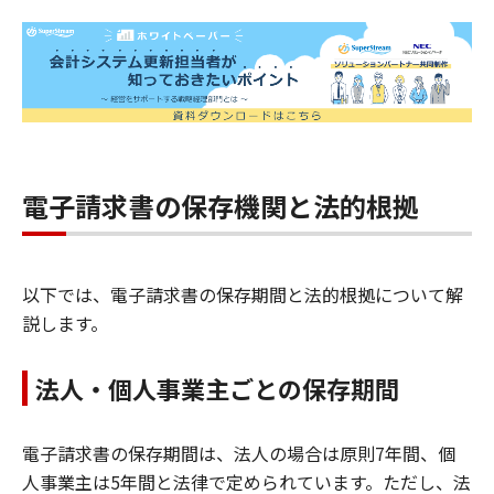
電子請求書の保存機関と法的根拠
以下では、電子請求書の保存期間と法的根拠について解
説します。
法人・個人事業主ごとの保存期間
電子請求書の保存期間は、法人の場合は原則7年間、個
人事業主は5年間と法律で定められています。ただし、法