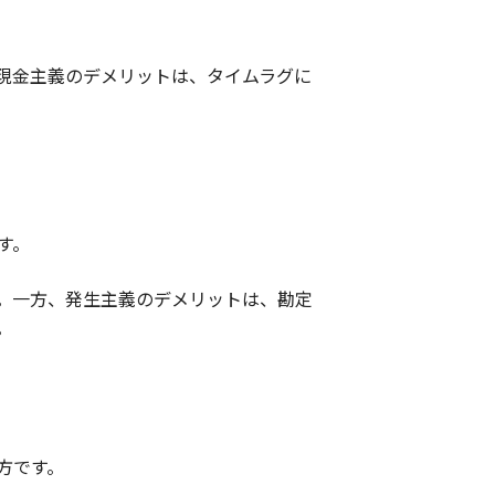
現金主義のデメリットは、タイムラグに
す。
。一方、発生主義のデメリットは、勘定
。
方です。