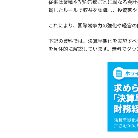
従来は業種や契約形態ごとに異なる会計
貫したルールで収益を認識し、投資家や
これにより、国際競争力の強化や経営の
下記の資料では、決算早期化を実施すべき
を具体的に解説しています。無料でダウ