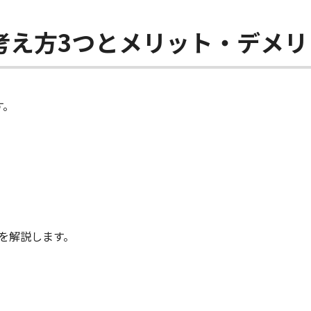
考え方3つとメリット・デメリ
す。
を解説します。