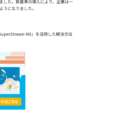
ました。新基準の導入により、企業は一
ようになりました。
rStream-NX」を活用した解決方法