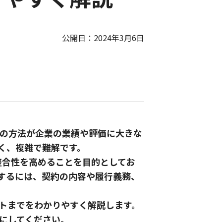
公開日：2024年3月6日
の方法が企業の業績や評価に大きな
く、複雑で難解です。
の整合性を高めることを目的としてお
するには、契約の内容や履行義務、
トまでをわかりやすく解説します。
にしてください。