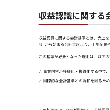
収益認識に関する
収益認識に関する会計基準とは、売上を
4月から始まる会計年度より、上場企業
この基準が必要となった理由は、以下の
✓
事業内容が多様化・複雑化する中で、
✓
国際的な会計基準との調和を図るため