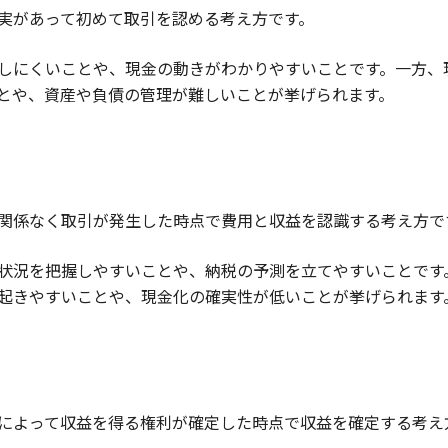
実があって初めて取引を認める考え方です。
しにくいことや、現金の動きがわかりやすいことです。一方、
とや、資産や負債の管理が難しいことが挙げられます。
関係なく取引が発生した時点で費用と収益を認識する考え方で
状況を把握しやすいことや、納税の予測を立てやすいことです
起きやすいことや、現金化の確実性が低いことが挙げられます
によって収益を得る権利が確定した時点で収益を確定する考え