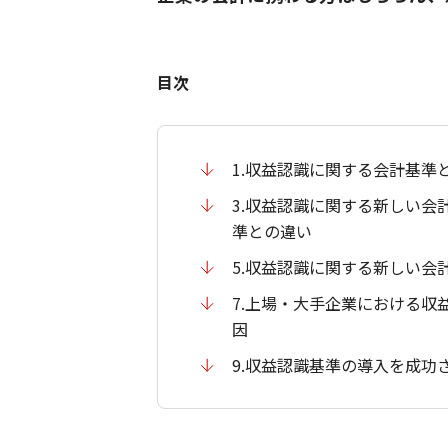
目次
1.収益認識に関する会計基準
3.収益認識に関する新しい会
準との違い
5.収益認識に関する新しい会
7.上場・大手企業における収
因
9.収益認識基準の導入を成功