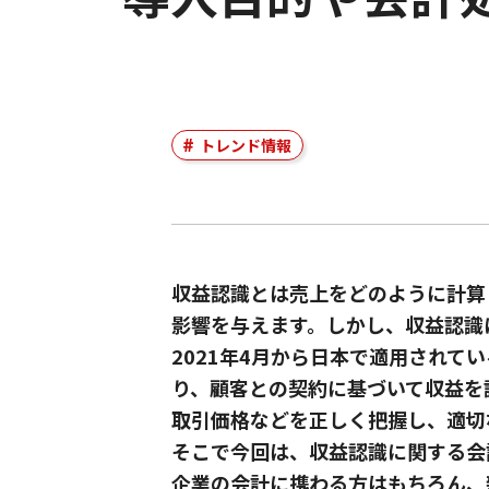
トレンド情報
収益認識とは売上をどのように計算
影響を与えます。しかし、収益認識
2021年4月から日本で適用されて
り、顧客との契約に基づいて収益を
取引価格などを正しく把握し、適切
そこで今回は、収益認識に関する会
企業の会計に携わる方はもちろん、