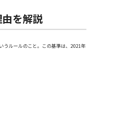
理由を解説
うルールのこと。この基準は、2021年