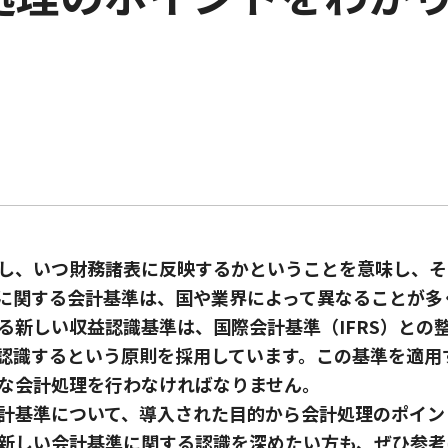
し、いつ財務諸表に反映するかということを意味し、そ
に関する会計基準は、国や業界によって異なることが多
いる新しい収益認識基準は、国際会計基準（IFRS）と
認識するという原則を採用しています。この基準を適用
な会計処理を行わなければなりません。
計基準について、導入された目的から会計処理のポイン
新しい会計基準に関する認識を深めたい方も、ぜひ参考