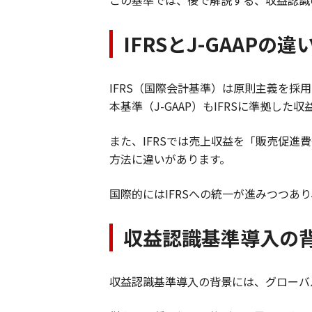
この基準では、後で解説する、収益認識
IFRSとJ-GAAPの
IFRS（国際会計基準）は原則主義を
本基準（J-GAAP）もIFRSに準拠
また、IFRSでは売上収益を「販売促
方法に違いがあります。
国際的にはIFRSへの統一が進みつつあ
収益認識基準導入の
収益認識基準導入の背景には、グローバ