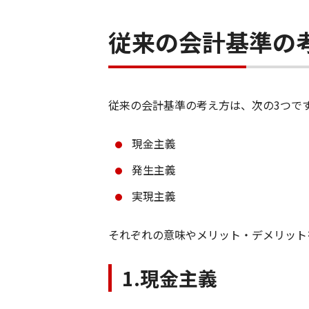
従来の会計基準の
従来の会計基準の考え方は、次の3つで
現金主義
発生主義
実現主義
それぞれの意味やメリット・デメリット
1.現金主義