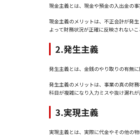
現金主義とは、現金や預金の入出金の事
現金主義のメリットは、不正会計が発生
よって財務状況が正確に反映されないこ
2.発生主義
発生主義とは、金銭のやり取りの有無に
発生主義のメリットは、事業の真の財務
科目が複雑になり入力ミスや抜け漏れが
3.実現主義
実現主義とは、実際に代金やその他の物