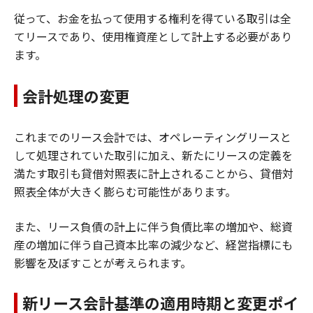
従って、お金を払って使用する権利を得ている取引は全
てリースであり、使用権資産として計上する必要があり
ます。
会計処理の変更
これまでのリース会計では、オペレーティングリースと
して処理されていた取引に加え、新たにリースの定義を
満たす取引も貸借対照表に計上されることから、貸借対
照表全体が大きく膨らむ可能性があります。
また、リース負債の計上に伴う負債比率の増加や、総資
産の増加に伴う自己資本比率の減少など、経営指標にも
影響を及ぼすことが考えられます。
新リース会計基準の適用時期と変更ポイ