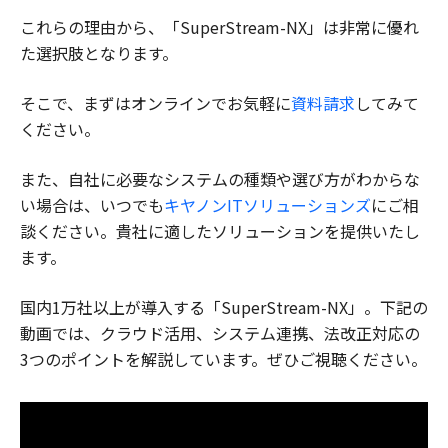
これらの理由から、「SuperStream-NX」は非常に優れ
た選択肢となります。
そこで、まずはオンラインでお気軽に
資料請求
してみて
ください。
また、自社に必要なシステムの種類や選び方がわからな
い場合は、いつでも
キヤノンITソリューションズ
にご相
談ください。貴社に適したソリューションを提供いたし
ます。
国内1万社以上が導入する「SuperStream-NX」。下記の
動画では、クラウド活用、システム連携、法改正対応の
3つのポイントを解説しています。ぜひご視聴ください。