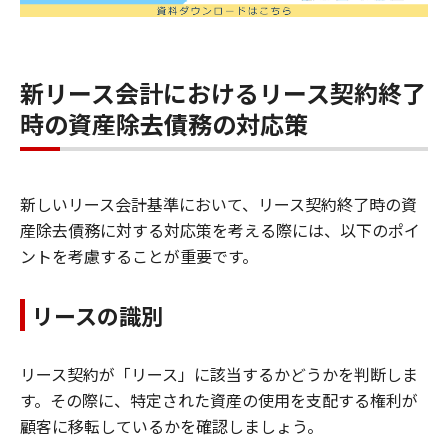
新リース会計におけるリース契約終了
時の資産除去債務の対応策
新しいリース会計基準において、リース契約終了時の資
産除去債務に対する対応策を考える際には、以下のポイ
ントを考慮することが重要です。
リースの識別
リース契約が「リース」に該当するかどうかを判断しま
す。その際に、特定された資産の使用を支配する権利が
顧客に移転しているかを確認しましょう。