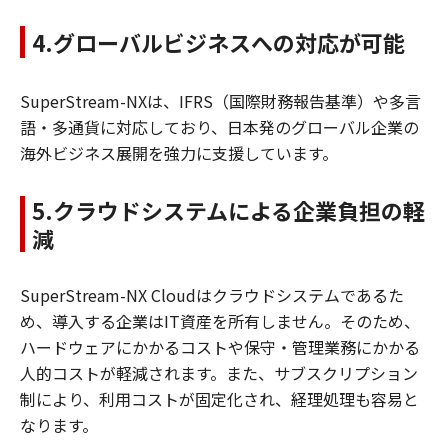
4.グローバルビジネスへの対応が可能
SuperStream-NXは、IFRS（国際財務報告基準）や多言
語・多通貨に対応しており、日本発のグローバル企業の
海外ビジネス展開を強力に支援しています。
5.クラウドシステムによる企業負担の軽
減
SuperStream-NX Cloudはクラウドシステムであるた
め、導入する企業はIT資産を所有しません。そのため、
ハードウェアにかかるコストや保守・管理業務にかかる
人的コストが軽減されます。また、サブスクリプション
制により、利用コストが固定化され、経理処理も容易と
なります。