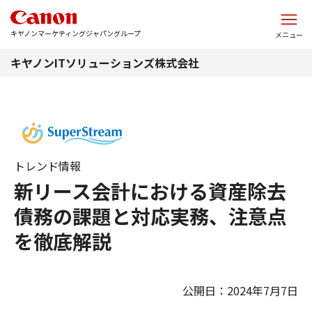
このページの本文へ
キヤノンマーケティングジャパングループ
メニュー
キヤノンITソリューションズ株式会社
トレンド情報
新リース会計における資産除去
債務の課題と対応実務、注意点
を徹底解説
公開日：2024年7月7日