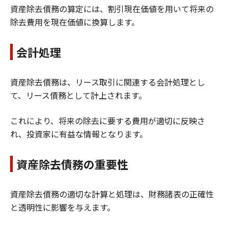
資産除去債務の算定には、割引現在価値を用いて将来の
除去費用を現在価値に換算します。
会計処理
資産除去債務は、リース取引に関連する会計処理とし
て、リース債務として計上されます。
これにより、将来の除去に要する費用が適切に反映さ
れ、投資家に有益な情報となります。
資産除去債務の重要性
資産除去債務の適切な計算と処理は、財務諸表の正確性
と透明性に影響を与えます。