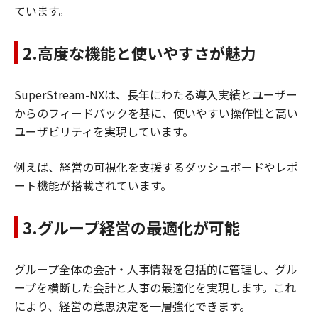
ています。
2.高度な機能と使いやすさが魅力
SuperStream-NXは、長年にわたる導入実績とユーザー
からのフィードバックを基に、使いやすい操作性と高い
ユーザビリティを実現しています。
例えば、経営の可視化を支援するダッシュボードやレポ
ート機能が搭載されています。
3.グループ経営の最適化が可能
グループ全体の会計・人事情報を包括的に管理し、グル
ープを横断した会計と人事の最適化を実現します。これ
により、経営の意思決定を一層強化できます。