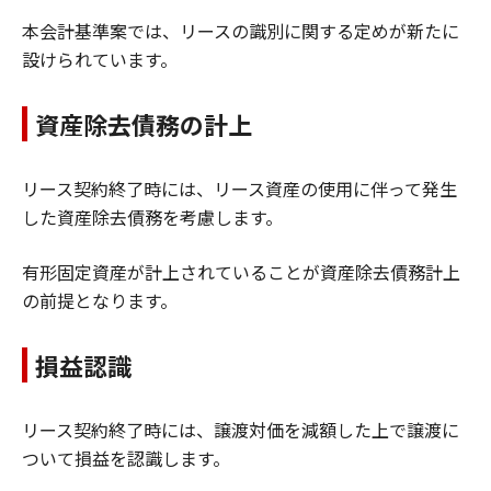
本会計基準案では、リースの識別に関する定めが新たに
設けられています。
資産除去債務の計上
リース契約終了時には、リース資産の使用に伴って発生
した資産除去債務を考慮します。
有形固定資産が計上されていることが資産除去債務計上
の前提となります。
損益認識
リース契約終了時には、譲渡対価を減額した上で譲渡に
ついて損益を認識します。