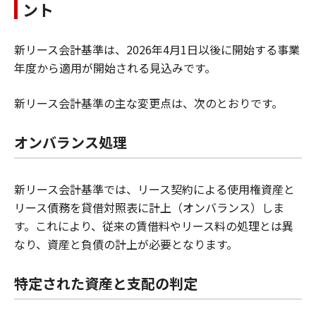
ント
新リース会計基準は、2026年4月1日以後に開始する事業
年度から適用が開始される見込みです。
新リース会計基準の主な変更点は、次のとおりです。
オンバランス処理
新リース会計基準では、リース契約による使用権資産と
リース債務を貸借対照表に計上（オンバランス）しま
す。これにより、従来の賃借料やリース料の処理とは異
なり、資産と負債の計上が必要となります。
特定された資産と支配の判定