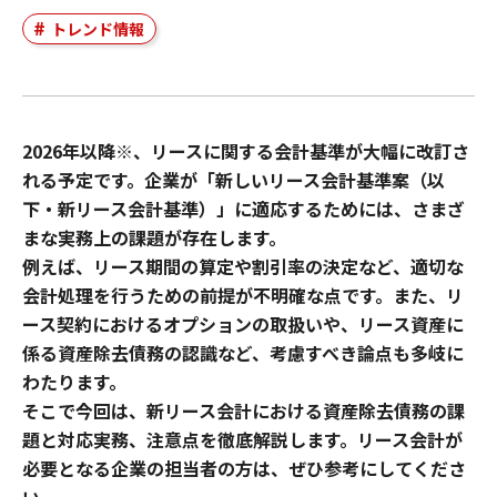
トレンド情報
2026年以降※、リースに関する会計基準が大幅に改訂さ
れる予定です。企業が「新しいリース会計基準案（以
下・新リース会計基準）」に適応するためには、さまざ
まな実務上の課題が存在します。
例えば、リース期間の算定や割引率の決定など、適切な
会計処理を行うための前提が不明確な点です。また、リ
ース契約におけるオプションの取扱いや、リース資産に
係る資産除去債務の認識など、考慮すべき論点も多岐に
わたります。
そこで今回は、新リース会計における資産除去債務の課
題と対応実務、注意点を徹底解説します。リース会計が
必要となる企業の担当者の方は、ぜひ参考にしてくださ