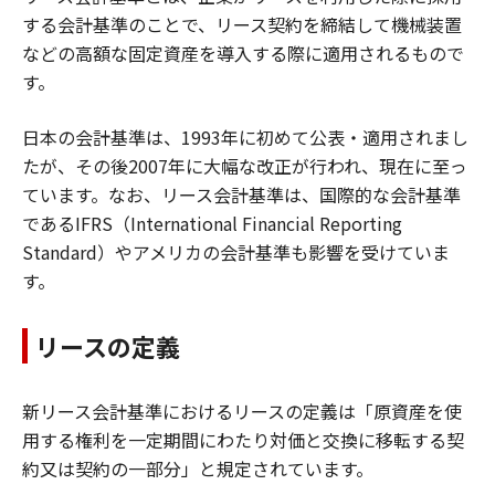
する会計基準のことで、リース契約を締結して機械装置
などの高額な固定資産を導入する際に適用されるもので
す。
日本の会計基準は、1993年に初めて公表・適用されまし
たが、その後2007年に大幅な改正が行われ、現在に至っ
ています。なお、リース会計基準は、国際的な会計基準
であるIFRS（International Financial Reporting
Standard）やアメリカの会計基準も影響を受けていま
す。
リースの定義
新リース会計基準におけるリースの定義は「原資産を使
用する権利を一定期間にわたり対価と交換に移転する契
約又は契約の一部分」と規定されています。