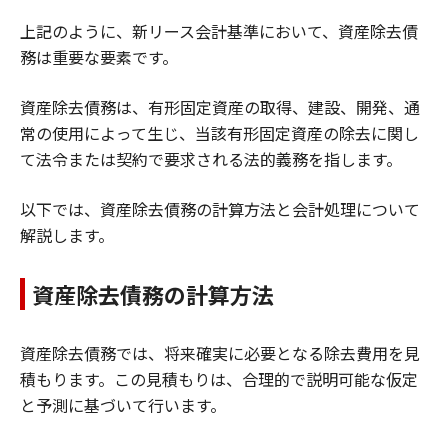
上記のように、新リース会計基準において、資産除去債
務は重要な要素です。
資産除去債務は、有形固定資産の取得、建設、開発、通
常の使用によって生じ、当該有形固定資産の除去に関し
て法令または契約で要求される法的義務を指します。
以下では、資産除去債務の計算方法と会計処理について
解説します。
資産除去債務の計算方法
資産除去債務では、将来確実に必要となる除去費用を見
積もります。この見積もりは、合理的で説明可能な仮定
と予測に基づいて行います。