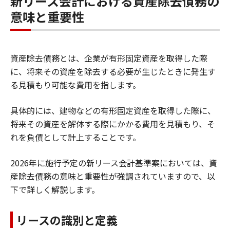
新リース会計における資産除去債務の
意味と重要性
資産除去債務とは、企業が有形固定資産を取得した際
に、将来その資産を除去する必要が生じたときに発生す
る見積もり可能な費用を指します。
具体的には、建物などの有形固定資産を取得した際に、
将来その資産を解体する際にかかる費用を見積もり、そ
れを負債として計上することです。
2026年に施行予定の新リース会計基準案においては、資
産除去債務の意味と重要性が強調されていますので、以
下で詳しく解説します。
リースの識別と定義