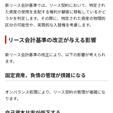
新リース会計基準では、リース契約において、特定され
た資産の使用を支配する権利が顧客に移転しているかど
うかを判定します。その際に、特定された資産の物理的
区分の可能性や、実質的な入替権を考慮します。
リース会計基準の改正が与える影響
新リース会計基準の改正により、以下の影響が考えられ
ます。
固定資産、負債の管理が煩雑になる
オンバランス処理により、リース契約の管理が複雑にな
ります。
自己資本比率が低下する