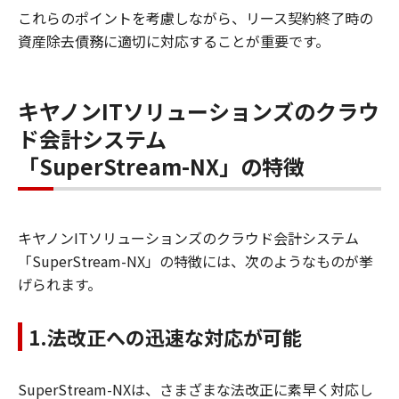
これらのポイントを考慮しながら、リース契約終了時の
資産除去債務に適切に対応することが重要です。
キヤノンITソリューションズのクラウ
ド会計システム
「SuperStream-NX」の特徴
キヤノンITソリューションズのクラウド会計システム
「SuperStream-NX」の特徴には、次のようなものが挙
げられます。
1.法改正への迅速な対応が可能
SuperStream-NXは、さまざまな法改正に素早く対応し