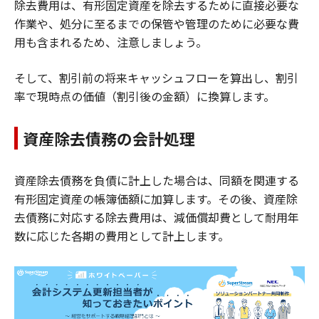
除去費用は、有形固定資産を除去するために直接必要な
作業や、処分に至るまでの保管や管理のために必要な費
用も含まれるため、注意しましょう。
そして、割引前の将来キャッシュフローを算出し、割引
率で現時点の価値（割引後の金額）に換算します。
資産除去債務の会計処理
資産除去債務を負債に計上した場合は、同額を関連する
有形固定資産の帳簿価額に加算します。その後、資産除
去債務に対応する除去費用は、減価償却費として耐用年
数に応じた各期の費用として計上します。