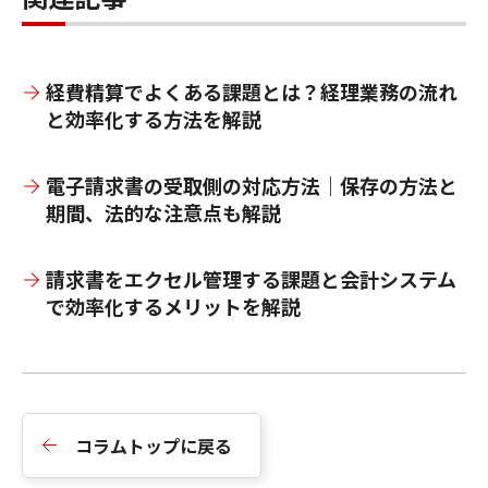
経費精算でよくある課題とは？経理業務の流れ
と効率化する方法を解説
電子請求書の受取側の対応方法｜保存の方法と
期間、法的な注意点も解説
請求書をエクセル管理する課題と会計システム
で効率化するメリットを解説
コラムトップに戻る