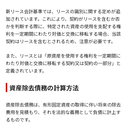
新リース会計基準では、リースの識別に関する定めが追
加されています。これにより、契約がリースを含むか否
かを判断する際に、特定された資産の使用を支配する権
利を一定期間にわたり対価と交換に移転する場合、当該
契約はリースを含むとされるため、注意が必要です。
また、リースとは「原資産を使用する権利を一定期間に
わたり対価と交換に移転する契約又は契約の一部分」と
定義されています。
資産除去債務の計算方法
資産除去債務は、有形固定資産の取得に伴い将来の除去
費用を見積もり、それを法的な義務として負債に計上す
るものです。