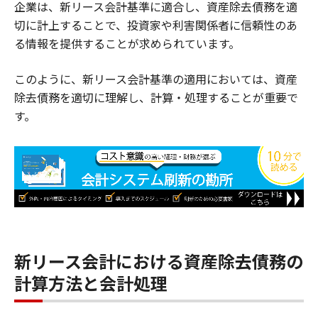
企業は、新リース会計基準に適合し、資産除去債務を適
切に計上することで、投資家や利害関係者に信頼性のあ
る情報を提供することが求められています。
このように、新リース会計基準の適用においては、資産
除去債務を適切に理解し、計算・処理することが重要で
す。
新リース会計における資産除去債務の
計算方法と会計処理