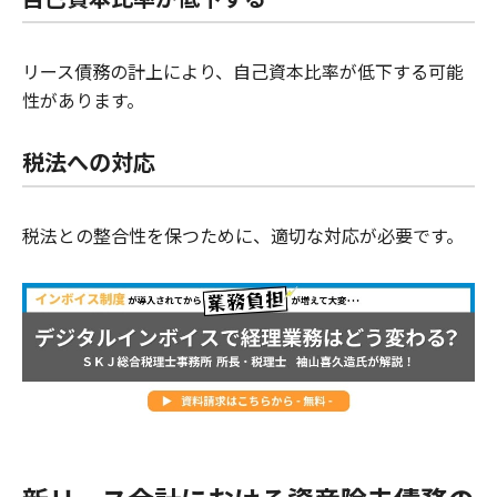
リース債務の計上により、自己資本比率が低下する可能
性があります。
税法への対応
税法との整合性を保つために、適切な対応が必要です。