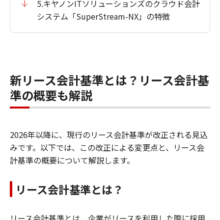
5.キヤノンITソリューションズのクラウド会計
システム「SuperStream-NX」の特徴
新リース会計基準とは？リース会計基
準の概要も解説
2026年以降に、現行のリース会計基準が改正される見込
みです。以下では、この改正による変更点と、リース会
計基準の概要について解説します。
リース会計基準とは？
リース会計基準とは、企業がリースを利用した際に採用