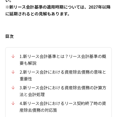
い。
※新リース会計基準の適用時期については、2027年以降
に延期されるとの見解もあります。
目次
1.新リース会計基準とは？リース会計基準の概
要も解説
2.新リース会計における資産除去債務の意味と
重要性
3.新リース会計における資産除去債務の計算方
法と会計処理
4.新リース会計におけるリース契約終了時の資
産除去債務の対応策