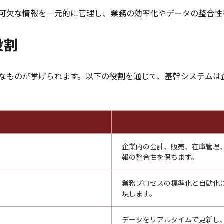
可欠な情報を一元的に管理し、業務の効率化やデータの整合性
役割
なものが挙げられます。以下の役割を通じて、基幹システムは
企業内の会計、販売、在庫管理
報の整合性を保ちます。
業務プロセスの標準化と自動化
現します。
データをリアルタイムで更新し