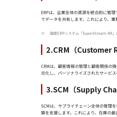
ERPは、企業全体の資源を統合的に管
でデータを共有します。これにより、業
国産ERPシステム「SuperStream-
※
2.CRM（Customer R
CRMは、顧客情報の管理と顧客関係の
元化し、パーソナライズされたサービス
3.SCM（Supply Ch
SCMは、サプライチェーン全体の管理
築を支援します。これにより、在庫の最