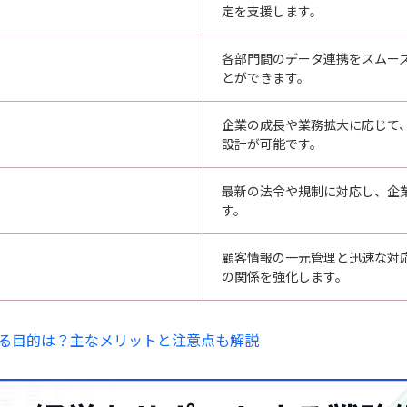
定を支援します。
各部門間のデータ連携をスムー
とができます。
企業の成長や業務拡大に応じて
設計が可能です。
最新の法令や規制に対応し、企
す。
顧客情報の一元管理と迅速な対
の関係を強化します。
る目的は？主なメリットと注意点も解説