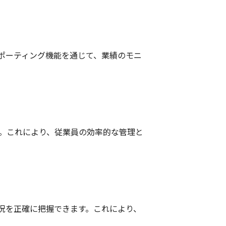
ポーティング機能を通じて、業績のモニ
す。これにより、従業員の効率的な管理と
況を正確に把握できます。これにより、