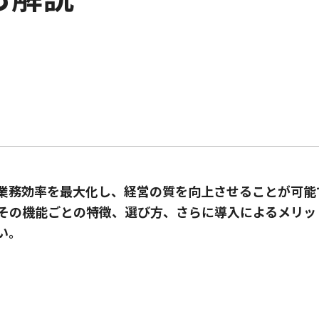
業務効率を最大化し、経営の質を向上させることが可能
その機能ごとの特徴、選び方、さらに導入によるメリッ
い。