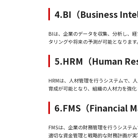
4.BI（Business Inte
BIは、企業のデータを収集、分析し、
タリングや将来の予測が可能となります
5.HRM（Human Res
HRMは、人材管理を行うシステムで、
育成が可能となり、組織の人材力を強化
6.FMS（Financial 
FMSは、企業の財務管理を行うシステ
適切な資金管理と戦略的な財務計画が実