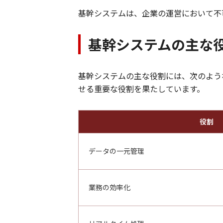
基幹システムは、企業の運営において不
基幹システムの主な
基幹システムの主な役割には、次のよう
せる重要な役割を果たしています。
役割
データの一元管理
業務の効率化