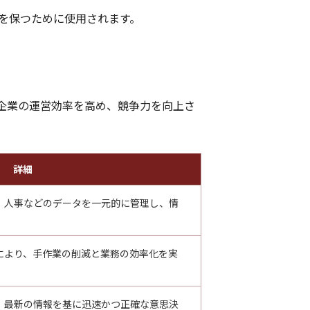
を保つために使用されます。
企業の運営効率を高め、競争力を向上さ
詳細
、人事などのデータを一元的に管理し、情
により、手作業の削減と業務の効率化を実
、最新の情報を基に迅速かつ正確な意思決