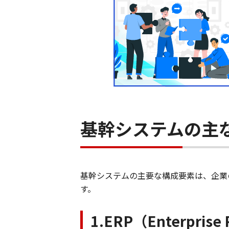
基幹システムの主
基幹システムの主要な構成要素は、企業
す。
1.ERP（Enterprise 