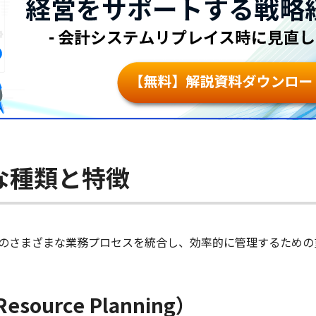
な種類と特徴
のさまざまな業務プロセスを統合し、効率的に管理するための
Resource Planning）