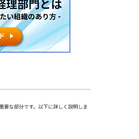
重要な部分です。以下に詳しく説明しま