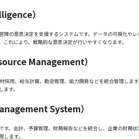
lligence）
経営陣の意思決定を支援するシステムです。データの可視化やレ
。これにより、戦略的な意思決定が行いやすくなります。
ource Management）
人材採用、給与計算、勤怠管理、能力開発などを統合管理しま
します。
Management System）
ムです。会計、予算管理、財務報告などを統合し、企業の財務状
現します。