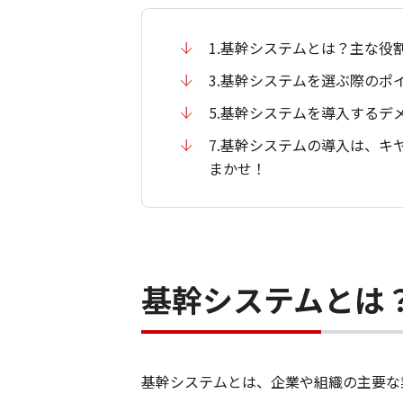
1.基幹システムとは？主な役
3.基幹システムを選ぶ際のポ
5.基幹システムを導入するデ
7.基幹システムの導入は、キ
まかせ！
基幹システムとは
基幹システムとは、企業や組織の主要な