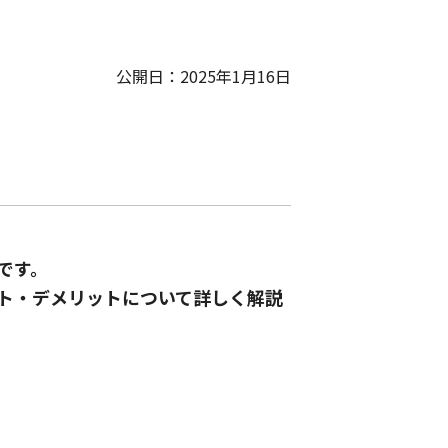
公開日：2025年1月16日
です。
ト・デメリットについて詳しく解説