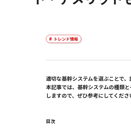
トレンド情報
適切な基幹システムを選ぶことで、
本記事では、基幹システムの種類と
しますので、ぜひ参考にしてくださ
目次