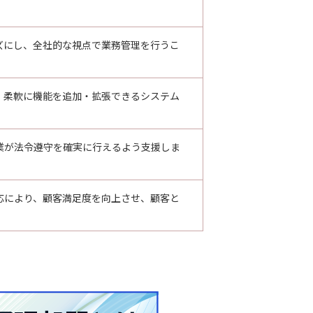
ズにし、全社的な視点で業務管理を行うこ
、柔軟に機能を追加・拡張できるシステム
業が法令遵守を確実に行えるよう支援しま
応により、顧客満足度を向上させ、顧客と