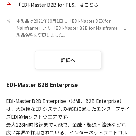
「EDI-Master B2B for TLS」はこちら
本製品は2021年10月1日に「EDI-Master DEX for
※
Mainframe」より「EDI-Master B2B for Mainframe」に
製品名称を変更しました。
詳細へ
EDI-Master B2B Enterprise
EDI-Master B2B Enterprise（以降、B2B Enterprise）
は、大規模なEDIシステムの構築に適したエンタープライ
ズEDI通信ソフトウエアです。
最大128同時接続まで可能で、金融・製造・流通など幅
広い業界で採用されている、インターネットプロトコル