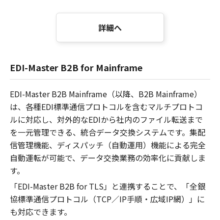
詳細へ
EDI-Master B2B for Mainframe
EDI-Master B2B Mainframe（以降、B2B Mainframe）
は、各種EDI標準通信プロトコルを含むマルチプロトコ
ルに対応し、対外的なEDIから社内のファイル転送まで
を一元管理できる、統合データ交換システムです。集配
信管理機能、ディスパッチ（自動運用）機能による完全
自動運転が可能で、データ交換業務の効率化に貢献しま
す。
「EDI-Master B2B for TLS」と連携することで、「全銀
協標準通信プロトコル（TCP／IP手順・広域IP網）」に
も対応できます。