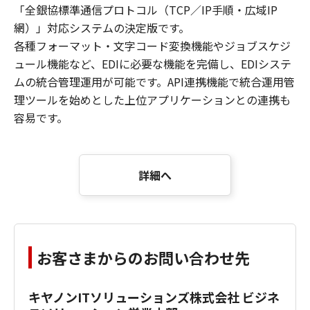
「全銀協標準通信プロトコル（TCP／IP手順・広域IP
網）」対応システムの決定版です。
各種フォーマット・文字コード変換機能やジョブスケジ
ュール機能など、EDIに必要な機能を完備し、EDIシステ
ムの統合管理運用が可能です。API連携機能で統合運用管
理ツールを始めとした上位アプリケーションとの連携も
容易です。
詳細へ
お客さまからのお問い合わせ先
キヤノンITソリューションズ株式会社 ビジネ