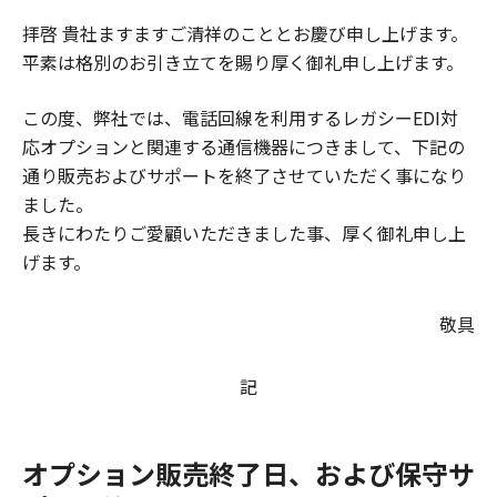
拝啓 貴社ますますご清祥のこととお慶び申し上げます。
平素は格別のお引き立てを賜り厚く御礼申し上げます。
この度、弊社では、電話回線を利用するレガシーEDI対
応オプションと関連する通信機器につきまして、下記の
通り販売およびサポートを終了させていただく事になり
ました。
長きにわたりご愛顧いただきました事、厚く御礼申し上
げます。
敬具
記
オプション販売終了日、および保守サ