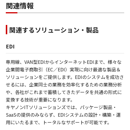
関連情報
関連するソリューション・製品
EDI
専用線、VAN型EDIからインターネットEDIまで、様々な
企業間電子商取引（EC／EDI）実現に向け最適な製品＆
ソリューションをご提供します。EDIのシステムを成功さ
せるには、企業同士の業務を効率化するための業務分析
や、各社がこれまで蓄積してきたデータを共通の形式に
変換する技術が重要になります。
キヤノンITソリューションズでは、パッケージ製品・
SaaSの提供のみならず、EDIシステムの設計・構築・運
用にいたるまで、トータルなサポートが可能です。