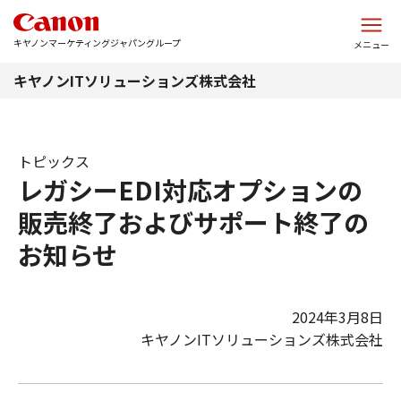
このページの本文へ
キヤノンマーケティングジャパングループ
メニュー
キヤノンITソリューションズ株式会社
トピックス
レガシーEDI対応オプションの
販売終了およびサポート終了の
お知らせ
2024年3月8日
キヤノンITソリューションズ株式会社