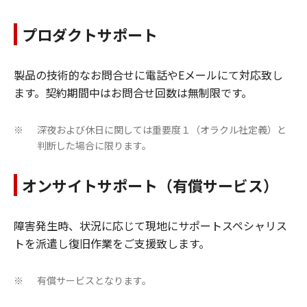
プロダクトサポート
製品の技術的なお問合せに電話やEメールにて対応致し
ます。契約期間中はお問合せ回数は無制限です。
深夜および休日に関しては重要度１（オラクル社定義）と
※
判断した場合に限ります。
オンサイトサポート（有償サービス）
障害発生時、状況に応じて現地にサポートスペシャリス
トを派遣し復旧作業をご支援致します。
有償サービスとなります。
※