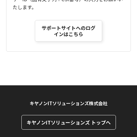
たします。
サポートサイトへのログ
インはこちら
キヤノンITソリューションズ株式会社
キヤノンITソリューションズ トップへ