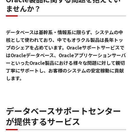
ませんか？
データベースは基幹系・情報系に限らず、システムの中
核として使われており、中でもオラクル製品は長年トッ
プのシェアを占めています。Oracleサポートサービスで
はOracleデータベース、Oracleアプリケーションサーバ
ーといったOracle製品における様々な問題に対して親切
丁寧にサポートし、お客様のシステムの安定稼動に貢献
します。
データベースサポートセンター
が提供するサービス