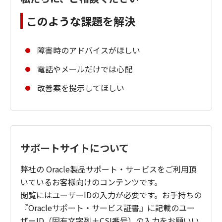
このような課題を解決
障害時のアドバイスがほしい
電話やメールだけでは心配
改善案を提示してほしい
サポートサイトについて
弊社の Oracle製品サポート・サービスをご利用頂
いているお客様向けのコンテンツです。
閲覧にはユーザーIDの入力が必要です。お手持ちの
『Oracleサポート・サービス証書』に記載のユー
ザーID（固有文字列＋CSI番号）の入力をお願いい