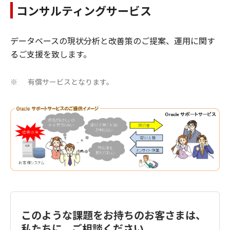
コンサルティングサービス
データベースの現状分析と改善策のご提案、運用に関す
るご支援を致します。
有償サービスとなります。
※
このような課題をお持ちのお客さまは、
私たちに、ご相談ください