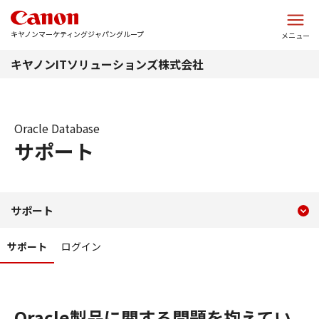
このページの本文へ
キヤノンマーケティングジャパングループ
メニュー
キヤノンITソリューションズ株式会社
Oracle Database
サポート
現在のコンテンツ
サポート
サポート
コンテンツメニュー
サポート
ログイン
Oracle製品に関する問題を抱えてい