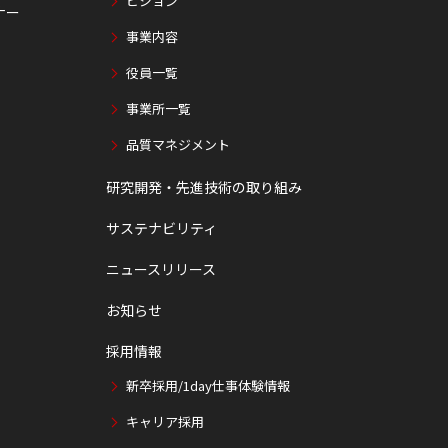
ビジョン
ナー
事業内容
役員一覧
事業所一覧
品質マネジメント
研究開発・先進技術の取り組み
サステナビリティ
ニュースリリース
お知らせ
採用情報
新卒採用/1day仕事体験情報
キャリア採用