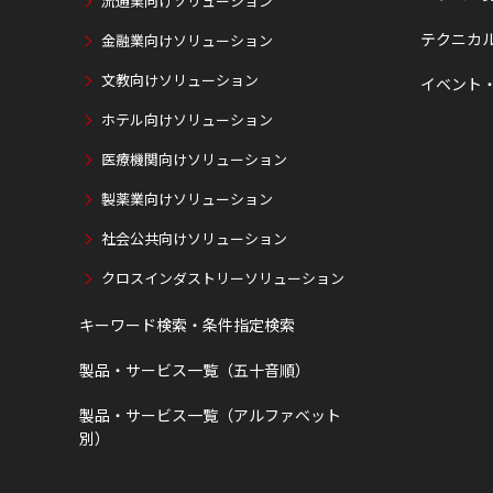
流通業向けソリューション
テクニカ
金融業向けソリューション
文教向けソリューション
イベント
ホテル向けソリューション
医療機関向けソリューション
製薬業向けソリューション
社会公共向けソリューション
クロスインダストリーソリューション
キーワード検索・条件指定検索
製品・サービス一覧（五十音順）
製品・サービス一覧（アルファベット
別）