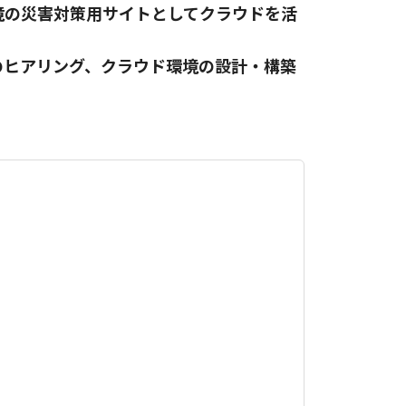
境の災害対策用サイトとしてクラウドを活
のヒアリング、クラウド環境の設計・構築