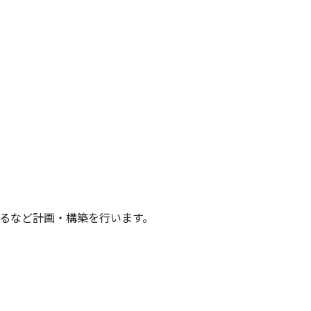
るなど計画・構築を行います。