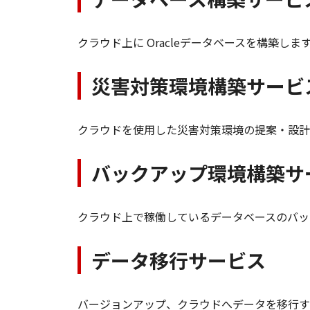
クラウド上に Oracleデータベースを構築しま
災害対策環境構築サービ
クラウドを使用した災害対策環境の提案・設計
バックアップ環境構築サ
クラウド上で稼働しているデータベースのバッ
データ移行サービス
バージョンアップ、クラウドへデータを移行す