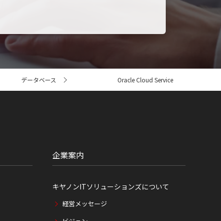
データベース
Oracle Cloud Service
企業案内
キヤノンITソリューションズについて
経営メッセージ