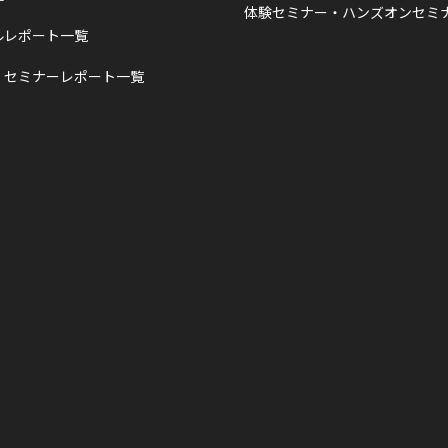
体験セミナー・ハンズオンセミ
ルレポート一覧
・セミナーレポート一覧