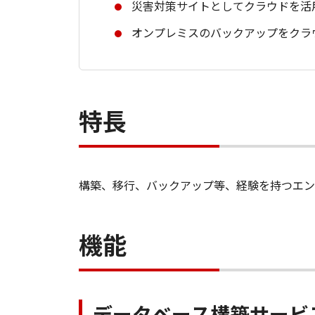
災害対策サイトとしてクラウドを活
オンプレミスのバックアップをクラ
特長
構築、移行、バックアップ等、経験を持つエン
機能
データベース構築サービ