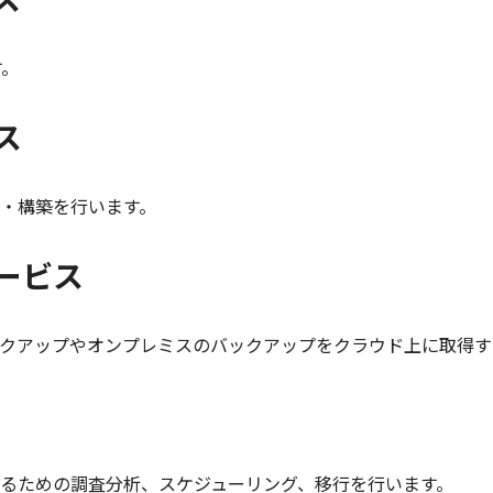
す。
ス
・構築を行います。
ービス
クアップやオンプレミスのバックアップをクラウド上に取得す
るための調査分析、スケジューリング、移行を行います。