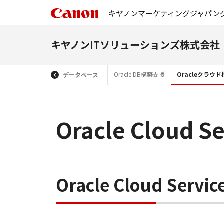
キヤノンマーケティングジャパン
キヤノンITソリューションズ株式会社
Oracle DB構築支援
Oracleクラウ
データベース
Oracle Cloud Se
Oracle Cloud Se