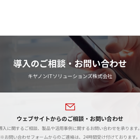
導入のご相談・お問い合わせ
キヤノンITソリューションズ株式会社
ウェブサイトからのご相談・お問い合わせ
導入に関するご相談、製品や活用事例に関するお問い合わせを承ります
※お問い合わせフォームからのご連絡は、24時間受け付けております