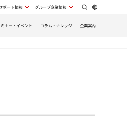
サポート情報
グループ企業情報
セミナー・イベント
コラム・ナレッジ
企業案内