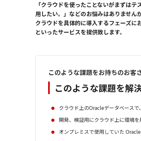
「クラウドを使ったことないがまずはテ
用したい。」などのお悩みはありません
クラウドを具体的に導入するフェーズに
といったサービスを提供致します。
このような課題をお持ちのお客
このような課題を解
クラウド上のOracleデータベース
開発、検証用にクラウド上に環境を
オンプレミスで使用していた Orac