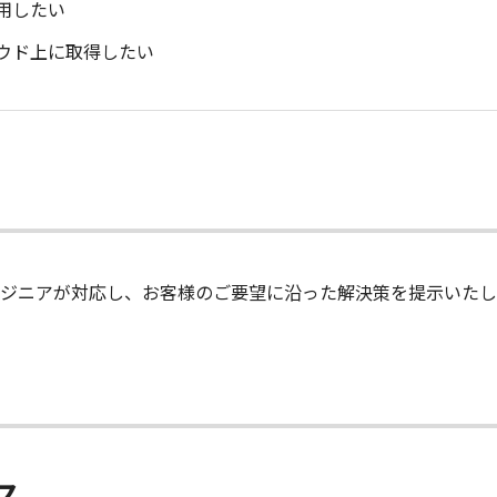
用したい
ウド上に取得したい
ジニアが対応し、お客様のご要望に沿った解決策を提示いたし
ス