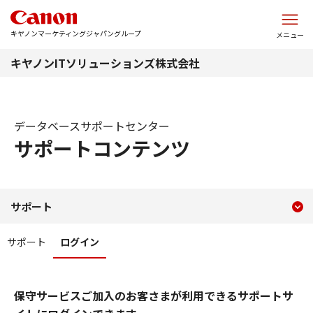
このページの本文へ
キヤノンマーケティングジャパングループ
メニュー
キヤノンITソリューションズ株式会社
データベースサポートセンター
サポートコンテンツ
現在のコンテンツ
データベースサポートセン
サポート
コンテンツメニュー
サポート
ログイン
保守サービスご加入のお客さまが利用できるサポートサ