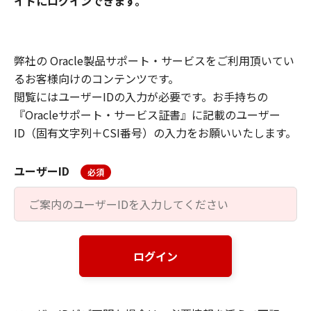
イトにログインできます。
弊社の Oracle製品サポート・サービスをご利用頂いてい
るお客様向けのコンテンツです。
閲覧にはユーザーIDの入力が必要です。お手持ちの
『Oracleサポート・サービス証書』に記載のユーザー
ID（固有文字列＋CSI番号）の入力をお願いいたします。
ユーザーID
必須
ログイン