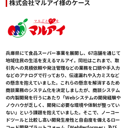
株式会社マルアイ様のケース
兵庫県にて食品スーパー事業を展開し、67店舗を通じて
地域住民の生活を支えるマルアイ。同社はこれまで、取
引先への見積依頼や発注管理などの業務を口頭や手入力
などのアナログで行っており、伝達漏れや入力ミスなど
の懸念を抱えていました。これらの懸念を解消するため
商談業務のシステム化を決定しましたが、商談システム
の内製開発を行うにあたり「Webシステムの開発経験や
ノウハウが乏しく、開発に必要な環境や体制が整ってい
ない」という課題を抱えていました。そこで、ノーコー
ドツールと比較し高い開発生産性と自由度を備えるロー
コード開発プラットフォーム「WebPerformer」及び