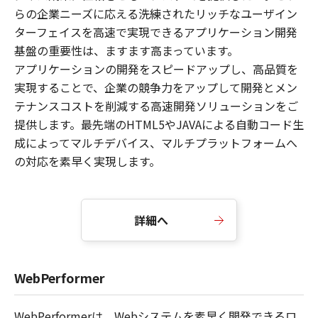
らの企業ニーズに応える洗練されたリッチなユーザイン
ターフェイスを高速で実現できるアプリケーション開発
基盤の重要性は、ますます高まっています。
アプリケーションの開発をスピードアップし、高品質を
実現することで、企業の競争力をアップして開発とメン
テナンスコストを削減する高速開発ソリューションをご
提供します。最先端のHTML5やJAVAによる自動コード生
成によってマルチデバイス、マルチプラットフォームへ
の対応を素早く実現します。
詳細へ
WebPerformer
WebPerformerは、Webシステムを素早く開発できるロ