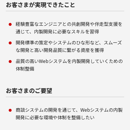
お客さまが実現できたこと
経験豊富なエンジニアとの共創開発や伴走型支援を
通じて、内製開発に必要なスキルを習得
開発標準の策定やシステムのひな形など、スムーズ
な開発と高い開発品質に繋がる資産を獲得
品質の高いWebシステムを内製開発していくための
体制整備
お客さまのご要望
商談システムの開発を通じて、Webシステムの内製
開発に必要な環境や体制を整備したい