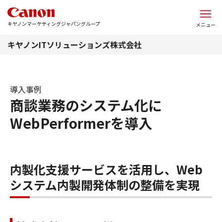
このページの本文へ
キヤノンマーケティングジャパングループ
メニュー
キヤノンITソリューションズ株式会社
導入事例
商談業務のシステム化に
WebPerformerを導入
内製化支援サービスを活用し、Web
システム内製開発体制の整備を実現