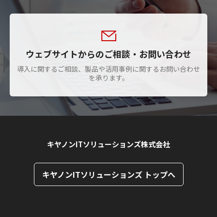
ウェブサイトからのご相談・お問い合わせ
導入に関するご相談、製品や活用事例に関するお問い合わせ
を承ります。
キヤノンITソリューションズ株式会社
キヤノンITソリューションズ トップへ