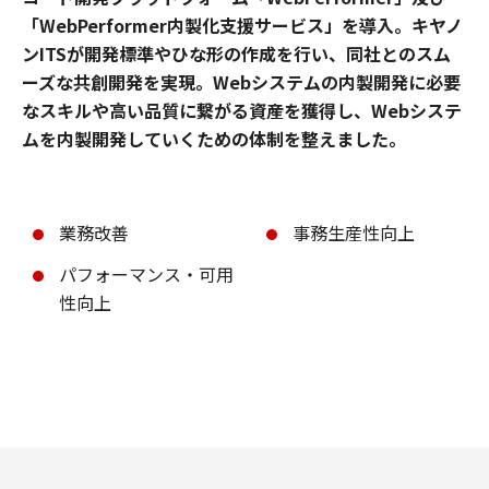
「WebPerformer内製化支援サービス」を導入。キヤノ
ンITSが開発標準やひな形の作成を行い、同社とのスム
ーズな共創開発を実現。Webシステムの内製開発に必要
なスキルや高い品質に繋がる資産を獲得し、Webシステ
ムを内製開発していくための体制を整えました。
業務改善
事務生産性向上
パフォーマンス・可用
性向上