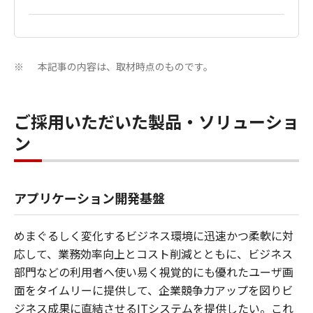
本記事の内容は、取材時点のものです。
※
ご採用いただいた製品・ソリューショ
ン
アプリケーション開発基盤
めまぐるしく変化するビジネス環境に迅速かつ柔軟に対
応して、業務効率向上とコスト削減とともに、ビジネス
部門などの利用者へ使い易く視覚的にも優れたユーザ画
面をタイムリーに提供して、企業競争力アップを図りビ
ジネス成果に直結させるITシステムを提供したい。これ