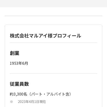
株式会社マルアイ様プロフィール
創業
1953年6月
従業員数
約3,300名（パート・アルバイト含）
2023年4月1日現在
※