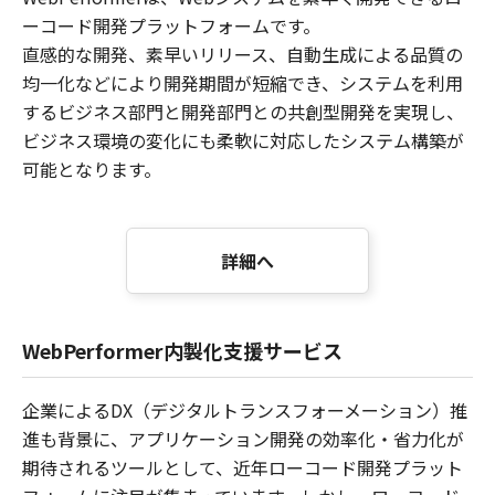
ーコード開発プラットフォームです。
直感的な開発、素早いリリース、自動生成による品質の
均一化などにより開発期間が短縮でき、システムを利用
するビジネス部門と開発部門との共創型開発を実現し、
ビジネス環境の変化にも柔軟に対応したシステム構築が
可能となります。
詳細へ
WebPerformer内製化支援サービス
企業によるDX（デジタルトランスフォーメーション）推
進も背景に、アプリケーション開発の効率化・省力化が
期待されるツールとして、近年ローコード開発プラット