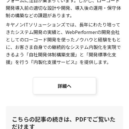
フォームに注目が集まっています。しかし、ローコード
開発導入前の適切な設計や開発、導入後の運用・保守体
制の構築などの課題があります。
キヤノンITソリューションズでは、長年にわたり培って
きたシステム開発の実績と、WebPerformerの開発会社
としてのローコード開発を使ったノウハウと経験をもと
に、お客さま自身での継続的なシステム内製化を実現で
きるよう「自社開発体制構築支援」と「開発標準化支
援」を行う『内製化支援サービス』を提供します。
詳細へ
こちらの記事の続きは、PDFでご覧いた
だけます