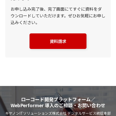
お申し込み完了後、完了画面にてすぐに資料をダ
ウンロードしていただけます。ぜひお気軽にお申し
込みください。
資料請求
ローコード開発プラットフォーム／
WebPerformer 導入のご相談・お問い合わせ
キヤノンITソリューションズ株式会社 デジタルサービス統括本部