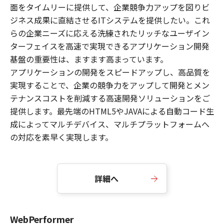
面をタイムリーに提供して、企業競争力アップを図りビ
ジネス成果に直結させるITシステムを提供したい。これ
らの企業ニーズに応える洗練されたリッチなユーザイン
ターフェイスを高速で実現できるアプリケーション開発
基盤の重要性は、ますます高まっています。
アプリケーションの開発をスピードアップし、高品質を
実現することで、企業の競争力をアップして開発とメン
テナンスコストを削減する高速開発ソリューションをご
提供します。最先端のHTML5やJAVAによる自動コード生
成によってマルチデバイス、マルチプラットフォームへ
の対応を素早く実現します。
詳細へ
WebPerformer