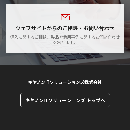
ウェブサイトからのご相談・お問い合わせ
導入に関するご相談、製品や活用事例に関するお問い合わせ
を承ります。
キヤノンITソリューションズ株式会社
キヤノンITソリューションズ トップへ