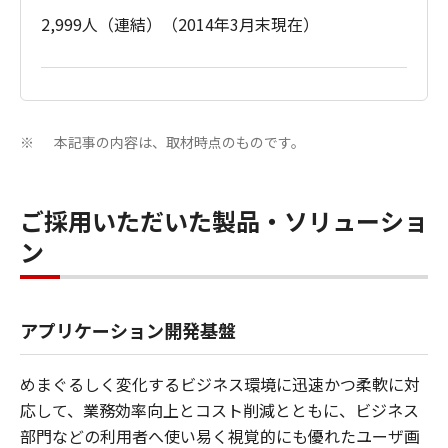
2,999人（連結）（2014年3月末現在）
本記事の内容は、取材時点のものです。
※
ご採用いただいた製品・ソリューショ
ン
アプリケーション開発基盤
めまぐるしく変化するビジネス環境に迅速かつ柔軟に対
応して、業務効率向上とコスト削減とともに、ビジネス
部門などの利用者へ使い易く視覚的にも優れたユーザ画