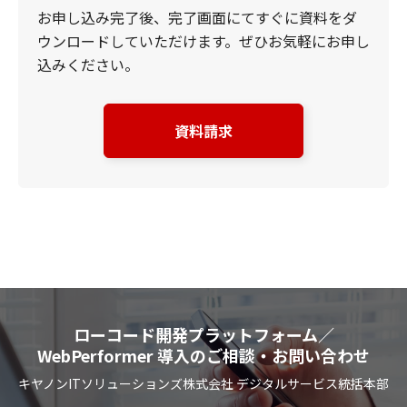
お申し込み完了後、完了画面にてすぐに資料をダ
ウンロードしていただけます。ぜひお気軽にお申し
込みください。
資料請求
ローコード開発プラットフォーム／
WebPerformer 導入のご相談・お問い合わせ
キヤノンITソリューションズ株式会社 デジタルサービス統括本部