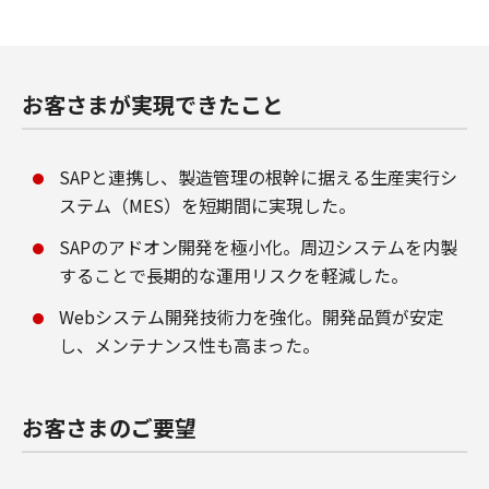
お客さまが実現できたこと
SAPと連携し、製造管理の根幹に据える生産実行シ
ステム（MES）を短期間に実現した。
SAPのアドオン開発を極小化。周辺システムを内製
することで長期的な運用リスクを軽減した。
Webシステム開発技術力を強化。開発品質が安定
し、メンテナンス性も高まった。
お客さまのご要望