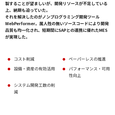
製することが望ましいが、開発リソースが不足している
上、納期も迫っていた。
それを解決したのがノンプログラミング開発ツール
WebPerformer。属人性の無いソースコードにより開発
品質も均一化され、短期間にSAPとの連携に優れたMES
が実現した。
コスト削減
ペーパーレスの推進
設備・資産の有効活用
パフォーマンス・可用
性向上
システム開発工数の削
減