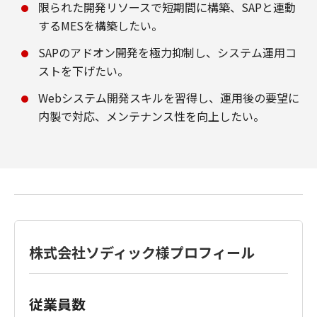
限られた開発リソースで短期間に構築、SAPと連動
するMESを構築したい。
SAPのアドオン開発を極力抑制し、システム運用コ
ストを下げたい。
Webシステム開発スキルを習得し、運用後の要望に
内製で対応、メンテナンス性を向上したい。
株式会社ソディック様プロフィール
従業員数