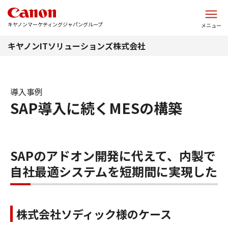
このページの本文へ
キヤノンマーケティングジャパングループ
メニュー
キヤノンITソリューションズ株式会社
導入事例
SAP導入に続くMESの構築
SAPのアドオン開発に代えて、内製で
自社最適システムを短期間に実現した
株式会社ソディック様のケース