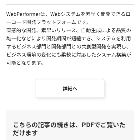
WebPerformerは、Webシステムを素早く開発できるロ
ーコード開発プラットフォームです。
直感的な開発、素早いリリース、自動生成による品質の
均一化などにより開発期間が短縮でき、システムを利用
するビジネス部門と開発部門との共創型開発を実現し、
ビジネス環境の変化にも柔軟に対応したシステム構築が
可能となります。
詳細へ
こちらの記事の続きは、PDFでご覧いた
だけます