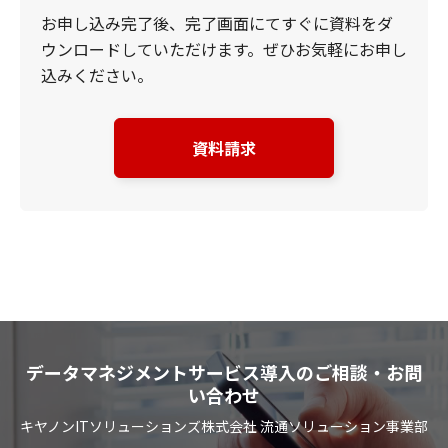
お申し込み完了後、完了画面にてすぐに資料をダ
ウンロードしていただけます。ぜひお気軽にお申し
込みください。
資料請求
データマネジメントサービス導入のご相談・お問
い合わせ
キヤノンITソリューションズ株式会社 流通ソリューション事業部