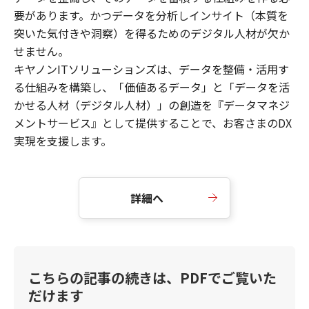
要があります。かつデータを分析しインサイト（本質を
突いた気付きや洞察）を得るためのデジタル人材が欠か
せません。
キヤノンITソリューションズは、データを整備・活用す
る仕組みを構築し、「価値あるデータ」と「データを活
かせる人材（デジタル人材）」の創造を『データマネジ
メントサービス』として提供することで、お客さまのDX
実現を支援します。
詳細へ
こちらの記事の続きは、PDFでご覧いた
だけます