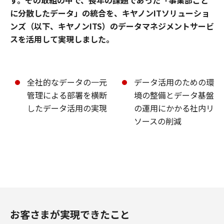
に分散したデータ」の統合を、キヤノンITソリューショ
ンズ（以下、キヤノンITS）のデータマネジメントサービ
スを活用して実現しました。
全社的なデータの一元
データ活用のための環
管理による部署を横断
境の整備とデータ基盤
したデータ活用の実現
の運用にかかる社内リ
ソースの削減
お客さまが実現できたこと