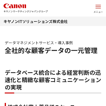
このページの本文へ
キヤノンマーケティングジャパングループ
メニュー
キヤノンITソリューションズ株式会社
データマネジメントサービス・導入事例
全社的な顧客データの一元管理
データベース統合による経営判断の迅
速化と精緻な顧客コミュニケーション
の実現