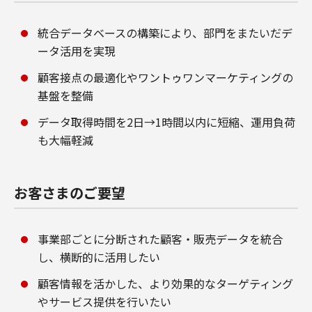
統合データベースの構築により、部門をまたいだデ
ータ活用を実現
顧客接点の最適化やワントゥワンマーケティングの
基盤を整備
データ取得時間を2日→1時間以内に短縮、運用負荷
も大幅軽減
お客さまのご要望
事業部ごとに分断された顧客・販売データを統合
し、横断的に活用したい
顧客情報を活かした、より効果的なターゲティング
やサービス提供を行いたい