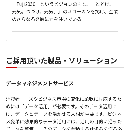
「Fuji2030」というビジョンのもと、「とどけ、
元気。つづけ、元気。」のスローガンを掲げ、企業
のさらなる発展に力を注いでいる。
ご採用頂いた製品・ソリューション
データマネジメントサービス
消費者ニーズやビジネス市場の変化に柔軟に対応するた
めには「データ活用」が必要です。そのデータ活用に
は、データとデータを活かせる人材が重要です。ビジネ
ス変革に効果的なデータ活用には、活用の目的に沿った
データを整備し、そのデータを蓄積する仕組みを作る必