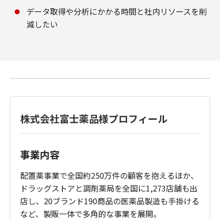
データ取得や分析にかかる時間と社内リソースを削
減したい
株式会社富士薬品様プロフィール
事業内容
配置薬事業で全国約250万件の顧客を抱えるほか、
ドラッグストアと調剤薬局を全国に1,273店舗も出
店し、20ブランド190商品の医薬品製造も手掛ける
など、製販一体で多角的な事業を展開。