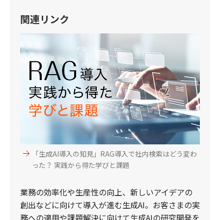
関連リンク
「生成AI導入の知見」RAG導入で社内検索はどう変わ
った？ 実践から得た学びと課題
業務の効率化や生産性の向上、新しいアイデアの
創出などに向けて導入が進む生成AI。お客さまの実
務への適用や課題解決に向けて生成AIの研究開発を