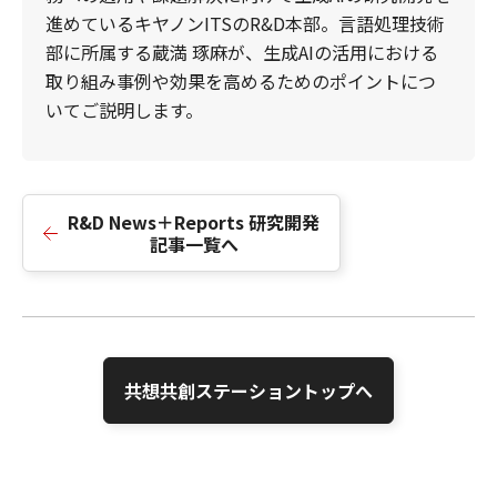
進めているキヤノンITSのR&D本部。言語処理技術
部に所属する蔵満 琢麻が、生成AIの活用における
取り組み事例や効果を高めるためのポイントにつ
いてご説明します。
R&D News＋Reports 研究開発
記事一覧へ
共想共創ステーショントップへ