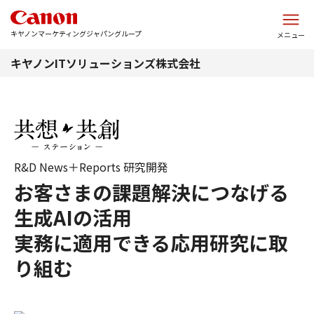
このページの本文へ
キヤノンマーケティングジャパングループ
メニュー
キヤノンITソリューションズ株式会社
R&D News＋Reports 研究開発
お客さまの課題解決につなげる
生成AIの活用
実務に適用できる応用研究に取
り組む