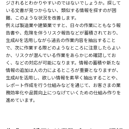
ジされるとわかりやすいのではないでしょうか。探して
いる文書が見つからない、類似する情報を探すのが困
難、このような状況を改善します。
例えば製造業や建築業ですと、日々の作業にともなう報
告書や、危険を伴うリスク報告などが蓄積されており、
生成AIを活用しながら過去の作業内容を抽出すること
で、次に作業する際どのようなところに注意したらよい
か、リスクが潜んでいる作業をあらかじめ確認してお
く、などの対応が可能になります。情報の蓄積や新たな
情報の追加は人の力によるところが重要となりますが、
生成AIを活用し、欲しい情報を素早く抽出することや、
レポート作成を行う仕組みなどを通じて、お客さまの業
務効率化や品質向上につなげていくための仕組み作りを
進めています。