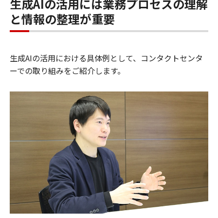
生成AIの活用には業務プロセスの理解
と情報の整理が重要
生成AIの活用における具体例として、コンタクトセンタ
ーでの取り組みをご紹介します。