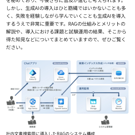
を秘めており、今後さらに普及が進むと考えられます。
しかし、生成AIの導入はひと筋縄ではいかないことも多
く、失敗を経験しながら学んでいくことも生成AIを導入
するうえで非常に重要です。RAGの仕組みとメリットの
解説や、導入における課題と試験運用の結果、そこから
得た知見などについてまとめていますので、ぜひご覧く
ださい。
社内文書検索用に導入したRAGのシステム構成