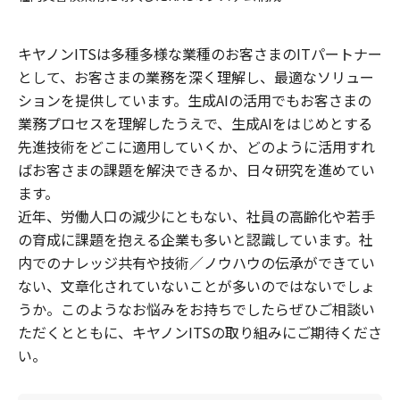
キヤノンITSは多種多様な業種のお客さまのITパートナー
として、お客さまの業務を深く理解し、最適なソリュー
ションを提供しています。生成AIの活用でもお客さまの
業務プロセスを理解したうえで、生成AIをはじめとする
先進技術をどこに適用していくか、どのように活用すれ
ばお客さまの課題を解決できるか、日々研究を進めてい
ます。
近年、労働人口の減少にともない、社員の高齢化や若手
の育成に課題を抱える企業も多いと認識しています。社
内でのナレッジ共有や技術／ノウハウの伝承ができてい
ない、文章化されていないことが多いのではないでしょ
うか。このようなお悩みをお持ちでしたらぜひご相談い
ただくとともに、キヤノンITSの取り組みにご期待くださ
い。