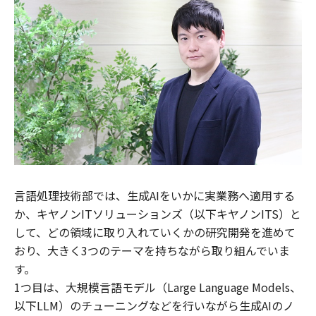
言語処理技術部では、生成AIをいかに実業務へ適用する
か、キヤノンITソリューションズ（以下キヤノンITS）と
して、どの領域に取り入れていくかの研究開発を進めて
おり、大きく3つのテーマを持ちながら取り組んでいま
す。
1つ目は、大規模言語モデル（Large Language Models、
以下LLM）のチューニングなどを行いながら生成AIのノ