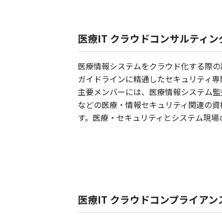
医療IT クラウドコンサルティ
医療情報システムをクラウド化する際の
ガイドラインに精通したセキュリティ専
主要メンバーには、医療情報システム監査人
などの医療・情報セキュリティ関連の資格保有者および
す。医療・セキュリティとシステム現場
医療IT クラウドコンプライア