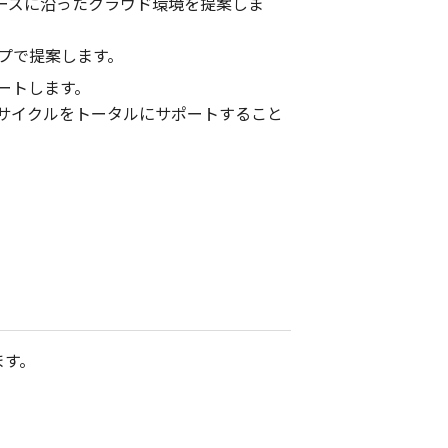
ーズに沿ったクラウド環境を提案しま
プで提案します。
ートします。
サイクルをトータルにサポートすること
ます。