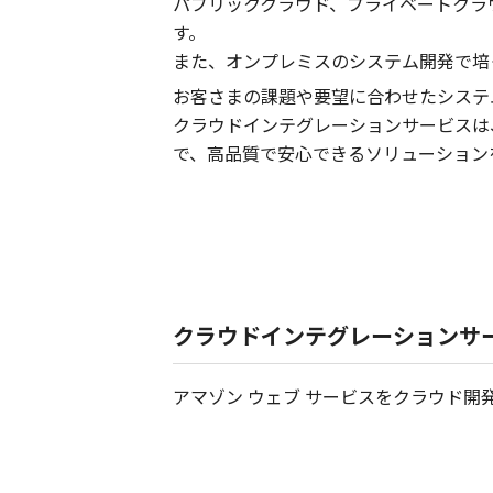
パブリッククラウド、プライベートクラ
す。
また、オンプレミスのシステム開発で培
お客さまの課題や要望に合わせたシステ
クラウドインテグレーションサービスは
で、高品質で安心できるソリューション
クラウドインテグレーションサービス
アマゾン ウェブ サービスをクラウド