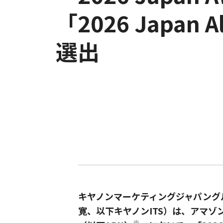
「2026 Japan Al
選出
キヤノンマーケティングジャパング
寛、以下キヤノンITS）は、アマゾ
※