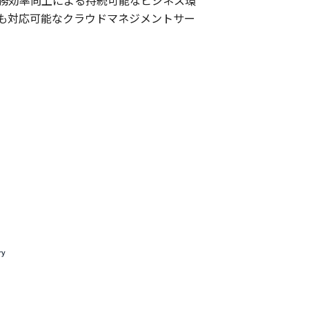
務効率向上による持続可能なビジネス環
も対応可能なクラウドマネジメントサー