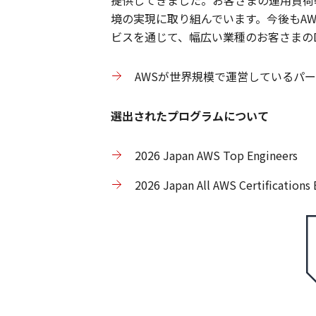
提供してきました。お客さまの運用負荷
境の実現に取り組んでいます。今後もA
ビスを通じて、幅広い業種のお客さまの
AWSが世界規模で運営しているパー
選出されたプログラムについて
2026 Japan AWS Top Engineers
2026 Japan All AWS Certifications 