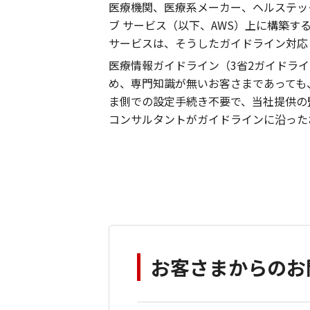
医療機関、医療系メーカー、ヘルステッ
ブ サービス（以下、AWS）上に構築す
サービスは、そうしたガイドライン対応
医療情報ガイドライン（3省2ガイドラ
め、専門知識が無いお客さまであっても
ま側での設定手続き不要で、当社提供の
コンサルタントがガイドラインに沿った
お客さまからのお