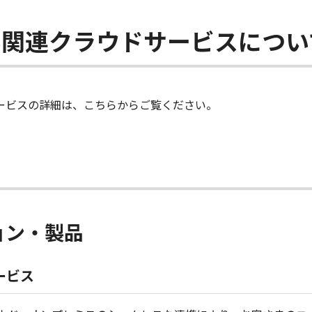
WS関連クラウドサービスについ
サービスの詳細は、こちらからご覧ください。
ョン・製品
ービス