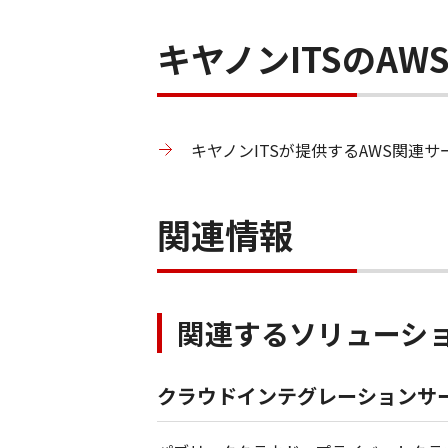
キヤノンITSのA
キヤノンITSが提供するAWS関連
関連情報
関連するソリューシ
クラウドインテグレーションサ