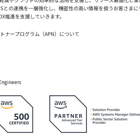
軽減やクラウドの効率的な活用を支援し、リソース最適化と業
WSとの連携を一層強化し、機密性の高い情報を扱うお客さまに
DX推進を支援していきます。
トナープログラム（APN）について
Engineers