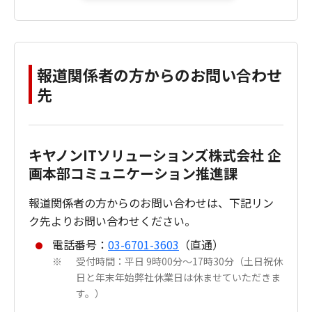
報道関係者の方からのお問い合わせ
先
キヤノンITソリューションズ株式会社 企
画本部コミュニケーション推進課
報道関係者の方からのお問い合わせは、下記リン
ク先よりお問い合わせください。
電話番号：
03-6701-3603
（直通）
受付時間：平日 9時00分～17時30分（土日祝休
※
日と年末年始弊社休業日は休ませていただきま
す。）