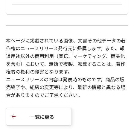
本ページに掲載されている画像、文書その他データの著
作権はニュースリリース発行元に帰属します。また、報
道用途以外の商用利用（宣伝、マーケティング、商品化
を含む）において、無断で複製、転載することは、著作
権者の権利の侵害となります。
ニュースリリース
の内容は発表時のものです。商品の販
売終了や、組織の変更等により、最新の情報と異なる場
合がありますのでご了承ください。
一覧に戻る