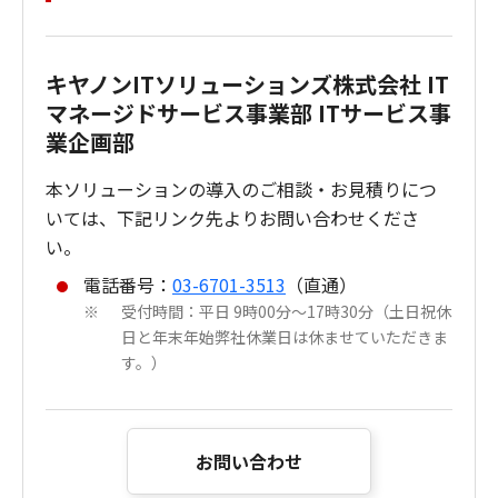
キヤノンITソリューションズ株式会社 IT
マネージドサービス事業部 ITサービス事
業企画部
本ソリューションの導入のご相談・お見積りにつ
いては、下記リンク先よりお問い合わせくださ
い。
電話番号：
03-6701-3513
（直通）
受付時間：平日 9時00分～17時30分（土日祝休
※
日と年末年始弊社休業日は休ませていただきま
す。）
お問い合わせ