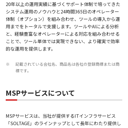
20年以上の運用実績に基づくサポート体制で培ってきた
システム運用のノウハウと24時間365日のオペレーター
体制（オプション）を組み合わせ、ツールの導入から運
用までをトータルで支援します。ツールやAIによる分析
と、経験豊富なオペレーターによる対応を組み合わせる
ことで、ツール単体では実現できない、より確実で効率
的な運用を提供します。
記載されている会社名、商品名は各社の登録商標または商
※
標です。
MSPサービスについて
MSPサービスは、当社が提供するITインフラサービス
「SOLTAGE」のラインナップとして長年にわたり提供し