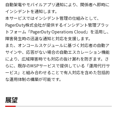
自動架電やモバイルアプリ通知により、関係者へ即時に
インシデントを通知します。
本サービスではインシデント管理の仕組みとして、
PagerDuty株式会社が提供するインシデント管理プラッ
トフォーム「PagerDuty Operations Cloud」を活用し、
障害発生時の迅速な通知と対応を支援します。
また、オンコールスケジュールに基づく対応者の自動ア
サインや、応答がない場合の自動エスカレーション機能
により、広域障害時でも対応の抜け漏れを防ぎます。さ
らに、既存のMSPサービスで提供している「運用代行サ
ービス」と組み合わせることで有人対応を含めた包括的
な運用体制の構築が可能です。
展望