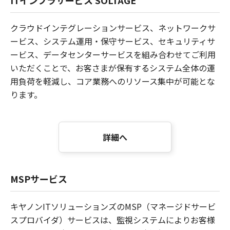
クラウドインテグレーションサービス、ネットワークサ
ービス、システム運用・保守サービス、セキュリティサ
ービス、データセンターサービスを組み合わせてご利用
いただくことで、お客さまが保有するシステム全体の運
用負荷を軽減し、コア業務へのリソース集中が可能とな
ります。
詳細へ
MSPサービス
キヤノンITソリューションズのMSP（マネージドサービ
スプロバイダ）サービスは、監視システムによりお客様