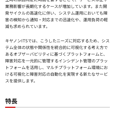
業務影響が長期化するケースが増加しています。また開
発サイクルの高速化に伴い、システム運用においても障
害の検知から通知・対応までの迅速化や、運用負荷の軽
減も求められています。
キヤノンITSでは、こうしたニーズに対応するため、シス
テム全体の状態や関係性を統合的に可視化する考え方で
あるオブザーバビリティに基づくプラットフォームと、
障害対応を一元的に管理するインシデント管理のプラッ
トフォームを活用し、マルチプラットフォーム環境にお
ける可視化と障害対応の自動化を実現する新たなサービ
スを提供します。
特長