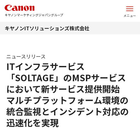
このページの本文へ
キヤノンマーケティングジャパングループ
メニュー
キヤノンITソリューションズ株式会社
ニュースリリース
ITインフラサービス
「SOLTAGE」のMSPサービス
において新サービス提供開始
マルチプラットフォーム環境の
統合監視とインシデント対応の
迅速化を実現