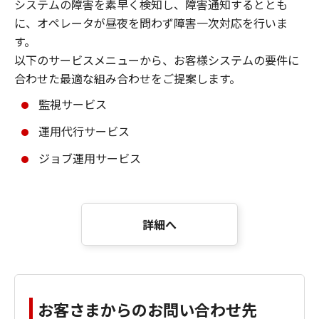
システムの障害を素早く検知し、障害通知するととも
に、オペレータが昼夜を問わず障害一次対応を行いま
す。
以下のサービスメニューから、お客様システムの要件に
合わせた最適な組み合わせをご提案します。
監視サービス
運用代行サービス
ジョブ運用サービス
詳細へ
お客さまからのお問い合わせ先