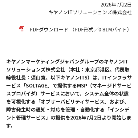
2026年7月2日
キヤノンITソリューションズ株式会社
PDFダウンロード （PDF形式／0.81Mバイト）
キヤノンマーケティングジャパングループのキヤノンIT
ソリューションズ株式会社（本社：東京都港区、代表取
締役社長：須山寛、以下キヤノンITS）は、ITインフラサ
ービス「SOLTAGE」で提供するMSP（マネージドサービ
スプロバイダ）サービスにおいて、システム全体の状態
を可視化する「オブザーバビリティサービス」および、
障害発生時の通知・対応を管理・自動化する「インシデ
ント管理サービス」の提供を2026年7月2日より開始しま
す。