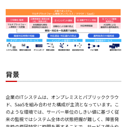
背景
企業のITシステムは、オンプレミスとパブリッククラウ
ド、SaaSを組み合わせた構成が主流となっています。こ
のような環境では、サーバー単位のしきい値に基づく従
来の監視ではシステム全体の状態把握が難しく、障害発
生時の原因特定に時間を要することで、サービス停止や