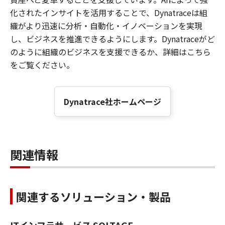
化されたインサイトを活用することで、Dynatraceは組
織がより迅速に分析・自動化・イノベーションを実現
し、ビジネスを推進できるようにします。Dynatraceがど
のように組織のビジネスを支援できるか、詳細はこちら
をご覧ください。
Dynatrace社ホームページ
関連情報
関連するソリューション・製品
ITインフラサービス SOLTAGE