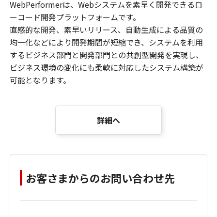
WebPerformerは、Webシステムを素早く開発できるロ
ーコード開発プラットフォームです。
直感的な開発、素早いリリース、自動生成による品質の
均一化などにより開発期間が短縮でき、システムを利用
するビジネス部門と開発部門との共創型開発を実現し、
ビジネス環境の変化にも柔軟に対応したシステム構築が
可能となります。
詳細へ
お客さまからのお問い合わせ先