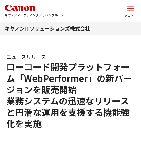
このページの本文へ
キヤノンマーケティングジャパングループ
メニュー
キヤノンITソリューションズ株式会社
ニュースリリース
ローコード開発プラットフォー
ム「WebPerformer」の新バー
ジョンを販売開始
業務システムの迅速なリリース
と円滑な運用を支援する機能強
化を実施