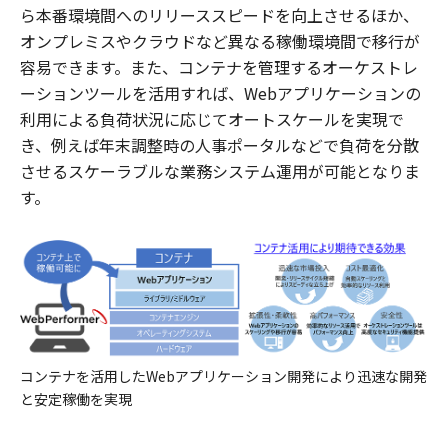
ら本番環境間へのリリーススピードを向上させるほか、
オンプレミスやクラウドなど異なる稼働環境間で移行が
容易できます。また、コンテナを管理するオーケストレ
ーションツールを活用すれば、Webアプリケーションの
利用による負荷状況に応じてオートスケールを実現で
き、例えば年末調整時の人事ポータルなどで負荷を分散
させるスケーラブルな業務システム運用が可能となりま
す。
コンテナを活用したWebアプリケーション開発により迅速な開発
と安定稼働を実現