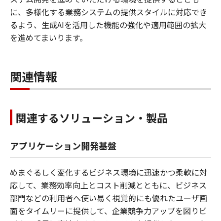
に、多様化する業務システムの提供スタイルに対応でき
るよう、生成AIを活用した機能の強化や適用範囲の拡大
を進めてまいります。
関連情報
関連するソリューション・製品
アプリケーション開発基盤
めまぐるしく変化するビジネス環境に迅速かつ柔軟に対
応して、業務効率向上とコスト削減とともに、ビジネス
部門などの利用者へ使い易く視覚的にも優れたユーザ画
面をタイムリーに提供して、企業競争力アップを図りビ