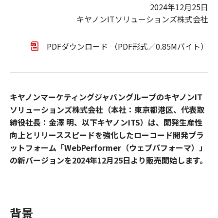
2024年12月25日
キヤノンITソリューションズ株式会社
PDFダウンロード （PDF形式／0.85Mバイト）
キヤノンマーケティングジャパングループのキヤノンIT
ソリューションズ株式会社（本社：東京都港区、代表取
締役社長：金澤 明、以下キヤノンITS）は、開発生産性
向上とリリーススピードを強化したローコード開発プラ
ットフォーム「WebPerformer（ウェブパフォーマ）」
の新バージョンを2024年12月25日より販売開始します。
背景