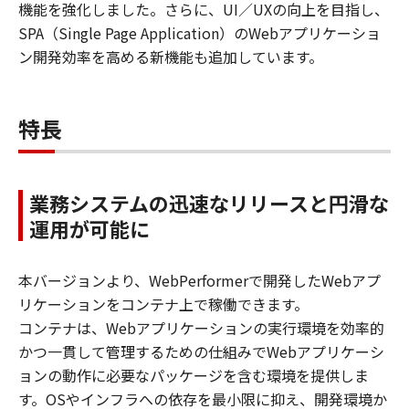
機能を強化しました。さらに、UI／UXの向上を目指し、
SPA（Single Page Application）のWebアプリケーショ
ン開発効率を高める新機能も追加しています。
特長
業務システムの迅速なリリースと円滑な
運用が可能に
本バージョンより、WebPerformerで開発したWebアプ
リケーションをコンテナ上で稼働できます。
コンテナは、Webアプリケーションの実行環境を効率的
かつ一貫して管理するための仕組みでWebアプリケーシ
ョンの動作に必要なパッケージを含む環境を提供しま
す。OSやインフラへの依存を最小限に抑え、開発環境か