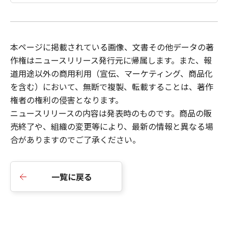
本ページに掲載されている画像、文書その他データの著
作権はニュースリリース発行元に帰属します。また、報
道用途以外の商用利用（宣伝、マーケティング、商品化
を含む）において、無断で複製、転載することは、著作
権者の権利の侵害となります。
ニュースリリース
の内容は発表時のものです。商品の販
売終了や、組織の変更等により、最新の情報と異なる場
合がありますのでご了承ください。
一覧に戻る