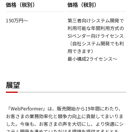
価格（税別）
価格（税別）
150万円～
第三者向けシステム開発で
利用可能な年間利用方式の
SIベンダー向けライセンス
（自社システム開発でも利
用できます）
最小構成2ライセンス～
展望
「WebPerformer」は、販売開始から19年間にわたり、
お客さまの業務効率化と競争力向上に貢献してまいりま
した。今後も、お客さまの声を大切にし、より快適にシ
ステム開発を進めていただける環境を提供するととも