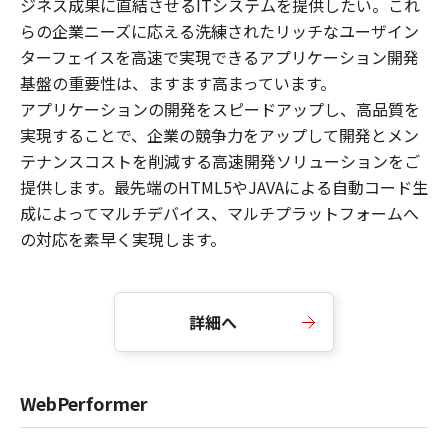
ジネス成果に直結させるITシステムを提供したい。これ
らの企業ニーズに応える洗練されたリッチなユーザイン
ターフェイスを高速で実現できるアプリケーション開発
基盤の重要性は、ますます高まっています。
アプリケーションの開発をスピードアップし、高品質を
実現することで、企業の競争力をアップして開発とメン
テナンスコストを削減する高速開発ソリューションをご
提供します。最先端のHTML5やJAVAによる自動コード生
成によってマルチデバイス、マルチプラットフォームへ
の対応を素早く実現します。
詳細へ
WebPerformer