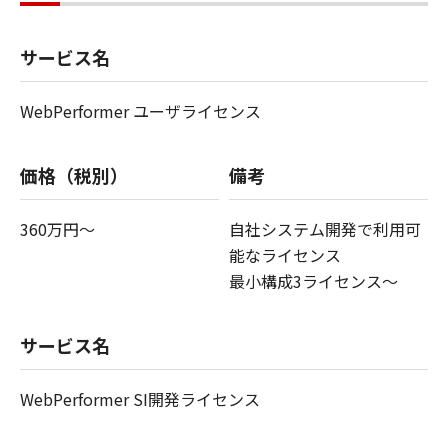
サービス名
WebPerformer ユーザライセンス
価格（税別）
備考
360万円～
自社システム開発で利用可
能なライセンス
最小構成3ライセンス～
サービス名
WebPerformer SI開発ライセンス