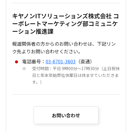
キヤノンITソリューションズ株式会社 コ
ーポレートマーケティング部コミュニケ
ーション推進課
報道関係者の方からのお問い合わせは、下記リン
ク先よりお問い合わせください。
電話番号：
03-6701-3603
（直通）
受付時間：平日 9時00分～17時30分（土日祝休
※
日と年末年始弊社休業日は休ませていただきま
す。）
お問い合わせ