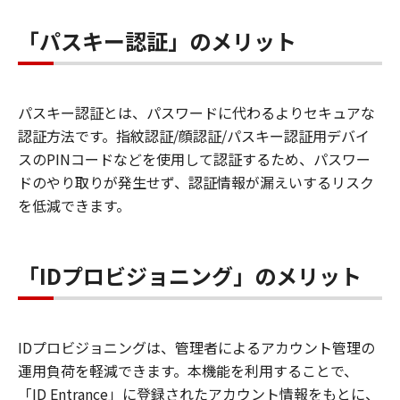
「パスキー認証」のメリット
パスキー認証とは、パスワードに代わるよりセキュアな
認証方法です。指紋認証/顔認証/パスキー認証用デバイ
スのPINコードなどを使用して認証するため、パスワー
ドのやり取りが発生せず、認証情報が漏えいするリスク
を低減できます。
「IDプロビジョニング」のメリット
IDプロビジョニングは、管理者によるアカウント管理の
運用負荷を軽減できます。本機能を利用することで、
「ID Entrance」に登録されたアカウント情報をもとに、