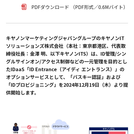
PDFダウンロード （PDF形式／0.6Mバイト）
キヤノンマーケティングジャパングループのキヤノンIT
ソリューションズ株式会社（本社：東京都港区、代表取
締役社長：金澤 明、以下キヤノンITS）は、ID管理/シン
グルサインオン/アクセス制御などの一元管理を目的とし
たIDaaS「ID Entrance（アイディ エントランス）」の
オプションサービスとして、「パスキー認証」および
「IDプロビジョニング」を2024年12月19日（木）より提
供開始します。