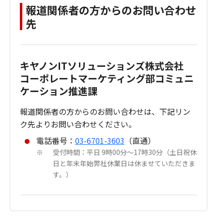
報道関係者の方からのお問い合わせ
先
キヤノンITソリューションズ株式会社
コーポレートマーケティング部コミュニ
ケーション推進課
報道関係者の方からのお問い合わせは、下記リン
ク先よりお問い合わせください。
電話番号：
03-6701-3603
（直通）
受付時間：平日 9時00分～17時30分（土日祝休
※
日と年末年始弊社休業日は休ませていただきま
す。）