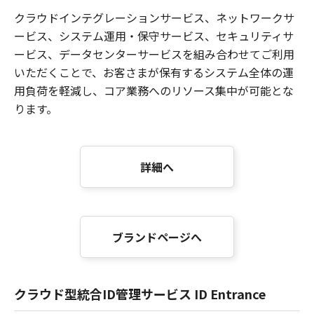
クラウドインテグレーションサービス、ネットワークサ
ービス、システム運用・保守サービス、セキュリティサ
ービス、データセンターサービスを組み合わせてご利用
いただくことで、お客さまが保有するシステム全体の運
用負荷を軽減し、コア業務へのリソース集中が可能とな
ります。
詳細へ
ブランドページへ
クラウド型統合ID管理サービス ID Entrance