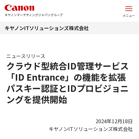
このページの本文へ
キヤノンマーケティングジャパングループ
メニュー
キヤノンITソリューションズ株式会社
ニュースリリース
クラウド型統合ID管理サービス
「ID Entrance」の機能を拡張
パスキー認証とIDプロビジョニ
ングを提供開始
2024年12月18日
キヤノンITソリューションズ株式会社