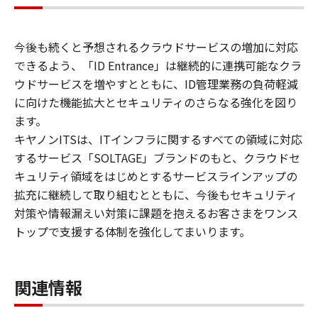
今後も続くと予想されるクラウドサービスの増加に対応
できるよう、「ID Entrance」は継続的に連携可能なクラ
ウドサービスを増やすとともに、ID管理業務の負荷軽減
に向けた機能拡大とセキュリティのさらなる強化を図り
ます。
キヤノンITSは、ITインフラに関するすべての領域に対応
するサービス「SOLTAGE」ブランドのもと、クラウドセ
キュリティ領域をはじめとするサービスラインアップの
拡充に継続して取り組むとともに、今後もセキュリティ
対策や情報漏えい対策に課題を抱えるお客さまをワンス
トップで支援する体制を強化してまいります。
関連情報