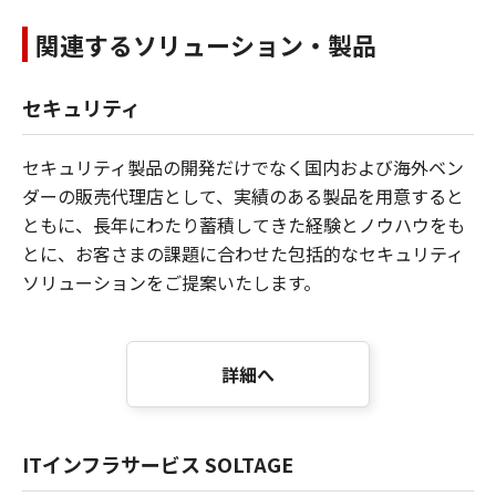
関連するソリューション・製品
セキュリティ
セキュリティ製品の開発だけでなく国内および海外ベン
ダーの販売代理店として、実績のある製品を用意すると
ともに、長年にわたり蓄積してきた経験とノウハウをも
とに、お客さまの課題に合わせた包括的なセキュリティ
ソリューションをご提案いたします。
詳細へ
ITインフラサービス SOLTAGE