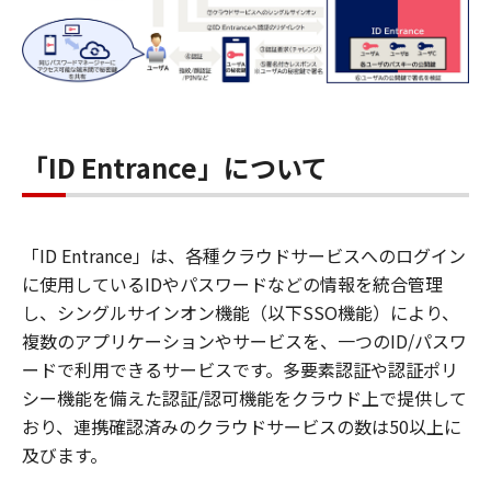
「ID Entrance」について
「ID Entrance」は、各種クラウドサービスへのログイン
に使用しているIDやパスワードなどの情報を統合管理
し、シングルサインオン機能（以下SSO機能）により、
複数のアプリケーションやサービスを、一つのID/パスワ
ードで利用できるサービスです。多要素認証や認証ポリ
シー機能を備えた認証/認可機能をクラウド上で提供して
おり、連携確認済みのクラウドサービスの数は50以上に
及びます。