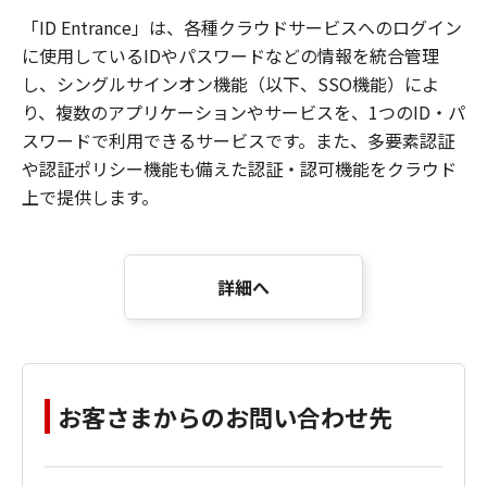
「ID Entrance」は、各種クラウドサービスへのログイン
に使用しているIDやパスワードなどの情報を統合管理
し、シングルサインオン機能（以下、SSO機能）によ
り、複数のアプリケーションやサービスを、1つのID・パ
スワードで利用できるサービスです。また、多要素認証
や認証ポリシー機能も備えた認証・認可機能をクラウド
上で提供します。
詳細へ
お客さまからのお問い合わせ先