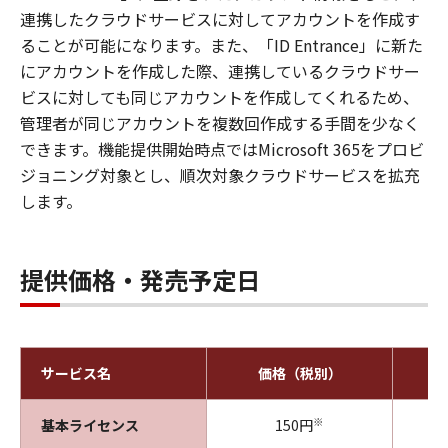
連携したクラウドサービスに対してアカウントを作成す
ることが可能になります。また、「ID Entrance」に新た
にアカウントを作成した際、連携しているクラウドサー
ビスに対しても同じアカウントを作成してくれるため、
管理者が同じアカウントを複数回作成する手間を少なく
できます。機能提供開始時点ではMicrosoft 365をプロビ
ジョニング対象とし、順次対象クラウドサービスを拡充
します。
提供価格・発売予定日
サービス名
価格（税別）
※
基本ライセンス
150円