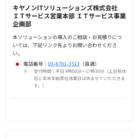
キヤノンITソリューションズ株式会社
ＩＴサービス営業本部 ＩＴサービス事業
企画部
本ソリューションの導入のご相談・お見積りにつ
いては、下記リンク先よりお問い合わせくださ
い。
電話番号：
03-6701-3513
（直通）
受付時間：平日 9時00分～17時30分（土日祝休
※
日と年末年始弊社休業日は休ませていただきま
す。）