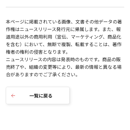
本ページに掲載されている画像、文書その他データの著
作権はニュースリリース発行元に帰属します。また、報
道用途以外の商用利用（宣伝、マーケティング、商品化
を含む）において、無断で複製、転載することは、著作
権者の権利の侵害となります。
ニュースリリース
の内容は発表時のものです。商品の販
売終了や、組織の変更等により、最新の情報と異なる場
合がありますのでご了承ください。
一覧に戻る