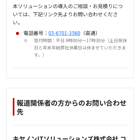
本ソリューションの導入のご相談・お見積りにつ
いては、下記リンク先よりお問い合わせくださ
い。
電話番号：
03-6701-3560
（直通）
受付時間：平日 9時00分～17時30分（土日祝休
※
日と年末年始弊社休業日は休ませていただきま
す。）
報道関係者の方からのお問い合わせ
先
キヤノンITソリューションズ株式会社 コ