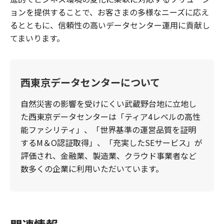
ョンを提供することで、お客さまの多様なニーズに応え
るとともに、信頼性の高いデータセンター運用に貢献し
てまいります。
西東京データセンターについて
自然災害の影響を受けにくい武蔵野台地に立地し
た西東京データセンターは「ティア4レベルの高性
能ファシリティ」、「世界基準の運営品質を証明
するM＆O認証取得」、「充実したSEサービス」が
評価され、金融業、製造業、クラウド事業者など
数多くの企業に利用いただいています。