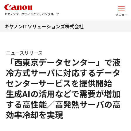
このページの本文へ
キヤノンマーケティングジャパングループ
メニュー
キヤノンITソリューションズ株式会社
ニュースリリース
「西東京データセンター」で液
冷方式サーバに対応するデータ
センターサービスを提供開始
生成AIの活用などで需要が増加
する高性能／高発熱サーバの高
効率冷却を実現