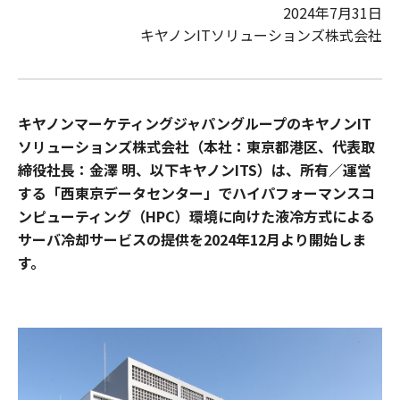
2024年7月31日
キヤノンITソリューションズ株式会社
キヤノンマーケティングジャパングループのキヤノンIT
ソリューションズ株式会社（本社：東京都港区、代表取
締役社長：金澤 明、以下キヤノンITS）は、所有／運営
する「西東京データセンター」でハイパフォーマンスコ
ンピューティング（HPC）環境に向けた液冷方式による
サーバ冷却サービスの提供を2024年12月より開始しま
す。