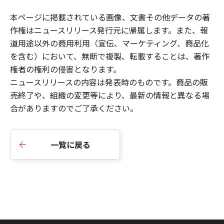
本ページに掲載されている画像、文書その他データの著
作権はニュースリリース発行元に帰属します。また、報
道用途以外の商用利用（宣伝、マーケティング、商品化
を含む）において、無断で複製、転載することは、著作
権者の権利の侵害となります。
ニュースリリース
の内容は発表時のものです。商品の販
売終了や、組織の変更等により、最新の情報と異なる場
合がありますのでご了承ください。
一覧に戻る