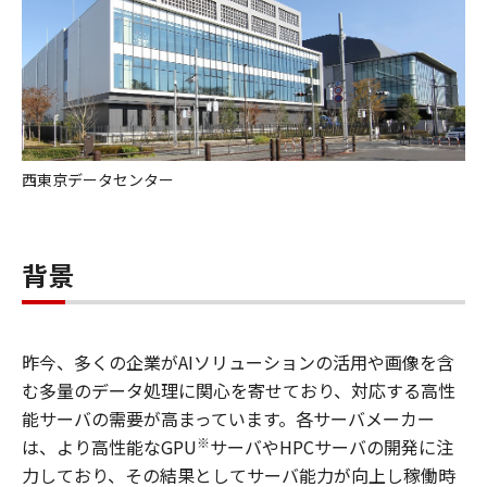
西東京データセンター
背景
昨今、多くの企業がAIソリューションの活用や画像を含
む多量のデータ処理に関心を寄せており、対応する高性
能サーバの需要が高まっています。各サーバメーカー
※
は、より高性能なGPU
サーバやHPCサーバの開発に注
力しており、その結果としてサーバ能力が向上し稼働時