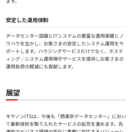
ます。
安定した運用体制
データセンター設備とITシステムの豊富な運用実績とノ
ウハウを生かし、お客さまの安定したシステム運用をサ
ポートします。ハウジングサービスだけでなく、ホステ
ィング／システム運用保守サービスを提供しお客さまの
運用負荷の軽減にも貢献します。
展望
キヤノンITSは、今後も「西東京データセンター」におい
て最新技術を取り入れたサービスの拡充を進めます。先
進的でビジネス環境の変化に柔軟に対応するソリューシ