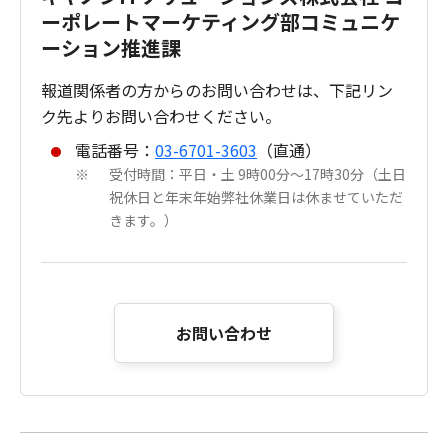
ーポレートマーケティング部コミュニケ
ーション推進課
報道関係者の方からのお問い合わせは、下記リン
ク先よりお問い合わせください。
電話番号：
03-6701-3603
（直通）
受付時間：平日・土 9時00分～17時30分（土日
※
祝休日と年末年始弊社休業日は休ませていただ
きます。）
お問い合わせ