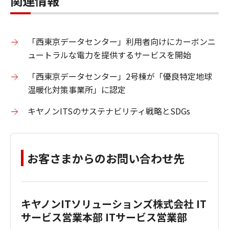
関連情報
「西東京データセンター」利用者向けにカーボンニ
ュートラルな電力を提供するサービスを開始
「西東京データセンター」2号棟が「優良特定地球
温暖化対策事業所」に認定
キヤノンITSのサステナビリティ戦略とSDGs
お客さまからのお問い合わせ先
キヤノンITソリューションズ株式会社 IT
サービス営業本部 ITサービス営業部