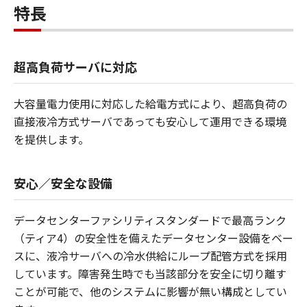
特長
超高負荷サーバに対応
大容量電力使用に対応した給電方式により、超高負荷の
直接液冷方式サーバであっても安心して運用できる環境
を提供します。
安心／安全な設備
データセンターファシリティスタンダードで最高ランク
（ティア4）の安全性を備えたデータセンター設備をベー
スに、液冷サーバへの冷水供給にループ配管方式を採用
しています。障害発生時でも当該部分を安全に切り離す
ことが可能で、他のシステムに影響が無い構成としてい