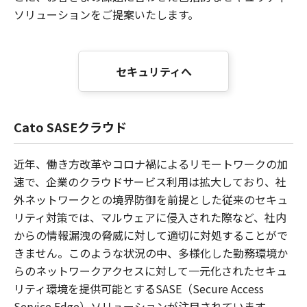
ソリューションをご提案いたします。
セキュリティへ
Cato SASEクラウド
近年、働き方改革やコロナ禍によるリモートワークの加
速で、企業のクラウドサービス利用は拡大しており、社
外ネットワークとの境界防御を前提とした従来のセキュ
リティ対策では、マルウェアに侵入された際など、社内
からの情報漏洩の脅威に対して適切に対処することがで
きません。このような状況の中、多様化した勤務環境か
らのネットワークアクセスに対して一元化されたセキュ
リティ環境を提供可能とするSASE（Secure Access
Service Edge）ソリューションが注目されています。