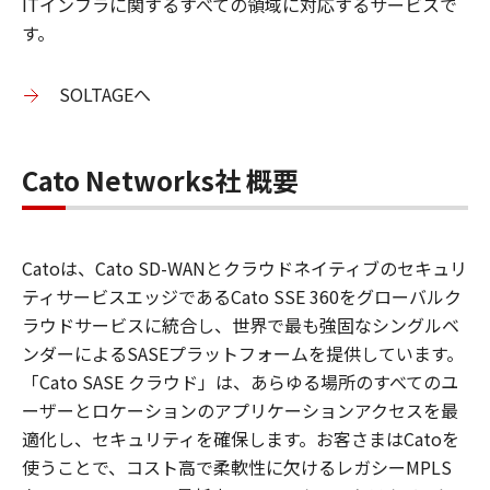
ITインフラに関するすべての領域に対応するサービスで
す。
SOLTAGEへ
Cato Networks社 概要
Catoは、Cato SD-WANとクラウドネイティブのセキュリ
ティサービスエッジであるCato SSE 360をグローバルク
ラウドサービスに統合し、世界で最も強固なシングルベ
ンダーによるSASEプラットフォームを提供しています。
「Cato SASE クラウド」は、あらゆる場所のすべてのユ
ーザーとロケーションのアプリケーションアクセスを最
適化し、セキュリティを確保します。お客さまはCatoを
使うことで、コスト高で柔軟性に欠けるレガシーMPLS