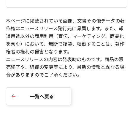
本ページに掲載されている画像、文書その他データの著
作権はニュースリリース発行元に帰属します。また、報
道用途以外の商用利用（宣伝、マーケティング、商品化
を含む）において、無断で複製、転載することは、著作
権者の権利の侵害となります。
ニュースリリースの内容は発表時のものです。商品の販
売終了や、組織の変更等により、最新の情報と異なる場
合がありますのでご了承ください。
一覧へ戻る