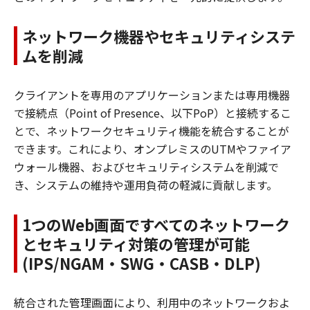
ネットワーク機器やセキュリティシステ
ムを削減
クライアントを専用のアプリケーションまたは専用機器
で接続点（Point of Presence、以下PoP）と接続するこ
とで、ネットワークセキュリティ機能を統合することが
できます。これにより、オンプレミスのUTMやファイア
ウォール機器、およびセキュリティシステムを削減で
き、システムの維持や運用負荷の軽減に貢献します。
1つのWeb画面ですべてのネットワーク
とセキュリティ対策の管理が可能
(IPS/NGAM・SWG・CASB・DLP)
統合された管理画面により、利用中のネットワークおよ