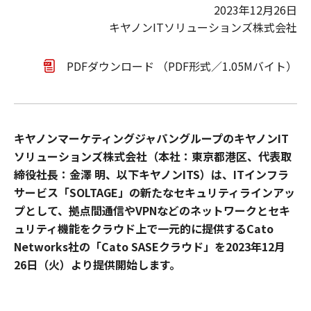
2023年12月26日
キヤノンITソリューションズ株式会社
PDFダウンロード （PDF形式／1.05Mバイト）
キヤノンマーケティングジャパングループのキヤノンIT
ソリューションズ株式会社（本社：東京都港区、代表取
締役社長：金澤 明、以下キヤノンITS）は、ITインフラ
サービス「SOLTAGE」の新たなセキュリティラインアッ
プとして、拠点間通信やVPNなどのネットワークとセキ
ュリティ機能をクラウド上で一元的に提供するCato
Networks社の「Cato SASEクラウド」を2023年12月
26日（火）より提供開始します。