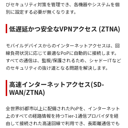
びセキュリティ対策を管理でき、各機器やシステムを個
別に設定する必要が無くなります。
低遅延かつ安全なVPNアクセス (ZTNA)
モバイルデバイスからのインターネットアクセスは、回
線負荷状況に応じて最適なPoPに自動的に接続します。
すべての通信は、監視/保護されるため、シャドーITなど
のセキュリティの抜け道となる問題を解決します。
高速インターネットアクセス(SD-
WAN/ZTNA)
全世界85都市以上に配備されたPoPを、インターネット
上のすべての経路情報を持つTier-1通信プロバイダを経
由して接続された高速回線で利用でき、長距離通信でも