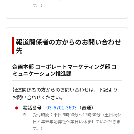
す。）
報道関係者の方からのお問い合わせ
先
企画本部 コーポレートマーケティング部 コ
ミュニケーション推進課
報道関係者の方からのお問い合わせは、下記より
お問い合わせください。
電話番号：
03-6701-3603
（直通）
受付時間：平日 9時00分～17時30分（土日祝休
※
日と年末年始弊社休業日は休ませていただきま
す。）