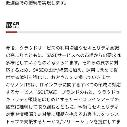
低遅延での接続を実現します。
展望
今後、クラウドサービスの利用増加やセキュリティ意識
の高まりとともに、SASEサービスへの市場からの要求は
多様化していくものと考えられます。それらの要求に対
応するため、SASEの設計/構築に加え、運用も含めて提
供する体制を強化し、お客さまを支援していきます。
キヤノンITSは、ITインフラに関するすべての領域に対応
するサービス「SOLTAGE」ブランドのもと、クラウドセ
キュリティ領域をはじめとするサービスラインアップの
拡充に継続して取り組むとともに、今後もセキュリティ
対策や情報漏えい対策に課題を抱えるお客さまをワンス
トップで支援するサービス/ソリューションを提供してま