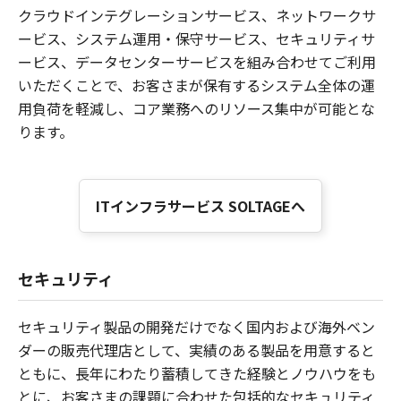
クラウドインテグレーションサービス、ネットワークサ
ービス、システム運用・保守サービス、セキュリティサ
ービス、データセンターサービスを組み合わせてご利用
いただくことで、お客さまが保有するシステム全体の運
用負荷を軽減し、コア業務へのリソース集中が可能とな
ります。
ITインフラサービス SOLTAGEへ
セキュリティ
セキュリティ製品の開発だけでなく国内および海外ベン
ダーの販売代理店として、実績のある製品を用意すると
ともに、長年にわたり蓄積してきた経験とノウハウをも
とに、お客さまの課題に合わせた包括的なセキュリティ