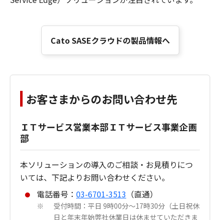
Cato SASEクラウドの製品情報へ
お客さまからのお問い合わせ先
ＩＴサービス営業本部ＩＴサービス事業企画
部
本ソリューションの導入のご相談・お見積りにつ
いては、下記よりお問い合わせください。
電話番号：
03-6701-3513
（直通）
受付時間：平日 9時00分～17時30分（土日祝休
※
日と年末年始弊社休業日は休ませていただきま