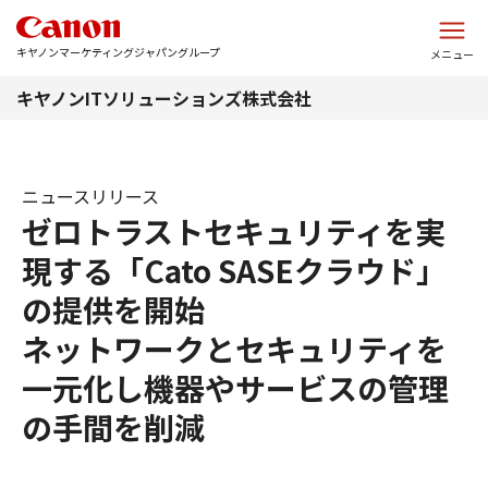
このページの本文へ
キヤノンマーケティングジャパングループ
メニュー
キヤノンITソリューションズ株式会社
ニュースリリース
ゼロトラストセキュリティを実
現する「Cato SASEクラウド」
の提供を開始
ネットワークとセキュリティを
一元化し機器やサービスの管理
の手間を削減