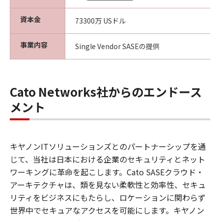
資本金
73300万 USドル
事業内容
Single Vendor SASEの提供
Cato Networks社からのエンドース
メント
キヤノンITソリューションズとのパートナーシップを通
じて、当社は日本における企業のセキュリティとネット
ワーキングに革命を起こします。Cato SASEクラウド・
アーキテクチャは、類を見ない柔軟性と効率性、セキュ
リティをビジネスにもたらし、ロケーションに関わらず
世界中でセキュアなアクセスを可能にします。キヤノン