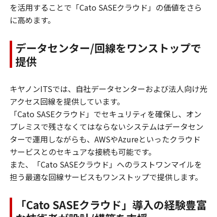
を活用することで「Cato SASEクラウド」の価値をさら
に高めます。
データセンター/回線をワンストップで
提供
キヤノンITSでは、自社データセンターおよび法人向け光
アクセス回線を提供しています。
「Cato SASEクラウド」でセキュリティを確保し、オン
プレミスで残さなくてはならないシステムはデータセン
ターで運用しながらも、AWSやAzureといったクラウド
サービスとのセキュアな接続も可能です。
また、「Cato SASEクラウド」へのラストワンマイルを
担う最適な回線サービスもワンストップで提供します。
「Cato SASEクラウド」導入の経験豊富