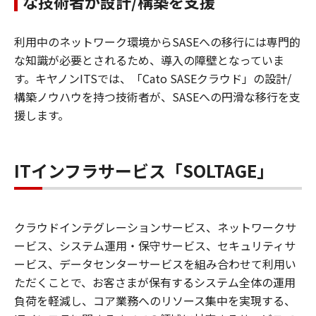
な技術者が設計/構築を支援
利用中のネットワーク環境からSASEへの移行には専門的
な知識が必要とされるため、導入の障壁となっていま
す。キヤノンITSでは、「Cato SASEクラウド」の設計/
構築ノウハウを持つ技術者が、SASEへの円滑な移行を支
援します。
ITインフラサービス「SOLTAGE」
クラウドインテグレーションサービス、ネットワークサ
ービス、システム運用・保守サービス、セキュリティサ
ービス、データセンターサービスを組み合わせて利用い
ただくことで、お客さまが保有するシステム全体の運用
負荷を軽減し、コア業務へのリソース集中を実現する、