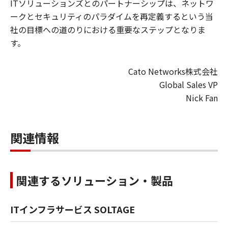
ITソリューションズとのパートナーシップは、ネットワ
ークとセキュリティのパラダイムを再定義するという当
社の目標への道のりにおける重要なステップとなりま
す。
Cato Networks株式会社
Global Sales VP
Nick Fan
関連情報
関連するソリューション・製品
ITインフラサービス SOLTAGE