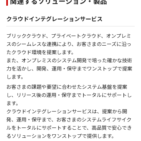
関連するソリューション・製品
クラウドインテグレーションサービス
ブリッククラウド、プライベートクラウド、オンプレミ
スのシームレスな連携により、お客さまのニーズに沿っ
たクラウド環境を提案します。
また、オンプレミスのシステム開発で培った確かな技術
力を活かし、開発、運用・保守までワンストップで提案
します。
お客さまの課題や要望に合わせたシステム基盤を提案
し、リリース後の運用・保守までトータルにサポートし
ます。
クラウドインテグレーションサービスは、提案から開
発、運用・保守まで、お客さまのシステムライフサイク
ルをトータルにサポートすることで、高品質で安心でき
るソリューションをワンストップで提供します。