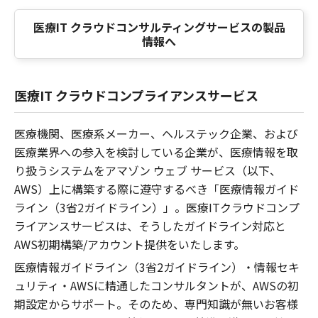
医療IT クラウドコンサルティングサービスの製品
情報へ
医療IT クラウドコンプライアンスサービス
医療機関、医療系メーカー、ヘルステック企業、および
医療業界への参入を検討している企業が、医療情報を取
り扱うシステムをアマゾン ウェブ サービス（以下、
AWS）上に構築する際に遵守するべき「医療情報ガイド
ライン（3省2ガイドライン）」。医療ITクラウドコンプ
ライアンスサービスは、そうしたガイドライン対応と
AWS初期構築/アカウント提供をいたします。
医療情報ガイドライン（3省2ガイドライン）・情報セキ
ュリティ・AWSに精通したコンサルタントが、AWSの初
期設定からサポート。そのため、専門知識が無いお客様