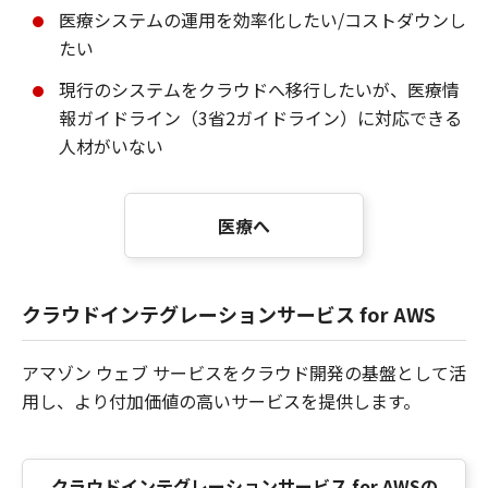
医療システムの運用を効率化したい/コストダウンし
たい
現行のシステムをクラウドへ移行したいが、医療情
報ガイドライン（3省2ガイドライン）に対応できる
人材がいない
医療へ
クラウドインテグレーションサービス for AWS
アマゾン ウェブ サービスをクラウド開発の基盤として活
用し、より付加価値の高いサービスを提供します。
クラウドインテグレーションサービス for AWSの