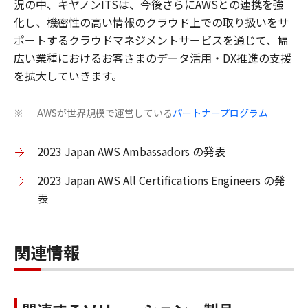
況の中、キヤノンITSは、今後さらにAWSとの連携を強
化し、機密性の高い情報のクラウド上での取り扱いをサ
ポートするクラウドマネジメントサービスを通じて、幅
広い業種におけるお客さまのデータ活用・DX推進の支援
を拡大していきます。
AWSが世界規模で運営している
パートナープログラム
※
2023 Japan AWS Ambassadors の発表
2023 Japan AWS All Certifications Engineers の発
表
関連情報