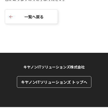
一覧へ戻る
キヤノンITソリューションズ株式会社
キヤノンITソリューションズ トップへ