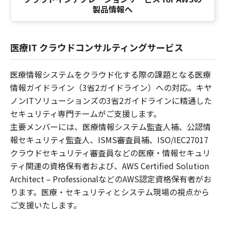
製品情報へ
医療IT クラウドコンサルティングサービス
医療情報システムをクラウド化する際の課題となる医療
情報ガイドライン（3省2ガイドライン）への対応。キヤ
ノンITソリューションズの3省2ガイドラインに精通した
セキュリティ専門チームがご支援します。
主要メンバーには、医療情報システム監査人補、公認情
報セキュリティ監査人、ISMS審査員補、ISO/IEC27017
クラウドセキュリティ審査員などの医療・情報セキュリ
ティ関連の資格保有者および、AWS Certified Solution
Architect – ProfessionalなどのAWS認定資格保有者がお
ります。医療・セキュリティとシステム現場の視点から
ご支援いたします。