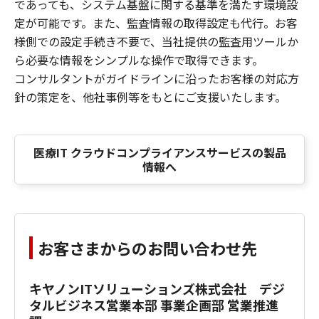
であっても、システム基盤に関する基準を満たす環境設
定が可能です。また、監査情報の取得設定も代行。お客
様側での設定手続き不要で、当社提供の監査用ツールか
ら必要な情報をシンプルな操作で取得できます。
コンサルタントがガイドラインに沿ったお客様の対応方
針の策定を、他社事例等をもとにご支援いたします。
医療IT クラウドコンプライアンスサービスの製品
情報へ
お客さまからのお問い合わせ先
キヤノンITソリューションズ株式会社 デジ
タルビジネス営業本部 事業企画部 営業推進