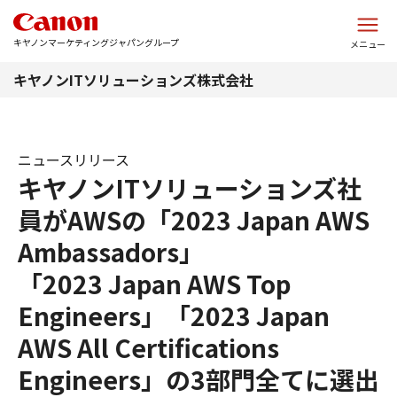
このページの本文へ
キヤノンマーケティングジャパングループ
メニュー
キヤノンITソリューションズ株式会社
ニュースリリース
キヤノンITソリューションズ社
員がAWSの「2023 Japan AWS
Ambassadors」
「2023 Japan AWS Top
Engineers」「2023 Japan
AWS All Certifications
Engineers」の3部門全てに選出