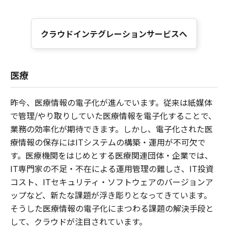
クラウドインテグレーションサービスへ
医療
昨今、医療情報の電子化が進んでいます。従来は紙媒体
で管理/やり取りしていた医療情報を電子化することで、
業務の効率化が期待できます。しかし、電子化された医
療情報の保存にはITシステムの構築・運用が不可欠で
す。医療機関をはじめとする医療関連団体・企業では、
IT専門家の不足・不在による運用管理の難しさ、IT投資
コスト、ITセキュリティ・ソフトウェアのバージョンア
ップなど、新たな課題が浮き彫りとなってきています。
そうした医療情報の電子化にまつわる課題の解決手段と
して、クラウドが注目されています。