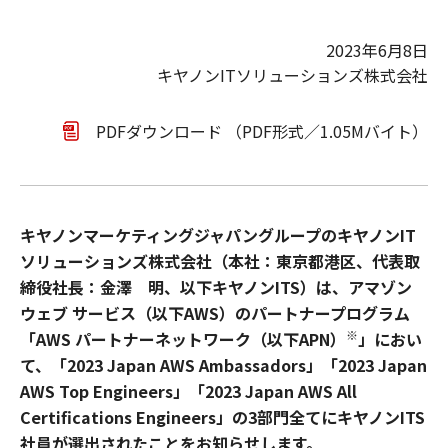
2023年6月8日
キヤノンITソリューションズ株式会社
PDFダウンロード （PDF形式／1.05Mバイト）
キヤノンマーケティングジャパングループのキヤノンIT
ソリューションズ株式会社（本社：東京都港区、代表取
締役社長：金澤 明、以下キヤノンITS）は、アマゾン
ウェブ サービス（以下AWS）のパートナープログラム
※
「AWS パートナーネットワーク（以下APN）
」におい
て、「2023 Japan AWS Ambassadors」「2023 Japan
AWS Top Engineers」「2023 Japan AWS All
Certifications Engineers」の3部門全てにキヤノンITS
社員が選出されたことをお知らせします。