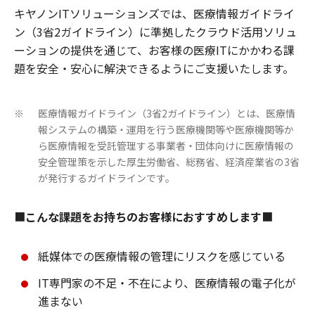
キヤノンITソリューションズでは、医療情報ガイドライ
ン（3省2ガイドライン）に準拠したクラウド活用ソリュ
ーションの提供を通じて、お客様の医療ITにかかわる課
題を安全・安心に解決できるようにご支援いたします。
医療情報ガイドライン（3省2ガイドライン）とは、医療情
※
報システムの構築・運用を行う医療機関等や医療機関等か
ら医療情報を受託管理する事業者・団体向けに医療情報の
安全管理策を示した厚生労働省、総務省、経済産業省の3省
が発行するガイドラインです。
■
こんな課題をお持ちのお客様におすすめします
■
紙媒体での医療情報の管理にリスクを感じている
IT専門家の不足・不在により、医療情報の電子化が
進まない