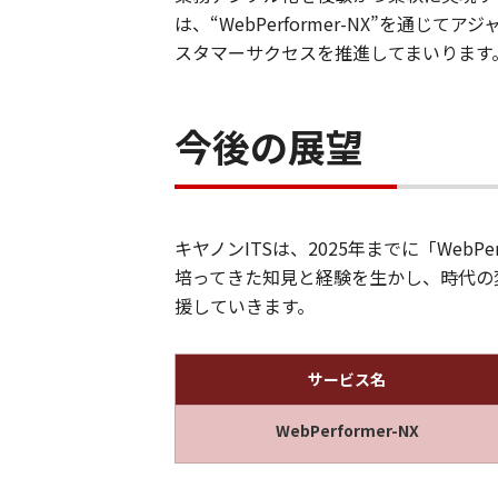
は、“WebPerformer-NX”を
スタマーサクセスを推進してまいります
今後の展望
キヤノンITSは、2025年までに「Web
培ってきた知見と経験を生かし、時代の
援していきます。
サービス名
WebPerformer-NX