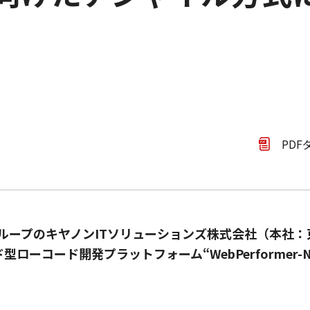
PDF
ループのキヤノンITソリューションズ株式会社（本社
ローコード開発プラットフォーム“WebPerformer-