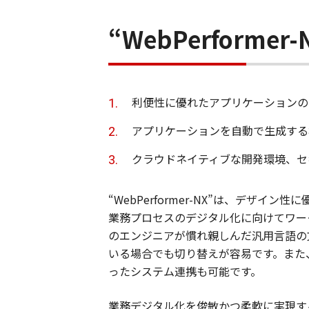
“WebPerformer
利便性に優れたアプリケーションの
アプリケーションを自動で生成する
クラウドネイティブな開発環境、セ
“WebPerformer-NX”は、デ
業務プロセスのデジタル化に向けてワー
のエンジニアが慣れ親しんだ汎用言語の
いる場合でも切り替えが容易です。また
ったシステム連携も可能です。
業務デジタル化を俊敏かつ柔軟に実現す