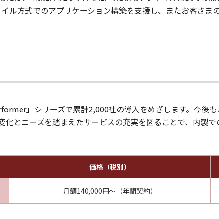
通じてアジャイル方式でのアプリケーション構築を支援し、またお客
。
Performer」シリーズで累計2,000社の導入をめざします。
変化とニーズを踏まえたサービスの充実を図ることで、内製で
価格（税別）
月額140,000円～（年間契約）