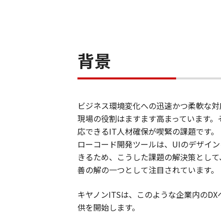
背景
ビジネス環境変化への迅速かつ柔軟な対
現場の役割はますます高まっています。
応できるIT人材確保が喫緊の課題です。
ローコード開発ツールは、UIのデザイ
きるため、こうした課題の解決策として
善の解の一つとして注目されています。
キヤノンITSは、このような企業内のDX
供を開始します。