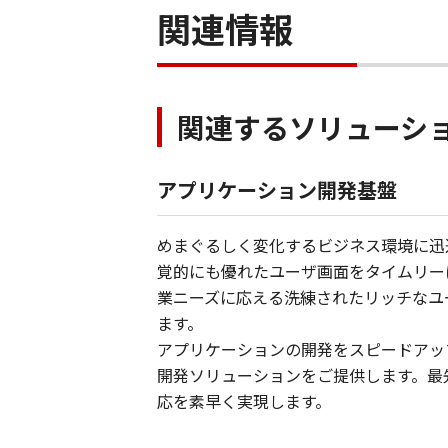
関連情報
関連するソリューシ
アプリケーション開発基盤
めまぐるしく変化するビジネス環境に迅
覚的にも優れたユーザ画面をタイムリー
業ニーズに応える洗練されたリッチなユ
ます。
アプリケーションの開発をスピードアッ
開発ソリューションをご提供します。最先
応を素早く実現します。