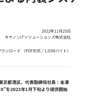
2022年11月25日
キヤノンITソリューションズ株式会社
ダウンロード （PDF形式／1.03Mバイト）
：東京都港区、代表取締役社長：金澤
NX”を2023年1月下旬より提供開始