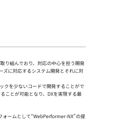
に取り組んでおり、対応の中心を担う開発
ーズに対応するシステム開発とそれに対
ジックを少ないコードで開発することがで
ることが可能となり、DXを実現する最
して“WebPerformer-NX”の提