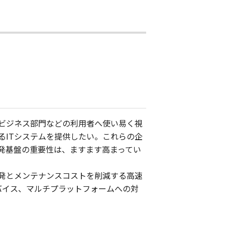
ビジネス部門などの利用者へ使い易く視
るITシステムを提供したい。これらの企
発基盤の重要性は、ますます高まってい
発とメンテナンスコストを削減する高速
デバイス、マルチプラットフォームへの対