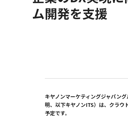
ム開発を支援
キヤノンマーケティングジャパング
明、以下キヤノンITS）は、クラウド型
予定です。