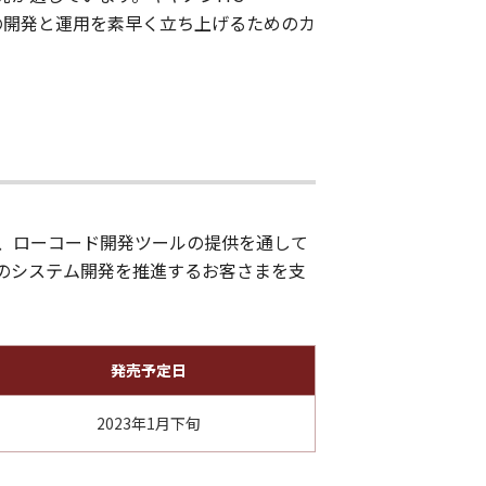
さまの開発と運用を素早く立ち上げるためのカ
今後も、ローコード開発ツールの提供を通して
のシステム開発を推進するお客さまを支
発売予定日
2023年1月下旬