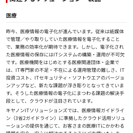
医療
昨今、医療情報の電子化が進んでいます。従来は紙媒体
で管理／やり取りしていた医療情報を電子化すること
で、業務の効率化が期待できます。しかし、電子化され
た医療情報の保存にはITシステムの構築・運用が不可欠
です。医療機関をはじめとする医療関連団体・企業で
は、IT専門家の不足・不在による運用管理の難しさ、IT
投資コスト、ITセキュリティ・ソフトウエアのバージョ
ンアップなど、新たな課題が浮き彫りとなってきていま
す。そうした医療情報の電子化にまつわる課題の解決手
段として、クラウドが注目されています。
キヤノンITソリューションズでは、医療情報ガイドライ
ン（3省2ガイドライン）に準拠したクラウド活用ソリュ
ーションの提供を通じて、お客さまの医療ITにかかわる