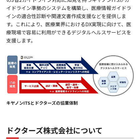
イドライン準拠のシステムを構築し、医療情報ガイドラ
インの適合性診断や関連文書作成支援などを提供しま
す。これにより、医療業界におけるDX実現に向けて、医
療現場で容易に利用ができるデジタルヘルスサービスを
支援します。
キヤノンITSとドクターズの協業体制
ドクターズ株式会社について