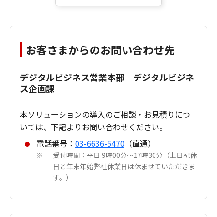
お客さまからのお問い合わせ先
デジタルビジネス営業本部 デジタルビジネ
ス企画課
本ソリューションの導入のご相談・お見積りにつ
いては、下記よりお問い合わせください。
電話番号：
03-6636-5470
（直通）
受付時間：平日 9時00分～17時30分（土日祝休
※
日と年末年始弊社休業日は休ませていただきま
す。）