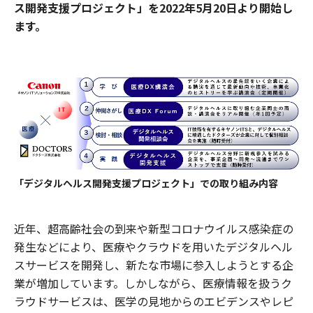
ス開発支援プロジェクト」を2022年5月20日より開始し
ます。
「デジタルヘルス開発支援プロジェクト」での取り組み内容
近年、超高齢社会の到来や新型コロナウイルス感染症の
発生などにより、医療やクラウドを用いたデジタルヘル
スサービスを開発し、新たな市場に参入しようとする企
業が増加しています。しかしながら、医療情報を扱うク
ラウドサービスは、医学の見地からのエビデンスやレピ