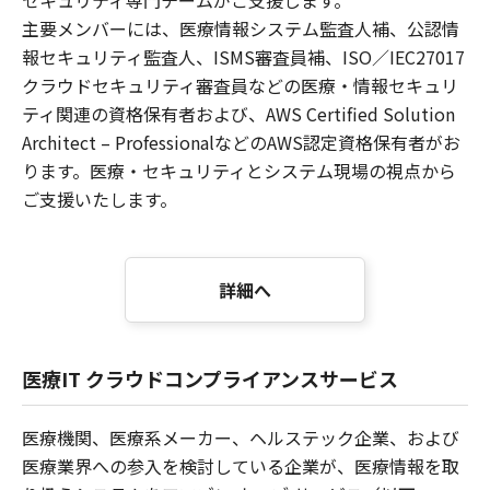
セキュリティ専門チームがご支援します。
主要メンバーには、医療情報システム監査人補、公認情
報セキュリティ監査人、ISMS審査員補、ISO／IEC27017
クラウドセキュリティ審査員などの医療・情報セキュリ
ティ関連の資格保有者および、AWS Certified Solution
Architect – ProfessionalなどのAWS認定資格保有者がお
ります。医療・セキュリティとシステム現場の視点から
ご支援いたします。
詳細へ
医療IT クラウドコンプライアンスサービス
医療機関、医療系メーカー、ヘルステック企業、および
医療業界への参入を検討している企業が、医療情報を取