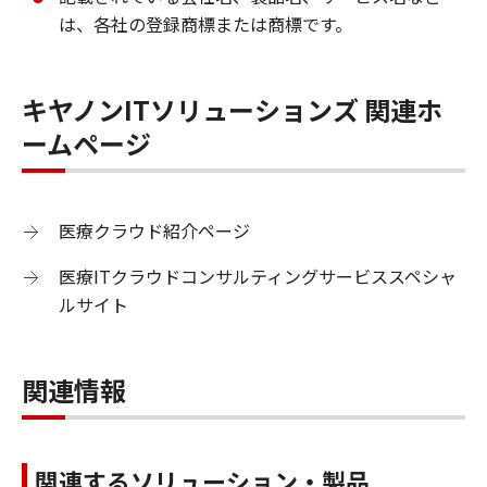
は、各社の登録商標または商標です。
キヤノンITソリューションズ 関連ホ
ームページ
医療クラウド紹介ページ
医療ITクラウドコンサルティングサービススペシャ
ルサイト
関連情報
関連するソリューション・製品