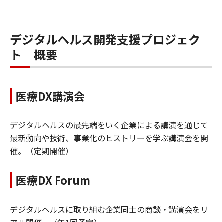
デジタルヘルス開発支援プロジェク
ト 概要
医療DX講演会
デジタルヘルスの最先端をいく企業による講演を通じて
最新動向や技術、事業化のヒストリーを学ぶ講演会を開
催。（定期開催）
医療DX Forum
デジタルヘルスに取り組む企業同士の商談・講演会をリ