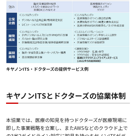
キヤノンITS・ドクターズの提供サービス例
キヤノンITSとドクターズの協業体制
本協業では、医療の知見を持つドクターズが医療現場に
即した事業戦略を立案し、またAWSなどのクラウド上で
の3省2ガイドライン対応に知見を持つキヤノンITSがガ