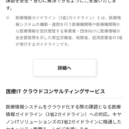
課題を安全・安心に解決できるようにご支援いたしま
す。
医療情報ガイドライン（3省2ガイドライン）とは、医療情
※
報システムの構築・運用を行う医療機関等や医療機関等か
ら医療情報を受託管理する事業者・団体向けに医療情報の
安全管理策を示した厚生労働省、総務省、経済産業省の3省
が発行するガイドラインです。
詳細へ
医療IT クラウドコンサルティングサービス
医療情報システムをクラウド化する際の課題となる医療
情報ガイドライン（3省2ガイドライン）への対応。キヤ
ノンITソリューションズの3省2ガイドラインに精通した