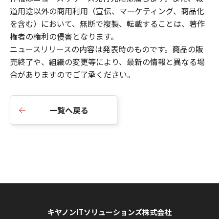
道用途以外の商用利用（宣伝、マーケティング、商品化
を含む）において、無断で複製、転載することは、著作
権者の権利の侵害となります。
ニュースリリースの内容は発表時のものです。商品の販
売終了や、組織の変更等により、最新の情報と異なる場
合がありますのでご了承ください。
一覧へ戻る
キヤノンITソリューションズ株式会社