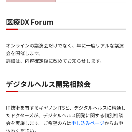
医療DX Forum
オンラインの講演会だけでなく、年に一度リアルな講演
会を開催します。
詳細は、内容確定後に改めてお知らせします。
デジタルヘルス開発相談会
IT技術を有するキヤノンITSと、デジタルヘルスに精通し
たドクターズが、デジタルヘルス開発に関する個別相談
会を実施します。ご希望の方は
申し込みページ
からお申
込みください。