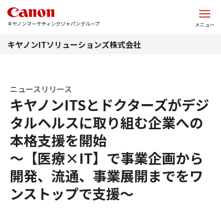
このページの本文へ
キヤノンマーケティングジャパングループ
メニュー
キヤノンITソリューションズ株式会社
ニュースリリース
キヤノンITSとドクターズがデジ
タルヘルスに取り組む企業への
本格支援を開始
～【医療×IT】で事業企画から
開発、流通、事業展開までをワ
ンストップで支援～