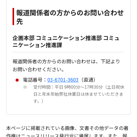
報道関係者の方からのお問い合わせ
先
企画本部 コミュニケーション推進部 コミュ
ニケーション推進課
報道関係者の方からのお問い合わせは、下記より
お問い合わせください。
電話番号：
03-6701-3603
（直通）
受付時間：平日 9時00分～17時30分（土日祝休
※
日と年末年始弊社休業日は休ませていただきま
す。）
本ページに掲載されている画像、文書その他データの著
作権はニュースリリース発行元に帰属します。また、報