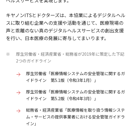
ヘルスサービスを実現します。
キヤノンITSとドクターズは、本協業によるデジタルヘル
スに取り組む企業への支援や活動を通じて、医療現場の
声と乖離のない真のデジタルヘルスサービスの創出支援
を行い、日本医療の発展に寄与してまいります。
厚生労働省・経済産業省・総務省が2019年に策定した下記
※
2つのガイドライン
厚生労働省「医療情報システムの安全管理に関するガ
イドライン 第5.1版（令和3年1月）」
厚生労働省「医療情報システムの安全管理に関するガ
イドライン 第5.2版（令和4年3月）」
総務省・経済産業省「医療情報を取り扱う情報システ
ム・サービスの提供事業者における安全管理ガイドラ
イン」