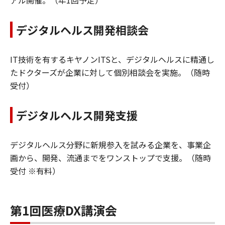
アル開催。（年1回予定）
デジタルヘルス開発相談会
IT技術を有するキヤノンITSと、デジタルヘルスに精通し
たドクターズが企業に対して個別相談会を実施。（随時
受付）
デジタルヘルス開発支援
デジタルヘルス分野に新規参入を試みる企業を、事業企
画から、開発、流通までをワンストップで支援。（随時
受付 ※有料）
第1回医療DX講演会