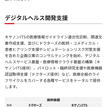
デジタルヘルス開発支援
キヤノンITSの医療情報ガイドライン適合性診断、関連文
書作成支援、並びにドクターズの医師・コメディカル・
患者ヒアリング支援やレピュテーションリスク対策支援
を含めた企画立案のコンサルティングを始め、デジタル
ヘルスサービス基盤・医療情報クラウド基盤の構築（キ
ヤノンITS提供）、パイロット・臨終研究支援や医療機器
認証取得支援（ドクターズ提供）など、医療全般のライ
フサイクルをカバーする各種サービスをトータルで提供
します。