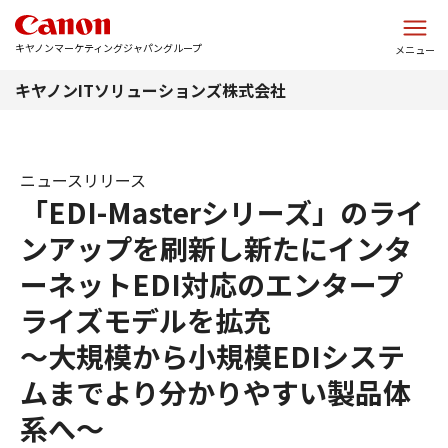
このページの本文へ
キヤノンマーケティングジャパングループ
メニュー
キヤノンITソリューションズ株式会社
ニュースリリース
「EDI-Masterシリーズ」のライ
ンアップを刷新し新たにインタ
ーネットEDI対応のエンタープ
ライズモデルを拡充
～大規模から小規模EDIシステ
ムまでより分かりやすい製品体
系へ～