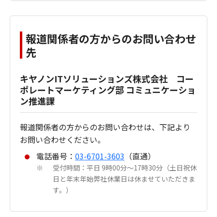
報道関係者の方からのお問い合わせ
先
キヤノンITソリューションズ株式会社 コー
ポレートマーケティング部 コミュニケーショ
ン推進課
報道関係者の方からのお問い合わせは、下記より
お問い合わせください。
電話番号：
03-6701-3603
（直通）
受付時間：平日 9時00分～17時30分（土日祝休
※
日と年末年始弊社休業日は休ませていただきま
す。）