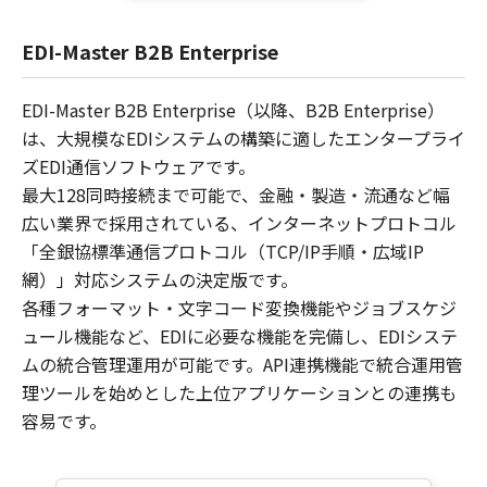
EDI-Master B2B Enterprise
EDI-Master B2B Enterprise（以降、B2B Enterprise）
は、大規模なEDIシステムの構築に適したエンタープライ
ズEDI通信ソフトウェアです。
最大128同時接続まで可能で、金融・製造・流通など幅
広い業界で採用されている、インターネットプロトコル
「全銀協標準通信プロトコル（TCP/IP手順・広域IP
網）」対応システムの決定版です。
各種フォーマット・文字コード変換機能やジョブスケジ
ュール機能など、EDIに必要な機能を完備し、EDIシステ
ムの統合管理運用が可能です。API連携機能で統合運用管
理ツールを始めとした上位アプリケーションとの連携も
容易です。