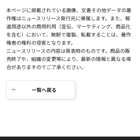
本ページに掲載されている画像、文書その他データの著
作権はニュースリリース発行元に帰属します。また、報
道用途以外の商用利用（宣伝、マーケティング、商品化
を含む）において、無断で複製、転載することは、著作
権者の権利の侵害となります。
ニュースリリースの内容は発表時のものです。商品の販
売終了や、組織の変更等により、最新の情報と異なる場
合がありますのでご了承ください。
一覧へ戻る