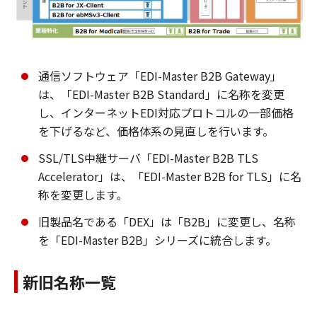
通信ソフトウェア「EDI-Master B2B Gateway」
は、「EDI-Master B2B Standard」に名称を変更
し、インターネットEDI対応プロトコルの一部価格
を下げるなど、価格体系の見直しを行います。
SSL/TLS中継サーバ「EDI-Master B2B TLS
Accelerator」は、「EDI-Master B2B for TLS」に名
称を変更します。
旧製品名である「DEX」は「B2B」に変更し、名称
を「EDI-Master B2B」シリーズに統合します。
新旧名称一覧