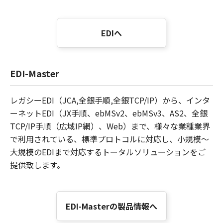
EDIへ
EDI-Master
レガシーEDI（JCA,全銀手順,全銀TCP/IP）から、インタ
ーネットEDI（JX手順、ebMSv2、ebMSv3、AS2、全銀
TCP/IP手順（広域IP網）、Web）まで、様々な業種業界
で利用されている、標準プロトコルに対応し、小規模～
大規模のEDIまで対応するトータルソリューションをご
提供致します。
EDI-Masterの製品情報へ