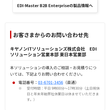
EDI-Master B2B Enterpriseの製品情報へ
お客さまからのお問い合わせ先
キヤノンITソリューションズ株式会社 EDI
ソリューション営業本部 東日本営業部
本ソリューションの導入のご相談・お見積りにつ
いては、下記よりお問い合わせください。
電話番号：
03-6701-3456
（直通）
受付時間：平日 9時00分～17時30分（土日祝休
※
日と年末年始弊社休業日は休ませていただきま
す。）