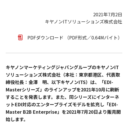
2021年7月2日
キヤノンITソリューションズ株式会社
PDFダウンロード （PDF形式／0.64Mバイト）
キヤノンマーケティングジャパングループのキヤノンIT
ソリューションズ株式会社（本社：東京都港区、代表取
締役社長：金澤 明、以下キヤノンITS）は、「EDI-
Masterシリーズ」のラインアップを2021年10月に刷新
することを発表します。また、同シリーズにインターネ
ットEDI対応のエンタープライズモデルを拡充し「EDI-
Master B2B Enterprise」を2021年7月20日より販売開
始します。