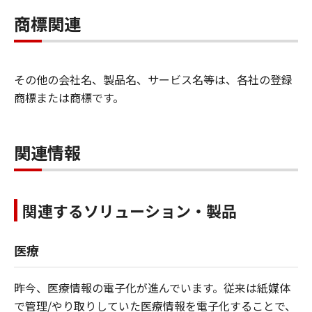
商標関連
その他の会社名、製品名、サービス名等は、各社の登録
商標または商標です。
関連情報
関連するソリューション・製品
医療
昨今、医療情報の電子化が進んでいます。従来は紙媒体
で管理/やり取りしていた医療情報を電子化することで、