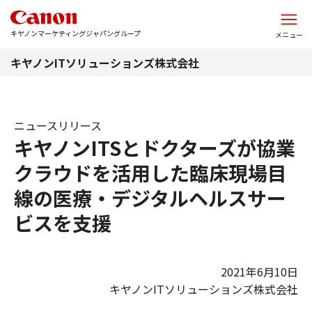
このページの本文へ
キヤノンマーケティングジャパングループ
メニュー
キヤノンITソリューションズ株式会社
ニュースリリース
キヤノンITSとドクターズが協業
クラウドを活用した臨床現場目
線の医療・デジタルヘルスサー
ビスを支援
2021年6月10日
キヤノンITソリューションズ株式会社