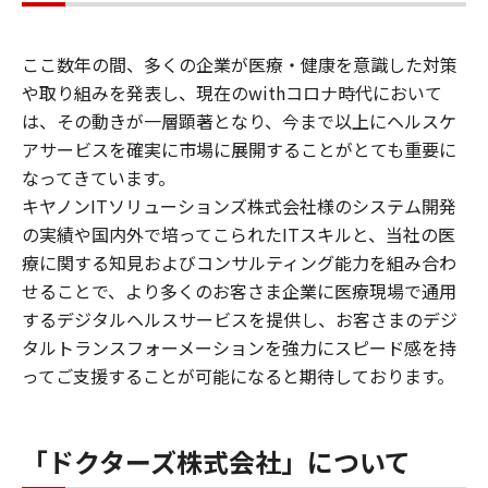
ここ数年の間、多くの企業が医療・健康を意識した対策
や取り組みを発表し、現在のwithコロナ時代において
は、その動きが一層顕著となり、今まで以上にヘルスケ
アサービスを確実に市場に展開することがとても重要に
なってきています。
キヤノンITソリューションズ株式会社様のシステム開発
の実績や国内外で培ってこられたITスキルと、当社の医
療に関する知見およびコンサルティング能力を組み合わ
せることで、より多くのお客さま企業に医療現場で通用
するデジタルヘルスサービスを提供し、お客さまのデジ
タルトランスフォーメーションを強力にスピード感を持
ってご支援することが可能になると期待しております。
「ドクターズ株式会社」について