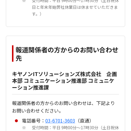
受付時間：平日 9時00分～17時30分（土日祝休
※
日と年末年始弊社休業日は休ませていただきま
す。）
報道関係者の方からのお問い合わせ
先
キヤノンITソリューションズ株式会社 企画
本部 コミュニケーション推進部 コミュニケ
ーション推進課
報道関係者の方からのお問い合わせは、下記より
お問い合わせください。
電話番号：
03-6701-3603
（直通）
受付時間：平日 9時00分～17時30分（土日祝休
※