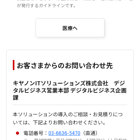
が発行するガイドラインです。
医療へ
お客さまからのお問い合わせ先
キヤノンITソリューションズ株式会社 デジ
タルビジネス営業本部 デジタルビジネス企画
課
本ソリューションの導入のご相談・お見積りにつ
いては、下記よりお問い合わせください。
電話番号：
03-6636-5470
（直通）