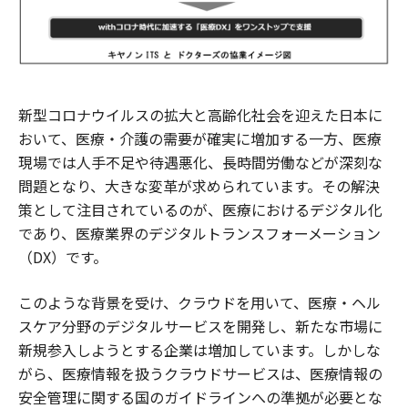
新型コロナウイルスの拡大と高齢化社会を迎えた日本に
おいて、医療・介護の需要が確実に増加する一方、医療
現場では人手不足や待遇悪化、長時間労働などが深刻な
問題となり、大きな変革が求められています。その解決
策として注目されているのが、医療におけるデジタル化
であり、医療業界のデジタルトランスフォーメーション
（DX）です。
このような背景を受け、クラウドを用いて、医療・ヘル
スケア分野のデジタルサービスを開発し、新たな市場に
新規参入しようとする企業は増加しています。しかしな
がら、医療情報を扱うクラウドサービスは、医療情報の
安全管理に関する国のガイドラインへの準拠が必要とな