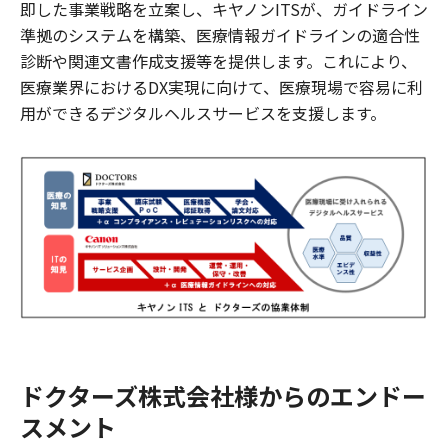
即した事業戦略を立案し、キヤノンITSが、ガイドライン
準拠のシステムを構築、医療情報ガイドラインの適合性
診断や関連文書作成支援等を提供します。これにより、
医療業界におけるDX実現に向けて、医療現場で容易に利
用ができるデジタルヘルスサービスを支援します。
ドクターズ株式会社様からのエンドー
スメント