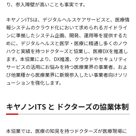
り、参入障壁が高いことも事実です。
キヤノンITSは、デジタルヘルスケアサービスと、医療情
報システムのクラウド化において求められるガイドライ
ンに準拠したシステム企画、開発、運用等を提供するた
めに、デジタルヘルスと医学・医療に精通し多くのノウ
ハウと実績を持つドクターズと協業し、医療DXを推進し
ます。本協業により、DX推進、クラウドやセキュリティ
サービスの活用にお悩みを持つ医療業界の事業者、およ
び他業種から医療業界に新規参入したい事業者向けソリ
ューションを強化します。
キヤノンITS と ドクターズの協業体制
本協業では、医療の知見を持つドクターズが医療現場に