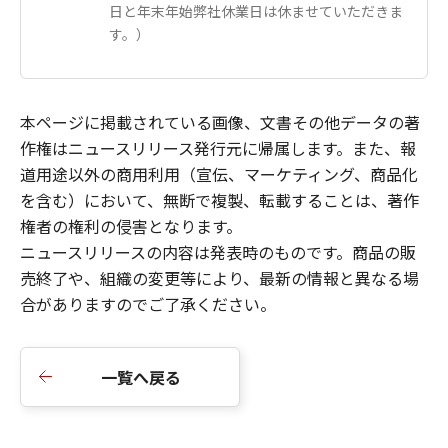
日と年末年始弊社休業日は休ませていただきま
す。）
本ページに掲載されている画像、文書その他データの著
作権はニュースリリース発行元に帰属します。また、報
道用途以外の商用利用（宣伝、マーケティング、商品化
を含む）において、無断で複製、転載することは、著作
権者の権利の侵害となります。
ニュースリリースの内容は発表時のものです。商品の販
売終了や、組織の変更等により、最新の情報と異なる場
合がありますのでご了承ください。
一覧へ戻る