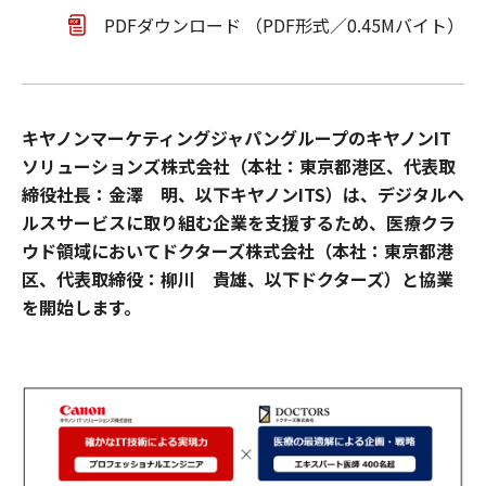
PDFダウンロード （PDF形式／0.45Mバイト）
キヤノンマーケティングジャパングループのキヤノンIT
ソリューションズ株式会社（本社：東京都港区、代表取
締役社長：金澤 明、以下キヤノンITS）は、デジタルヘ
ルスサービスに取り組む企業を支援するため、医療クラ
ウド領域においてドクターズ株式会社（本社：東京都港
区、代表取締役：柳川 貴雄、以下ドクターズ）と協業
を開始します。