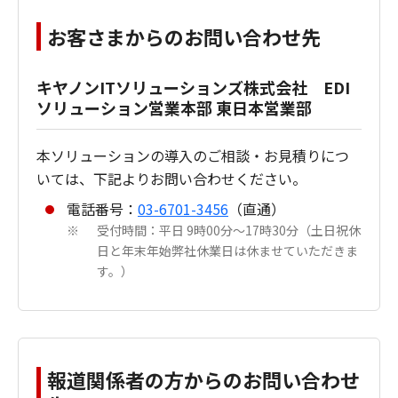
お客さまからのお問い合わせ先
キヤノンITソリューションズ株式会社 EDI
ソリューション営業本部 東日本営業部
本ソリューションの導入のご相談・お見積りにつ
いては、下記よりお問い合わせください。
電話番号：
03-6701-3456
（直通）
受付時間：平日 9時00分～17時30分（土日祝休
※
日と年末年始弊社休業日は休ませていただきま
す。）
報道関係者の方からのお問い合わせ