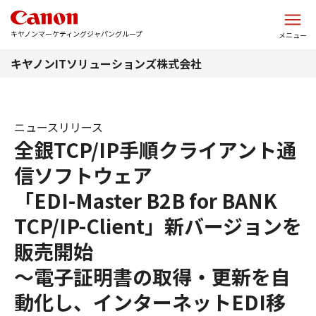
このページの本文へ
キヤノンマーケティングジャパングループ
メニュー
キヤノンITソリューションズ株式会社
ニュースリリース
全銀TCP/IP手順クライアント通
信ソフトウェア
「EDI-Master B2B for BANK
TCP/IP-Client」新バージョンを
販売開始
～電子証明書の取得・更新を自
動化し、インターネットEDI移