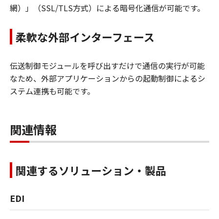
網）」（SSL/TLS方式）による暗号化通信が可能です。
柔軟な外部インターフェース
伝送制御モジュールを呼び出すだけで通信の実行が可能
なため、外部アプリケーションからの起動制御によるシ
ステム連携も可能です。
関連情報
関連するソリューション・製品
EDI