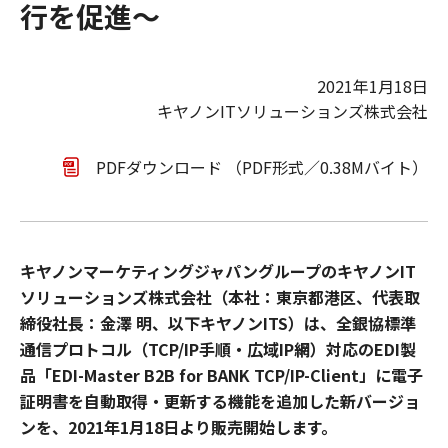
行を促進～
2021年1月18日
キヤノンITソリューションズ株式会社
PDFダウンロード （PDF形式／0.38Mバイト）
キヤノンマーケティングジャパングループのキヤノンIT
ソリューションズ株式会社（本社：東京都港区、代表取
締役社長：金澤 明、以下キヤノンITS）は、全銀協標準
通信プロトコル（TCP/IP手順・広域IP網）対応のEDI製
品「EDI-Master B2B for BANK TCP/IP-Client」に電子
証明書を自動取得・更新する機能を追加した新バージョ
ンを、2021年1月18日より販売開始します。