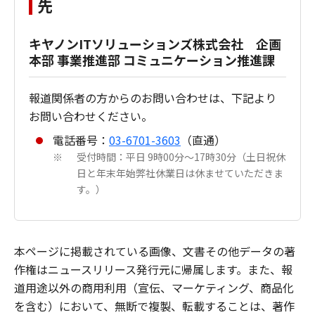
先
キヤノンITソリューションズ株式会社 企画
本部 事業推進部 コミュニケーション推進課
報道関係者の方からのお問い合わせは、下記より
お問い合わせください。
電話番号：
03-6701-3603
（直通）
受付時間：平日 9時00分～17時30分（土日祝休
※
日と年末年始弊社休業日は休ませていただきま
す。）
本ページに掲載されている画像、文書その他データの著
作権はニュースリリース発行元に帰属します。また、報
道用途以外の商用利用（宣伝、マーケティング、商品化
を含む）において、無断で複製、転載することは、著作