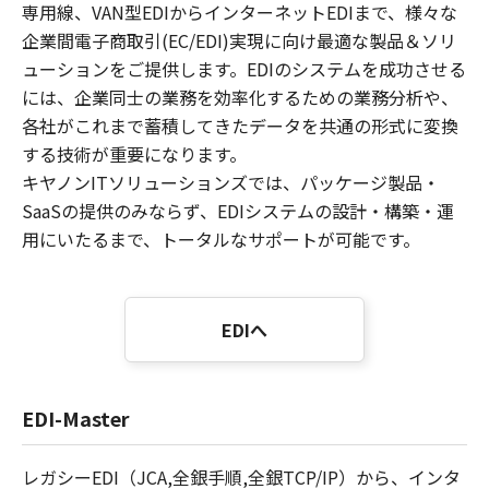
専用線、VAN型EDIからインターネットEDIまで、様々な
企業間電子商取引(EC/EDI)実現に向け最適な製品＆ソリ
ューションをご提供します。EDIのシステムを成功させる
には、企業同士の業務を効率化するための業務分析や、
各社がこれまで蓄積してきたデータを共通の形式に変換
する技術が重要になります。
キヤノンITソリューションズでは、パッケージ製品・
SaaSの提供のみならず、EDIシステムの設計・構築・運
用にいたるまで、トータルなサポートが可能です。
EDIへ
EDI-Master
レガシーEDI（JCA,全銀手順,全銀TCP/IP）から、インタ