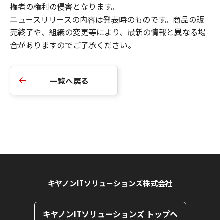
権者の権利の侵害となります。
ニュースリリースの内容は発表時のものです。商品の販
売終了や、組織の変更等により、最新の情報と異なる場
合がありますのでご了承ください。
一覧へ戻る
キヤノンITソリューションズ株式会社
キヤノンITソリューションズ トップへ