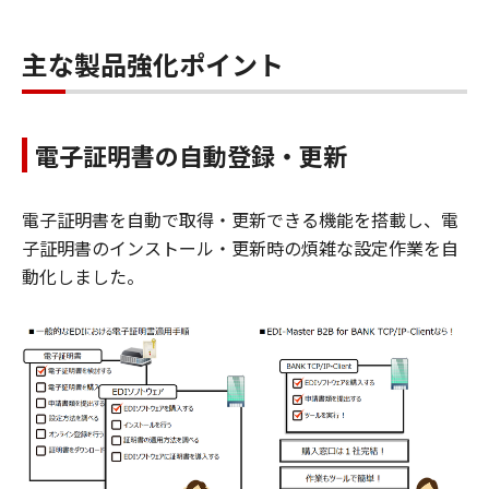
主な製品強化ポイント
電子証明書の自動登録・更新
電子証明書を自動で取得・更新できる機能を搭載し、電
子証明書のインストール・更新時の煩雑な設定作業を自
動化しました。