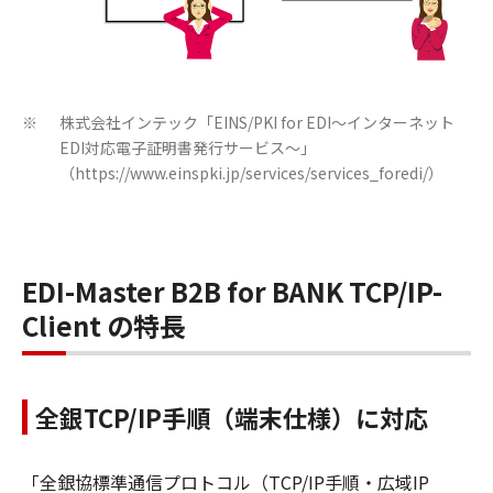
株式会社インテック「EINS/PKI for EDI～インターネット
※
EDI対応電子証明書発行サービス～」
（https://www.einspki.jp/services/services_foredi/）
EDI-Master B2B for BANK TCP/IP-
Client の特長
全銀TCP/IP手順（端末仕様）に対応
「全銀協標準通信プロトコル（TCP/IP手順・広域IP