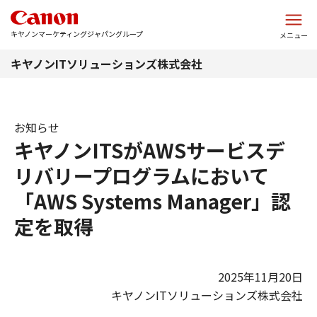
このページの本文へ
キヤノンマーケティングジャパングループ
メニュー
キヤノンITソリューションズ株式会社
お知らせ
キヤノンITSがAWSサービスデ
リバリープログラムにおいて
「AWS Systems Manager」認
定を取得​
2025年11月20日
キヤノンITソリューションズ株式会社