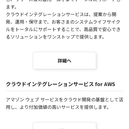
ます。
クラウドインテグレーションサービスは、提案から開
発、運用・保守まで、お客さまのシステムライフサイク
ルをトータルにサポートすることで、高品質で安心でき
るソリューションをワンストップで提供します。
詳細へ
クラウドインテグレーションサービス for AWS
アマゾン ウェブ サービスをクラウド開発の基盤として活
用し、より付加価値の高いサービスを提供します。