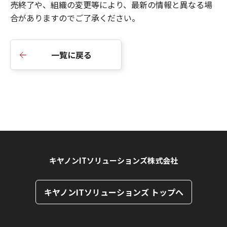
売終了や、組織の変更等により、最新の情報と異なる場
合がありますのでご了承ください。
一覧に戻る
キヤノンITソリューションズ株式会社
キヤノンITソリューションズ トップへ