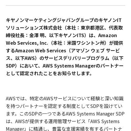
キヤノンマーケティングジャパングループのキヤノンIT
ソリューションズ株式会社（本社：東京都港区、代表取
締役社長：金澤 明、以下キヤノンITS）は、Amazon
Web Services, Inc.（本社：米国ワシントン州）が提供
するAmazon Web Services（アマゾン ウェブ サービ
ス、以下AWS）のサービスデリバリープログラム（以下
SDP）において、AWS Systems Managerのパートナー
として認定されたことをお知らせします。
AWSでは、特定のAWSサービスについて経験と深い知識
を持つパートナーを認定する制度としてSDPを設けてい
ます。このSDPの一つであるAWS Systems Manager SDP
は、AWSが提供する運用管理サービス「AWS Systems
Manager」に精通し、豊富な支援実績を有するパートナ