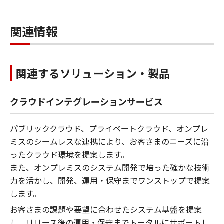
関連情報
関連するソリューション・製品
クラウドインテグレーションサービス
パブリッククラウド、プライベートクラウド、オンプレ
ミスのシームレスな連携により、お客さまのニーズに沿
ったクラウド環境を提案します。
また、オンプレミスのシステム開発で培った確かな技術
力を活かし、開発、運用・保守までワンストップで提案
します。
お客さまの課題や要望に合わせたシステム基盤を提案
し、リリース後の運用・保守までトータルにサポートし