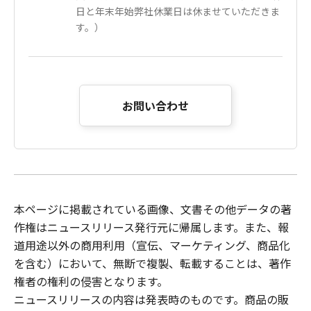
日と年末年始弊社休業日は休ませていただきま
す。）
お問い合わせ
本ページに掲載されている画像、文書その他データの著
作権はニュースリリース発行元に帰属します。また、報
道用途以外の商用利用（宣伝、マーケティング、商品化
を含む）において、無断で複製、転載することは、著作
権者の権利の侵害となります。
ニュースリリースの内容は発表時のものです。商品の販