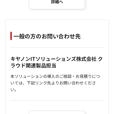
詳細へ
一般の方のお問い合わせ先
キヤノンITソリューションズ株式会社 ク
ラウド関連製品担当
本ソリューションの導入のご相談・お見積りにつ
いては、下記リンク先よりお問い合わせくださ
い。