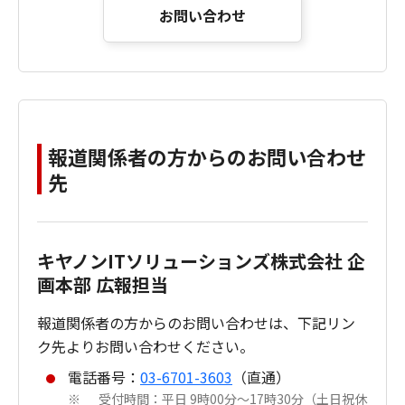
お問い合わせ
報道関係者の方からのお問い合わせ
先
キヤノンITソリューションズ株式会社 企
画本部 広報担当
報道関係者の方からのお問い合わせは、下記リン
ク先よりお問い合わせください。
電話番号：
03-6701-3603
（直通）
受付時間：平日 9時00分～17時30分（土日祝休
※