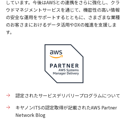
しています。今後はAWSとの連携をさらに強化し、クラ
ウドマネジメントサービスを通じて、機密性の高い情報
の安全な運用をサポートするとともに、さまざまな業種
のお客さまにおけるデータ活用やDXの推進を支援しま
す。
認定されたサービスデリバリープログラムについて
キヤノンITSの認定取得が記載されたAWS Partner
Network Blog