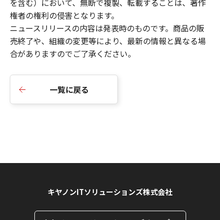
を含む）において、無断で複製、転載することは、著作
権者の権利の侵害となります。
ニュースリリース
の内容は発表時のものです。商品の販
売終了や、組織の変更等により、最新の情報と異なる場
合がありますのでご了承ください。
一覧に戻る
キヤノンITソリューションズ株式会社