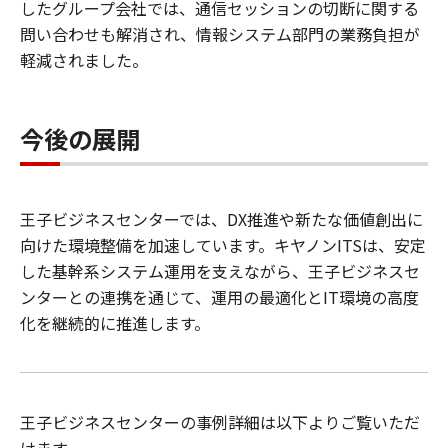
したグループ会社では、通信セッションの切断に関する
問い合わせも解消され、情報システム部門の業務負担が
軽減されました。
今後の展開
王子ビジネスセンターでは、DX推進や新たな価値創出に
向けた環境整備を加速しています。キヤノンITSは、安定
した基幹系システム運用を支えながら、王子ビジネスセ
ンターとの連携を通じて、運用の最適化とIT環境の高度
化を継続的に推進します。
王子ビジネスセンターの事例詳細は以下よりご覧いただ