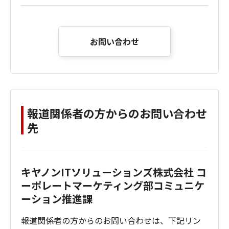
お問い合わせ
報道関係者の方からのお問い合わせ
先
キヤノンITソリューションズ株式会社 コ
ーポレートマーケティング部コミュニケ
ーション推進課
報道関係者の方からのお問い合わせは、下記リン