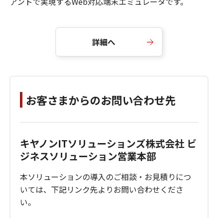
アントで実現するWeb対応端末エミュレータです。
詳細へ
お客さまからのお問い合わせ先
キヤノンITソリューションズ株式会社 ビ
ジネスソリューション営業本部
本ソリューションの導入のご相談・お見積りにつ
いては、下記リンク先よりお問い合わせくださ
い。