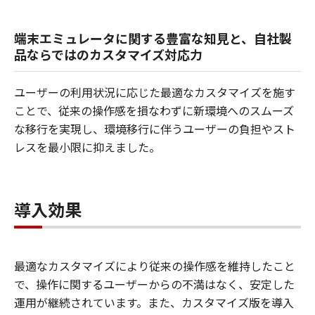
端末エミュレータに関する豊富な知見と、自社製
品ならではのカスタマイズ対応力
ユーザーの利用状況に応じた最適なカスタマイズを施す
ことで、従来の操作感を損なわずに新環境へのスムーズ
な移行を実現し、環境移行に伴うユーザーの負担やスト
レスを最小限に抑えました。
導入効果
最適なカスタマイズにより従来の操作感を維持したこと
で、操作に関するユーザーからの不満はなく、安定した
運用が継続されています。また、カスタマイズ版を導入