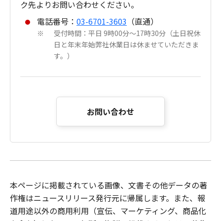
ク先よりお問い合わせください。
電話番号：
03-6701-3603
（直通）
受付時間：平日 9時00分～17時30分（土日祝休
※
日と年末年始弊社休業日は休ませていただきま
す。）
お問い合わせ
本ページに掲載されている画像、文書その他データの著
作権はニュースリリース発行元に帰属します。また、報
道用途以外の商用利用（宣伝、マーケティング、商品化