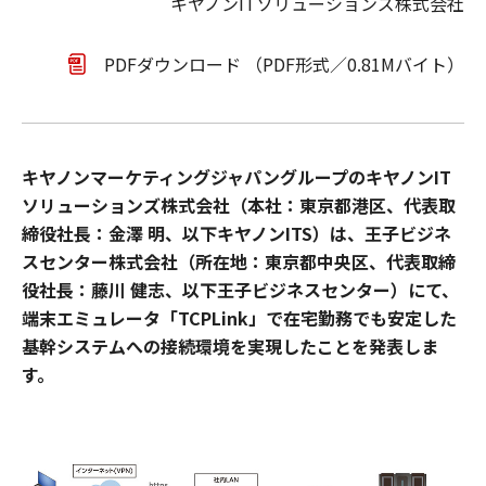
キヤノンITソリューションズ株式会社
PDFダウンロード （PDF形式／0.81Mバイト）
キヤノンマーケティングジャパングループのキヤノンIT
ソリューションズ株式会社（本社：東京都港区、代表取
締役社長：金澤 明、以下キヤノンITS）は、王子ビジネ
スセンター株式会社（所在地：東京都中央区、代表取締
役社長：藤川 健志、以下王子ビジネスセンター）にて、
端末エミュレータ「TCPLink」で在宅勤務でも安定した
基幹システムへの接続環境を実現したことを発表しま
す。