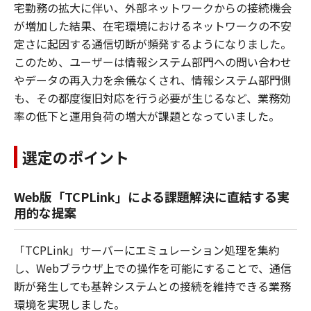
宅勤務の拡大に伴い、外部ネットワークからの接続機会
が増加した結果、在宅環境におけるネットワークの不安
定さに起因する通信切断が頻発するようになりました。
このため、ユーザーは情報システム部門への問い合わせ
やデータの再入力を余儀なくされ、情報システム部門側
も、その都度復旧対応を行う必要が生じるなど、業務効
率の低下と運用負荷の増大が課題となっていました。
選定のポイント
Web版「TCPLink」による課題解決に直結する実
用的な提案
「TCPLink」サーバーにエミュレーション処理を集約
し、Webブラウザ上での操作を可能にすることで、通信
断が発生しても基幹システムとの接続を維持できる業務
環境を実現しました。