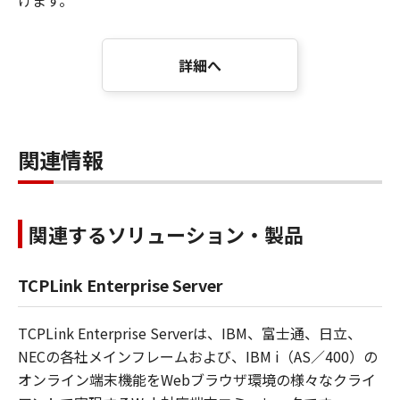
けます。
詳細へ
関連情報
関連するソリューション・製品
TCPLink Enterprise Server
TCPLink Enterprise Serverは、IBM、富士通、日立、
NECの各社メインフレームおよび、IBM i（AS／400）の
オンライン端末機能をWebブラウザ環境の様々なクライ