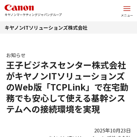
このページの本文へ
キヤノンマーケティングジャパングループ
メニュー
キヤノンITソリューションズ株式会社
お知らせ
王子ビジネスセンター株式会社
がキヤノンITソリューションズ
のWeb版「TCPLink」で在宅勤
務でも安心して使える基幹シス
テムへの接続環境を実現
2025年10月23日