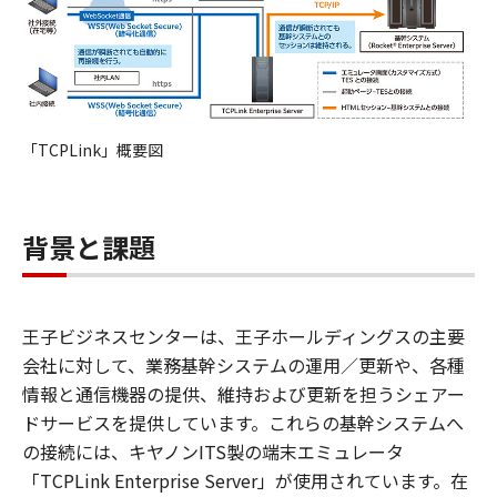
「TCPLink」概要図
背景と課題
王子ビジネスセンターは、王子ホールディングスの主要
会社に対して、業務基幹システムの運用／更新や、各種
情報と通信機器の提供、維持および更新を担うシェアー
ドサービスを提供しています。これらの基幹システムへ
の接続には、キヤノンITS製の端末エミュレータ
「TCPLink Enterprise Server」が使用されています。在