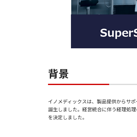
背景
イノメディックスは、製品提供からサポ
誕生しました。経営統合に伴う経理処理
を決定しました。