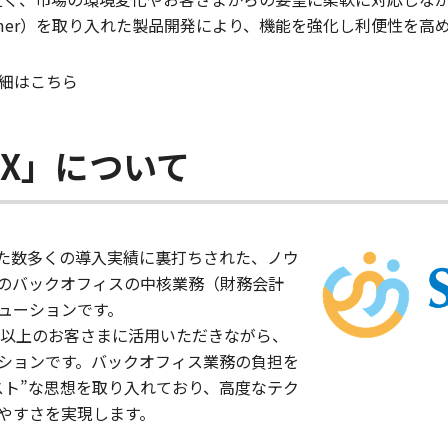
mer
）を取り入れた製品開発により、機能を強化し利便性を高
細はこちら
-NX」について
ってきた数多くの導入実績に裏打ちされた、ノウ
のバックオフィスの中核業務（財務会計
ューションです。
0社以上のお客さまに活用いただきながら、
ションです。バックオフィス業務の負担を
スト”な思想を取り入れており、高度なテク
やすさを実現します。