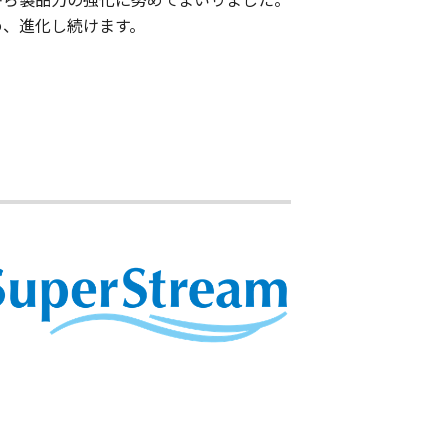
め、進化し続けます。