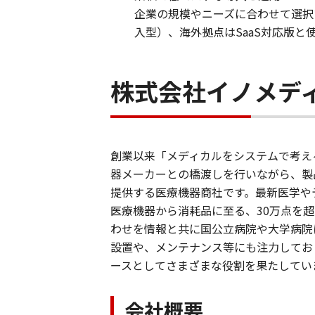
企業の規模やニーズに合わせて選択い
入型）、海外拠点はSaaS対応版
株式会社イノメデ
創業以来「メディカルをシステムで考え
器メーカーとの橋渡しを行いながら、製
提供する医療機器商社です。最新医学や
医療機器から消耗品に至る、30万点を
わせを情報と共に国公立病院や大学病院
設置や、メンテナンス等にも注力してお
ースとしてさまざまな役割を果たしてい
会社概要