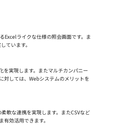
xcelライクな仕様の照会画面です。ま
実しています。
化を実現します。またマルチカンパニー
に対しては、Webシステムのメリットを
柔軟な連携を実現します。またCSVなど
ま有効活用できます。