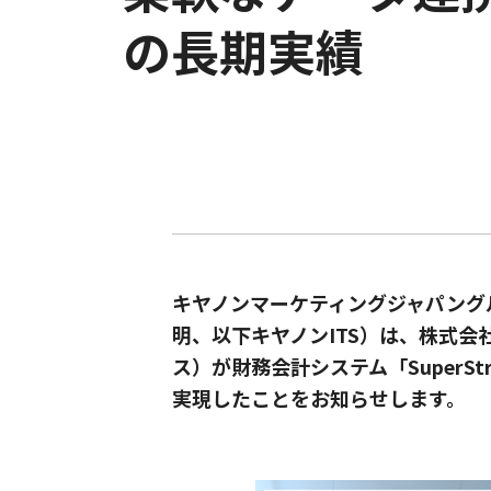
の長期実績
キヤノンマーケティングジャパング
明、以下キヤノンITS）は、株式
ス）が財務会計システム「Super
実現したことをお知らせします。