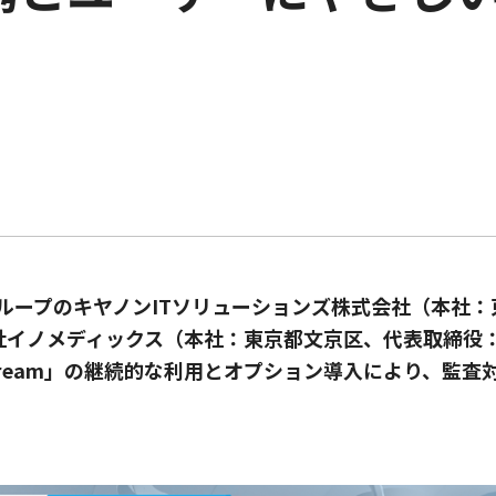
ループのキヤノンITソリューションズ株式会社（本社
会社イノメディックス（本社：東京都文京区、代表取締役
Stream」の継続的な利用とオプション導入により、監