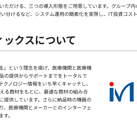
ただける、三つの導入形態をご用意しています。グループ内の国内
と使い分けるなど、システム運用の簡素化を実現し、IT投資コス
ィックスについて
る」という理念を掲げ、医療機関と医療機
品の提供からサポートまでをトータルで
テクノロジー情報をいち早くキャッチし、
超える商材をもとに、最適な商材の組み合
に提供しています。さらに納品時の機器の
り、医療機関とメーカーとのインターフェ
ます。