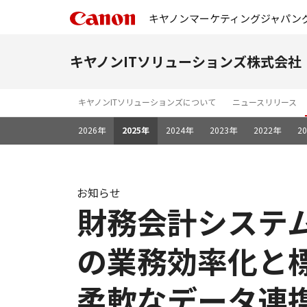
キヤノンマーケティングジャパン
キヤノンITソリューションズ株式会社
キヤノンITソリューションズについて
ニュースリリース
2026年
2025年
2024年
2023年
2022年
2
お知らせ
財務会計システム「
の業務効率化と
柔軟なデータ連