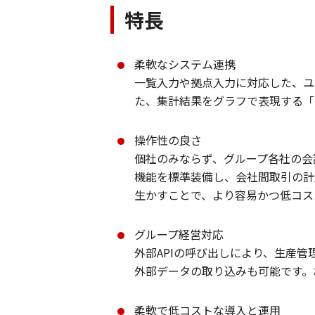
特長
柔軟なシステム連携
一覧入力や拠点入力に対応した、ユ
た、集計結果をグラフで表現する「R
操作性の良さ
個社のみならず、グループ各社の会
機能を標準装備し、会社間取引の計
生かすことで、より容易かつ低コス
グループ経営対応
外部APIの呼び出しにより、生産
外部データの取り込みも可能です。
柔軟で低コストな導入と運用