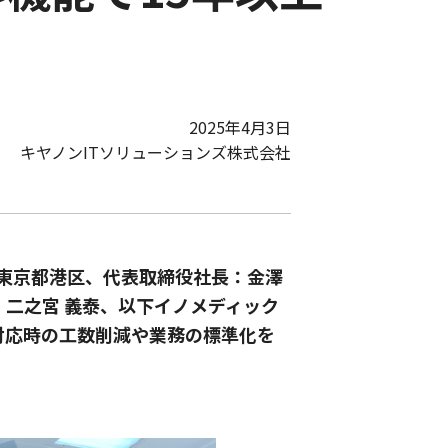
2025年4月3日
キヤノンITソリューションズ株式会社
：東京都港区、代表取締役社長：金澤
：二之宮 義泰、以下イノメディック
査対応時の工数削減や業務の標準化を