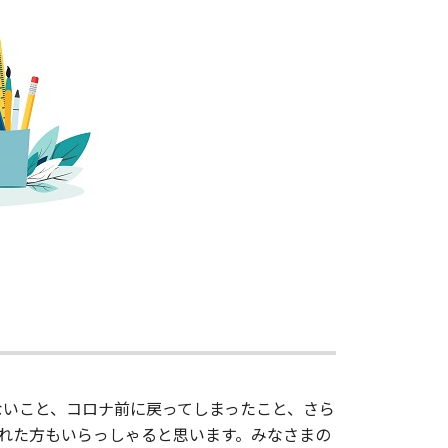
ないこと、コロナ前に戻ってしまったこと、さら
れた方もいらっしゃると思います。みなさまの