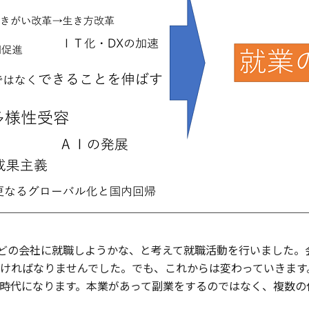
にどの会社に就職しようかな、と考えて就職活動を行いました。
ければなりませんでした。でも、これからは変わっていきます
時代になります。本業があって副業をするのではなく、複数の