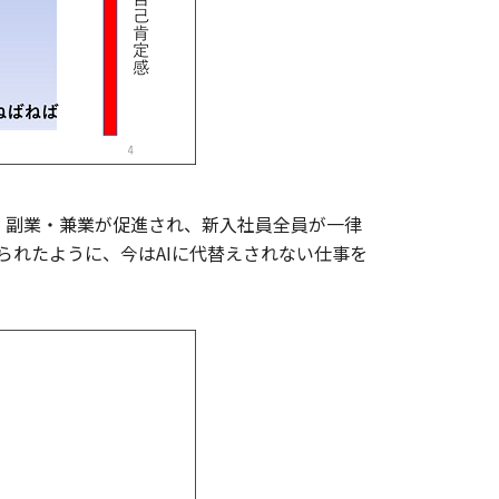
、副業・兼業が促進され、新入社員全員が一律
られたように、今はAIに代替えされない仕事を