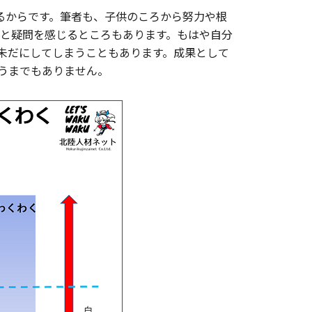
るからです。筆者も、子供のころから努力や根
と疑問を感じるところもあります。もはや自分
未だにしてしまうこともあります。成果として
うまでもありません。