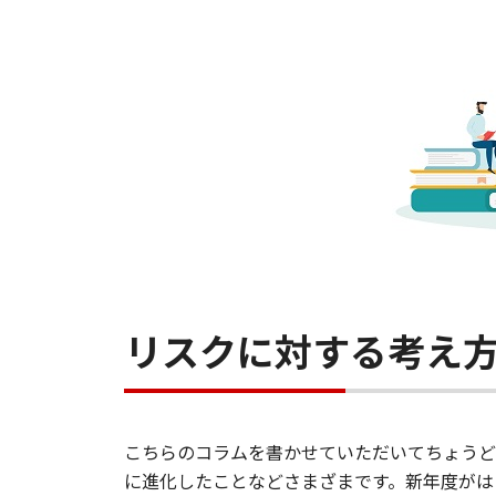
リスクに対する考え
こちらのコラムを書かせていただいてちょうど
に進化したことなどさまざまです。新年度がは