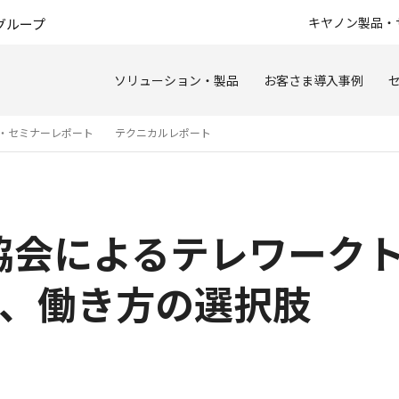
このページの本文へ
キヤノン製品・
グループ
ソリューション・製品
お客さま導入事例
・セミナーレポート
テクニカルレポート
協会によるテレワーク
る、働き方の選択肢