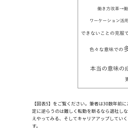
【図表5】をご覧ください。筆者は30数年前
定に逆らうのは難しく転勤を断るなら退社しな
えやってみる、そしてキャリアアップしていく
す。