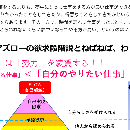
事をするよりも、夢中になって仕事をする方が良い仕事ができ
りたかったことをしてきたか、得意なことをしてきたかという
すらあります。その一方で、時間を忘れて仕事をしたことも、
とらわれないくらい夢中になってやる方が高い、というのはい