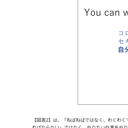
【図表2】は、「ねばねばではなく、わくわく
ればならない」ではなく、やりたい仕事をやり