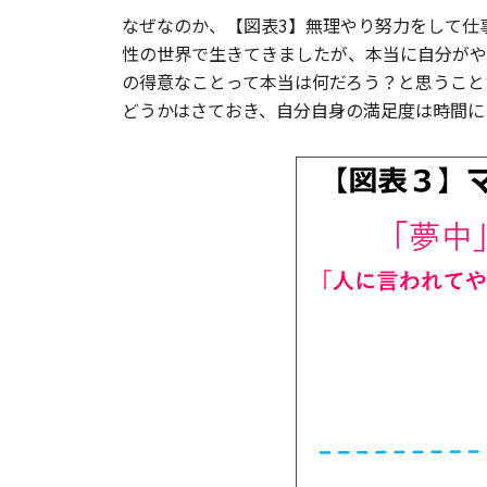
なぜなのか、【図表3】無理やり努力をして仕
性の世界で生きてきましたが、本当に自分がや
の得意なことって本当は何だろう？と思うこと
どうかはさておき、自分自身の満足度は時間に