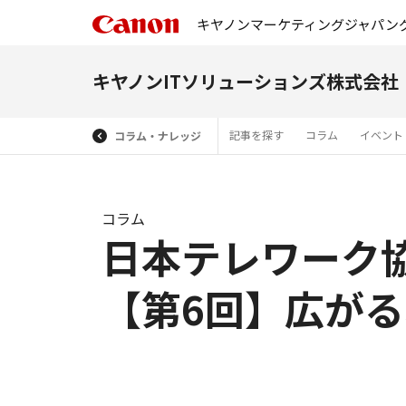
キヤノンマーケティングジャパン
キヤノンITソリューションズ株式会社
記事を探す
コラム
イベント
コラム・ナレッジ
コラム
日本テレワーク
【第6回】広が