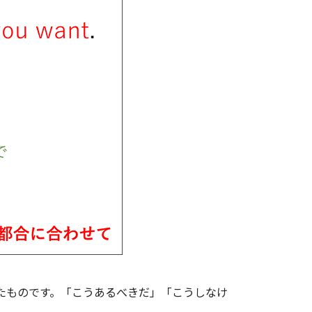
たものです。「こうあるべきだ」「こうしなけ