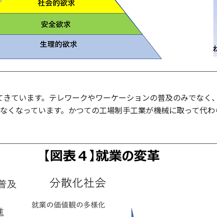
てきています。テレワークやワーケーションの普及のみでなく
なくなっています。かつての工場制手工業が機械に取って代わ