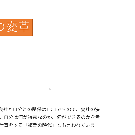
会社と自分との関係は1：1ですので、会社の決
。自分は何が得意なのか、何ができるのかを考
仕事をする「複業の時代」とも言われていま