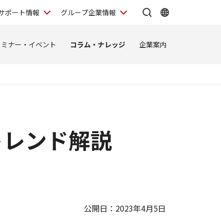
サポート情報
グループ企業情報
セミナー・イベント
コラム・ナレッジ
企業案内
トレンド解説
公開日：2023年4月5日