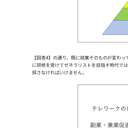
【図表4】の通り、既に就業そのものが変わっ
に研修を受けてゼネラリストを目指す時代では
探さなければいけません。