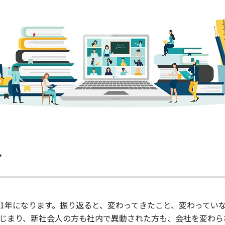
方
1年になります。振り返ると、変わってきたこと、変わってい
じまり、新社会人の方も社内で異動された方も、会社を変わら