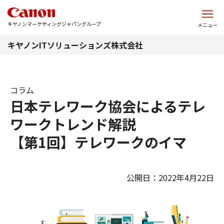
このページの本文へ
キヤノンマーケティングジャパングループ
メニュー
キヤノンITソリューションズ株式会社
コラム
日本テレワーク協会によるテレ
ワークトレンド解説
【第1回】テレワークのイマ
公開日：2022年4月22日