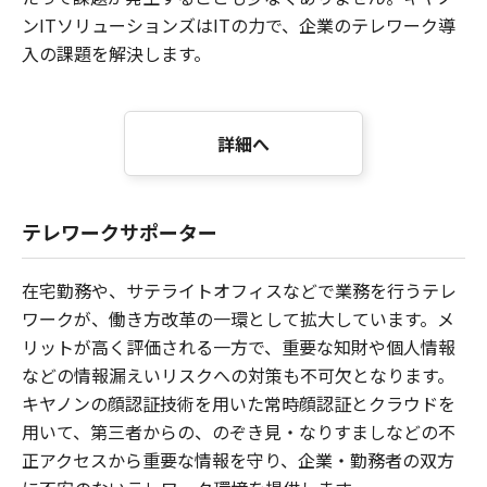
ンITソリューションズはITの力で、企業のテレワーク導
入の課題を解決します。
詳細へ
テレワークサポーター
在宅勤務や、サテライトオフィスなどで業務を行うテレ
ワークが、働き方改革の一環として拡大しています。メ
リットが高く評価される一方で、重要な知財や個人情報
などの情報漏えいリスクへの対策も不可欠となります。
キヤノンの顔認証技術を用いた常時顔認証とクラウドを
用いて、第三者からの、のぞき見・なりすましなどの不
正アクセスから重要な情報を守り、企業・勤務者の双方