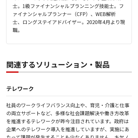
士。1級ファイナンシャルプランニング技能士。フ
ァイナンシャルプランナー（CFP）、WEB解析
士、ロングステイアドバイザー。2020年4月より現
職。
関連するソリューション・製品
テレワーク
社員のワークライフバランス向上や、育児・介護と仕事
の両立サポートなど、多様な社会課題解決や働き方改革
を推進するテレワークが昨今注目されています。政府は
企業へのテレワーク導入を推進していますが、実施にあ
たって課題が発生することも少なくありません。キヤノ