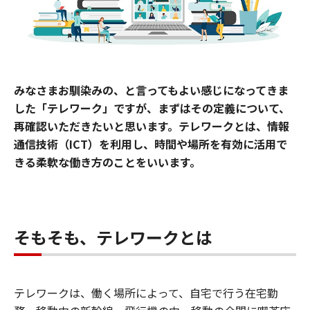
みなさまお馴染みの、と言ってもよい感じになってきま
した「テレワーク」ですが、まずはその定義について、
再確認いただきたいと思います。テレワークとは、情報
通信技術（ICT）を利用し、時間や場所を有効に活用で
きる柔軟な働き方のことをいいます。
そもそも、テレワークとは
テレワークは、働く場所によって、自宅で行う在宅勤