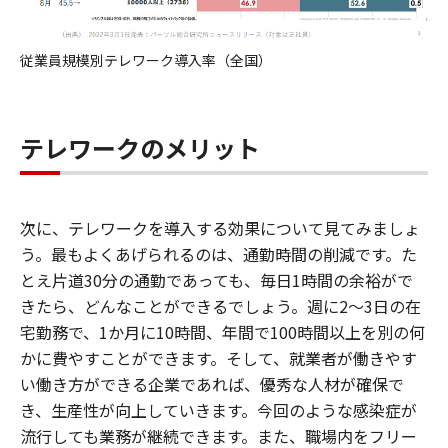
従業員規模別テレワーク導入率（全国）
テレワークのメリット
次に、テレワークを導入する効果について見てみましょ
う。最もよくあげられるのは、通勤時間の削減です。た
とえ片道30分の通勤であっても、毎日1時間の余裕がで
きたら、どんなことができるでしょう。週に2～3日の在
宅勤務で、1か月に10時間、年間で100時間以上を別の何
かに費やすことができます。そして、就業者が働きやす
い働き方ができる企業であれば、優秀な人材が確保で
き、生産性が向上していきます。今回のような感染症が
流行しても業務が継続できます。また、職場内をフリー