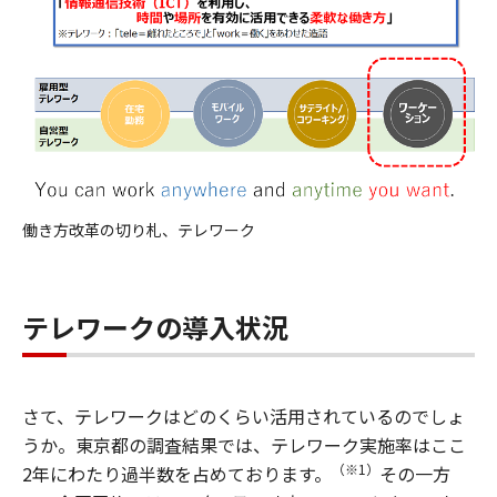
働き方改革の切り札、テレワーク
テレワークの導入状況
さて、テレワークはどのくらい活用されているのでしょ
うか。東京都の調査結果では、テレワーク実施率はここ
（※1）
2年にわたり過半数を占めております。
その一方