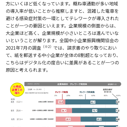
方にいくほど低くなっています。概ね車通勤が多い地域
の導入率が低いことから推察しますと、混雑した電車を
避ける感染症対策の一環としてテレワークが導入された
ことが一つの要因といえます。企業規模の側面からは、
大企業ほど高く、企業規模が小さいところは進んでいな
いということが解ります。全国中小企業振興機関協会の
（※2）
2021年7月の調査
では、請求書のやり取りにおい
て、紙を郵送する中小企業が全体の8割超となっており、
こちらはデジタル化の度合いに差異があることが一つの
原因と考えられます。