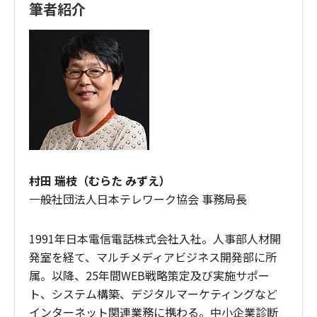
筆者紹介
村田 瑞枝（むらた みずえ）
一般社団法人日本テレワーク協会 事務局長
1991年日本電信電話株式会社入社。人事部人材開
発室を経て、マルチメディアビジネス開発部に所
属。以降、25年間WEB戦略策定及び実施サポー
ト、システム構築、デジタルマーケティングなど
インターネット関連業務に携わる。中小企業診断