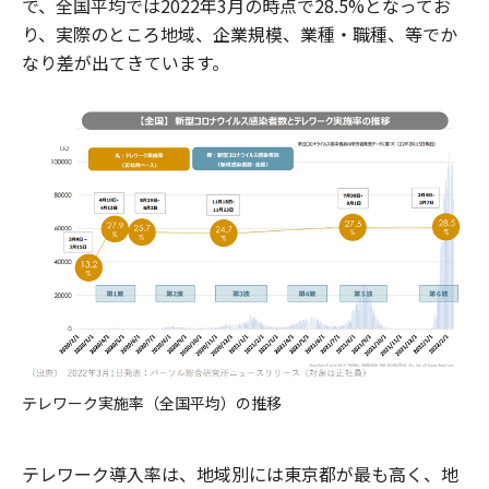
で、全国平均では2022年3月の時点で28.5%となってお
り、実際のところ地域、企業規模、業種・職種、等でか
なり差が出てきています。
テレワーク実施率（全国平均）の推移
テレワーク導入率は、地域別には東京都が最も高く、地