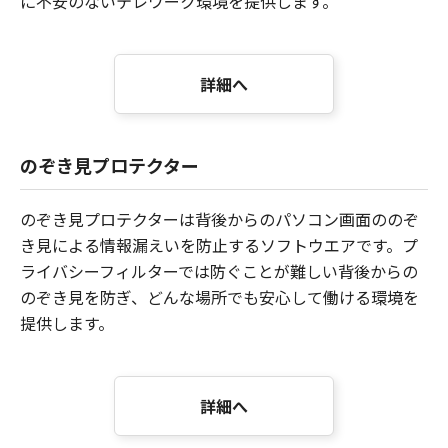
に不安のないテレワーク環境を提供します。
詳細へ
のぞき見プロテクター
のぞき見プロテクターは背後からのパソコン画面ののぞ
き見による情報漏えいを防止するソフトウエアです。プ
ライバシーフィルターでは防ぐことが難しい背後からの
のぞき見を防ぎ、どんな場所でも安心して働ける環境を
提供します。
詳細へ