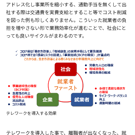
アドレス化し事業所を縮小する、通勤手当を無くして出
社する際は交通費を実費支給とすること等でコスト削減
を図った例も珍しくありません。こういった就業者の負
担を増やさない形で業務効率化が進むことで、社会にと
っても良いサイクルがまわるのです。
テレワークを導入する効果
テレワークを導入した事で、離職者が出なくなった、就