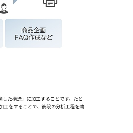
適した構造」に加工することです。たと
加工をすることで、後段の分析工程を効