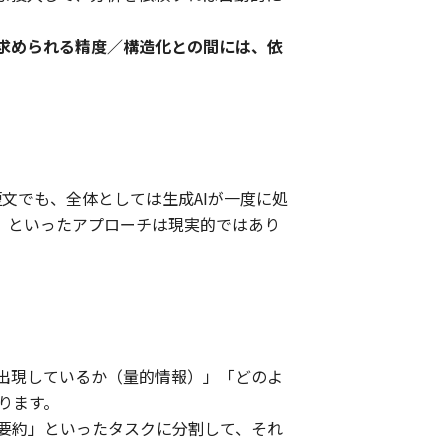
で求められる精度／構造化との間には、依
文でも、全体としては生成AIが一度に処
」といったアプローチは現実的ではあり
出現しているか（量的情報）」「どのよ
ります。
要約」といったタスクに分割して、それ