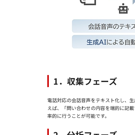
1．収集フェーズ
電話対応の会話音声をテキスト化し、生
えば、「問い合わせの内容を端的に記載
率的に行うことが可能です。
2．分析フェーズ