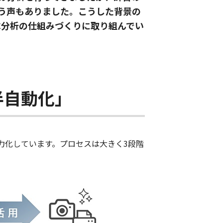
う声もありました。こうした背景の
C分析の仕組みづくりに取り組んでい
半自動化」
力化しています。プロセスは大きく3段階