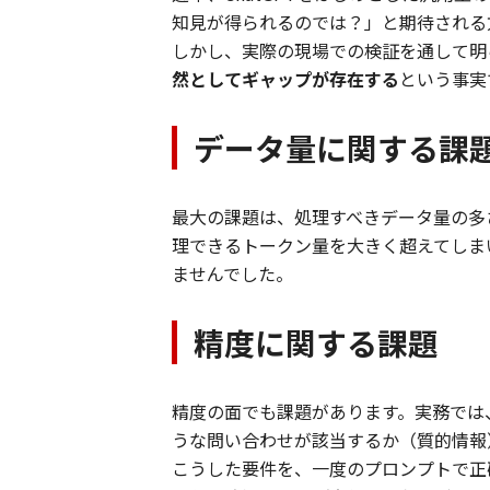
知見が得られるのでは？」と期待される
しかし、実際の現場での検証を通して明
然としてギャップが存在する
という事実
データ量に関する課
最大の課題は、処理すべきデータ量の多
理できるトークン量を大きく超えてしま
ませんでした。
精度に関する課題
精度の面でも課題があります。実務では
うな問い合わせが該当するか（質的情報
こうした要件を、一度のプロンプトで正