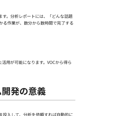
します。分析レポートには、「どんな話題
かる作業が、数分から数時間で完了する
活用が可能になります。VOCから得ら
ム開発の意義
のまま投入して、分析を依頼すれば自動的に