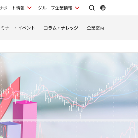
サポート情報
グループ企業情報
セミナー・イベント
コラム・ナレッジ
企業案内