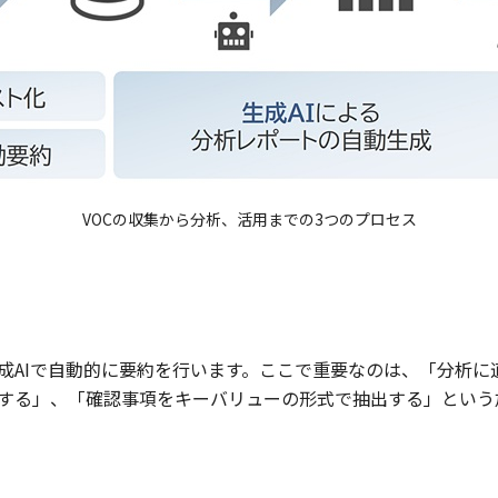
VOCの収集から分析、活用までの3つのプロセス
成AIで自動的に要約を行います。ここで重要なのは、「分析に
する」、「確認事項をキーバリューの形式で抽出する」という