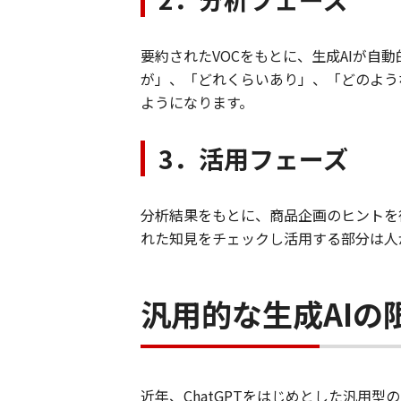
要約されたVOCをもとに、生成AIが
が」、「どれくらいあり」、「どのよう
ようになります。
3．活用フェーズ
分析結果をもとに、商品企画のヒントを
れた知見をチェックし活用する部分は人
汎用的な生成AI
近年、ChatGPTをはじめとした汎用