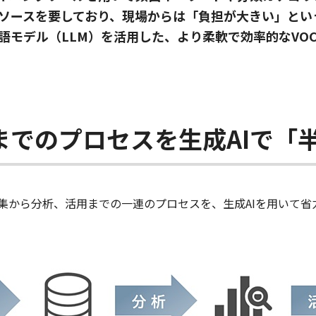
ソースを要しており、現場からは「負担が大きい」とい
言語モデル（LLM）を活用した、より柔軟で効率的なVO
までのプロセスを生成AIで「
収集から分析、活用までの一連のプロセスを、生成AIを用いて省