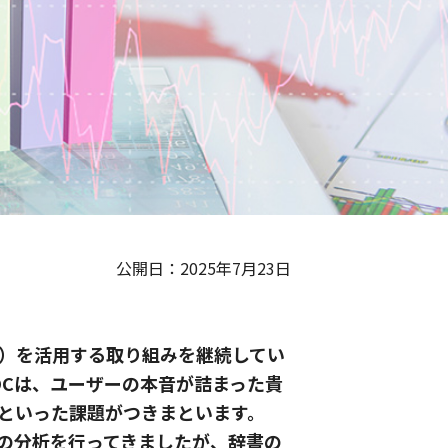
公開日：2025年7月23日
VOC）を活用する取り組みを継続してい
OCは、ユーザーの本音が詰まった貴
といった課題がつきまといます。
の分析を行ってきましたが、辞書の