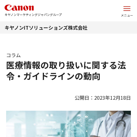
このページの本文へ
キヤノンマーケティングジャパングループ
メニュー
キヤノンITソリューションズ株式会社
コラム
医療情報の取り扱いに関する法
令・ガイドラインの動向
公開日：2023年12月18日