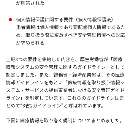
が解禁された
個人情報保護に関する要件（個人情報保護法）
患者情報は個人情報であり要配慮個人情報であるた
め、取り扱う際に留意すべき安全管理措置への対応
が求められる
上記3つの要件を集約した内容を、厚生労働省が「医療
情報システムの安全管理に関するガイドライン」として
制定しました。また、総務省・経済産業省は、その医療
情報ガイドラインをもとに「医療情報を取り扱う情報シ
ステム・サービスの提供事業者における安全管理ガイド
ライン」を制定しています。これらのガイドラインはま
とめて“3省2ガイドライン”と呼ばれています。
下図に医療情報を取り巻く規制についてまとめました。