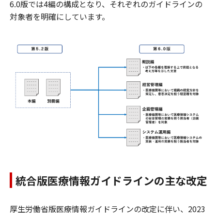
6.0版では4編の構成となり、それぞれのガイドラインの
対象者を明確にしています。
統合版医療情報ガイドラインの主な改定
厚生労働省版医療情報ガイドラインの改定に伴い、2023