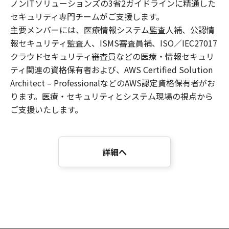
ノンITソリューションズの3省2ガイドラインに精通した
セキュリティ専門チームがご支援します。
主要メンバーには、医療情報システム監査人補、公認情
報セキュリティ監査人、ISMS審査員補、ISO／IEC27017
クラウドセキュリティ審査員などの医療・情報セキュリ
ティ関連の資格保有者および、AWS Certified Solution
Architect – ProfessionalなどのAWS認定資格保有者がお
ります。医療・セキュリティとシステム現場の視点から
ご支援いたします。
詳細へ