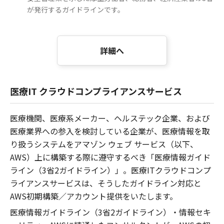
が発行するガイドラインです。
詳細へ
医療IT クラウドコンプライアンスサービス
医療機関、医療系メーカー、ヘルステック企業、および
医療業界への参入を検討している企業が、医療情報を取
り扱うシステムをアマゾン ウェブ サービス（以下、
AWS）上に構築する際に遵守するべき「医療情報ガイド
ライン（3省2ガイドライン）」。医療ITクラウドコンプ
ライアンスサービスは、そうしたガイドライン対応と
AWS初期構築／アカウント提供をいたします。
医療情報ガイドライン（3省2ガイドライン）・情報セキ