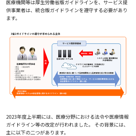
医療機関等は厚生労働省版ガイドラインを、サービス提
供事業者は、統合版ガイドラインを遵守する必要があり
ます。
2023年度上半期には、医療分野における法令や医療情報
ガイドライン等の改定が行われました。 その背景には、
主に以下の二つがあります。