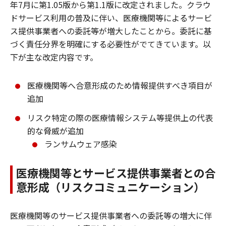
年7月に第1.05版から第1.1版に改定されました。クラウ
ドサービス利用の普及に伴い、医療機関等によるサービ
ス提供事業者への委託等が増大したことから。委託に基
づく責任分界を明確にする必要性がでてきています。以
下が主な改定内容です。
医療機関等へ合意形成のため情報提供すべき項目が
追加
リスク特定の際の医療情報システム等提供上の代表
的な脅威が追加
ランサムウェア感染
医療機関等とサービス提供事業者との合
意形成（リスクコミュニケーション）
医療機関等のサービス提供事業者への委託等の増大に伴