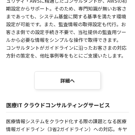
ュリティ・AWSに精通したコンサルタントが、AWSの初
期設定からサポート。そのため、専門知識が無いお客さ
まであっても、システム基盤に関する基準を満たす環境
設定が可能です。また、監査情報の取得設定も代行。お
客さま側での設定手続き不要で、当社提供の監査用ツー
ルから必要な情報をシンプルな操作で取得できます。
コンサルタントがガイドラインに沿ったお客さまの対応
方針の策定を、他社事例等をもとにご支援いたします。
詳細へ
医療IT クラウドコンサルティングサービス
医療情報システムをクラウド化する際の課題となる医療
情報ガイドライン（3省2ガイドライン）への対応。キヤ