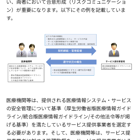
い、両者において合意形成（リスクコミュニケーショ
ン）が重要になります。以下にその例を記載していま
す。
医療機関等は、提供される医療情報システム・サービス
の安全管理について基準（厚生労働省版医療情報ガイド
ライン/統合版医療情報ガイドライン/その他法令等が掲
げる基準）を満たしているサービス提供事業者を選定す
る必要があります。そして、医療機関等は、サービス提