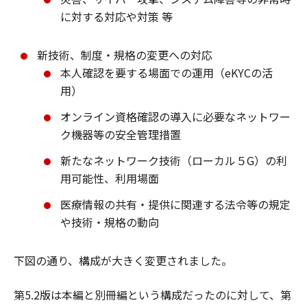
に対する対応や対策 等
新技術、制度・規格の変更への対応
本人確認を要する場面での運用（eKYCの活
用）
オンライン資格確認の導入に必要なネットワー
ク機器等の安全管理措置
新たなネットワーク技術（ローカル５G）の利
用可能性、利用場面
医療情報の共有・提供に関連する法令等の規定
や技術・規格の動向
下図の通り、構成が大きく変更されました。
第5.2版は本編と別冊編という構成だったのに対して、第