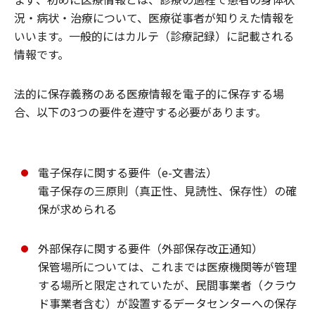
況・病状・治療について、医療従事者が知りえた情報を
いいます。一般的にはカルテ（診療記録）に記載される
情報です。
法的に保存義務のある医療情報を電子的に保存する場
合、以下の3つの要件を遵守する必要があります。
電子保存に関する要件（e-文書法）
電子保存の三原則（真正性、見読性、保存性）の確
保が求められる
外部保存に関する要件（外部保存改正通知）
保管場所については、これまでは医療機関等が管理
する場所と限定されていたが、民間事業者（クラウ
ド事業者含む）が設置するデータセンターへの保存