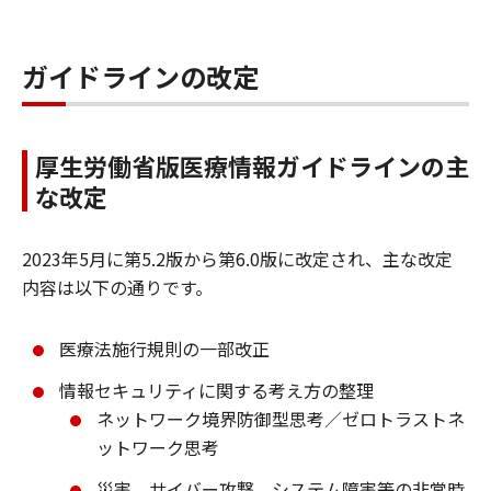
ガイドラインの改定
厚生労働省版医療情報ガイドラインの主
な改定
2023年5月に第5.2版から第6.0版に改定され、主な改定
内容は以下の通りです。
医療法施行規則の一部改正
情報セキュリティに関する考え方の整理
ネットワーク境界防御型思考／ゼロトラストネ
ットワーク思考
災害、サイバー攻撃、システム障害等の非常時