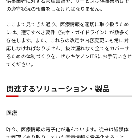
供事業者に対する管理監督を、サービス提供事業者はそ
の遵守状況の報告をしなければなりません。
ここまで見てきた通り、医療情報を適切に取り扱うため
には、遵守すべき要件（法令・ガイドライン）が数多く
存在します。また、これらの改定や内容変更にも常に対
応しなければなりません。抜け漏れなく全てをカバーす
るための体制づくりを、ぜひキヤノンITSにお手伝いさせ
てください。
関連するソリューション・製品
医療
昨今、医療情報の電子化が進んでいます。従来は紙媒体
で管理／やり取りしていた医療情報を電子化すること