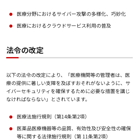
医療分野におけるサイバー攻撃の多様化、巧妙化
医療におけるクラウドサービス利用の普及
法令の改定
以下の法令の改定により、「医療機関等の管理者は、医
療の提供に著しい支障を及ぼすおそれがないように、サ
イバーセキュリティを確保するために必要な措置を講じ
なければならない」とされています。
医療法施行規則（第14条第2項）
医薬品医療機器等の品質、有効性及び安全性の確保
等に関する法律施行規則（第 11条第2項）