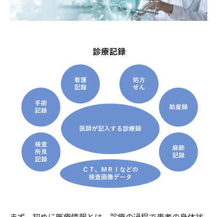
まず、初めに医療情報とは、診療の過程で患者の身体状