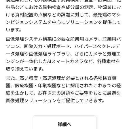
粧品などにおける異物検査や成分量の測定、物流業にお
ける資材配置の点検などの課題に対して、最先端のマシ
ンビジョンシステムを中心にソリューションを提供して
います。
画像処理システム構築に必要な産業用カメラ、産業用パ
ソコン、画像入力・処理ボード、ハイパースペクトルデ
ータ処理や画像処理ライブラリ、さらにカメラと処理エ
ンジンが一体化したAIスマートカメラなど、各種素材を
取り揃えています。
また、高い精度・高速処理が必要とされる各種検査機
器、医療機器・印刷機器などに採用されたこれまでの経
験を生かして、お客さまの課題やご要望をもとに最適な
画像処理ソリューションをご提供していきます。
詳細へ