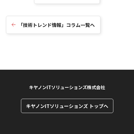
「技術トレンド情報」コラム一覧へ
キヤノンITソリューションズ株式会社
キヤノンITソリューションズ トップへ